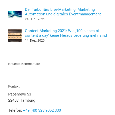
Der Turbo fürs Live-Marketing: Marketing
Automation und digitales Eventmanagement
24. Juni. 2021
Content Marketing 2021: Wie ‚100 pieces of
content a day‘ keine Herausforderung mehr sind
14. Dez.. 2020
Neueste Kommentare
Kontakt
Papenreye 53
22453 Hamburg
Telefon:
+49 (40) 328.9052.330