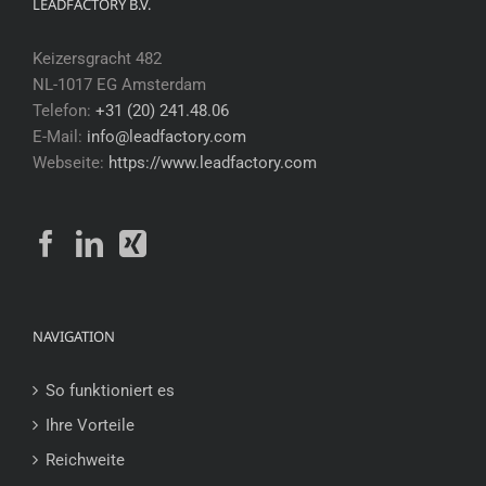
LEADFACTORY B.V.
Keizersgracht 482
NL-1017 EG Amsterdam
Telefon:
+31 (20) 241.48.06
E-Mail:
info@leadfactory.com
Webseite:
https://www.leadfactory.com
NAVIGATION
So funktioniert es
Ihre Vorteile
Reichweite