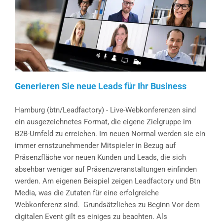
auf
COVID-
19
Generieren Sie neue Leads für Ihr Business
Hamburg (btn/Leadfactory) - Live-Webkonferenzen sind
ein ausgezeichnetes Format, die eigene Zielgruppe im
B2B-Umfeld zu erreichen. Im neuen Normal werden sie ein
immer ernstzunehmender Mitspieler in Bezug auf
Präsenzfläche vor neuen Kunden und Leads, die sich
absehbar weniger auf Präsenzveranstaltungen einfinden
werden. Am eigenen Beispiel zeigen Leadfactory und Btn
Media, was die Zutaten für eine erfolgreiche
Webkonferenz sind. Grundsätzliches zu Beginn Vor dem
digitalen Event gilt es einiges zu beachten. Als