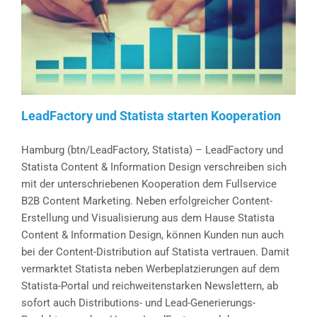
LeadFactory und Statista starten Kooperation
Hamburg (btn/LeadFactory, Statista) – LeadFactory und
Statista Content & Information Design verschreiben sich
mit der unterschriebenen Kooperation dem Fullservice
B2B Content Marketing. Neben erfolgreicher Content-
Erstellung und Visualisierung aus dem Hause Statista
Content & Information Design, können Kunden nun auch
bei der Content-Distribution auf Statista vertrauen. Damit
vermarktet Statista neben Werbeplatzierungen auf dem
Statista-Portal und reichweitenstarken Newslettern, ab
sofort auch Distributions- und Lead-Generierungs-