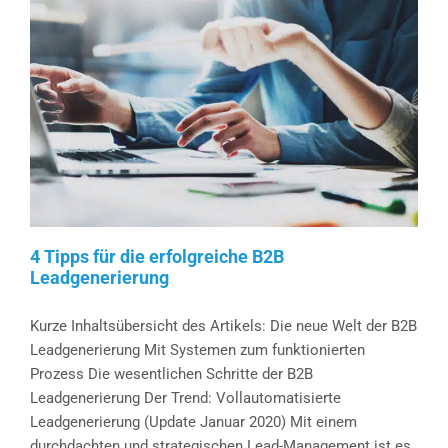
4 Tipps für die erfolgreiche B2B
Leadgenerierung
Kurze Inhaltsübersicht des Artikels: Die neue Welt der B2B
Leadgenerierung Mit Systemen zum funktionierten
Prozess Die wesentlichen Schritte der B2B
Leadgenerierung Der Trend: Vollautomatisierte
Leadgenerierung (Update Januar 2020) Mit einem
durchdachten und strategischen Lead-Management ist es