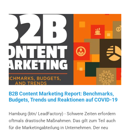
Content
Marketing
Trendstudie
2020
B2B Content Marketing Report: Benchmarks,
Budgets, Trends und Reaktionen auf COVID-19
Hamburg (btn/ LeadFactory) - Schwere Zeiten erfordern
oftmals drastische Maßnahmen. Das gilt zum Teil auch
für die Marketingabteilung in Unternehmen. Der neu