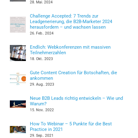
28. Mai. 2024
Challenge Accepted: 7 Trends zur
Leadgenerierung, die B2B-Marketer 2024
herausfordern – und wachsen lassen
26. Feb.. 2024
Endlich: Webkonferenzen mit massiven
Teilnehmerzahlen
18. Okt.. 2023
Gute Content Creation für Botschaften, die
ankommen
29. Aug.. 2023
Neue B2B Leads richtig entwickeln – Wie und
Warum?
15. Nov.. 2022
How To Webinar – 5 Punkte für die Best
Practice in 2021
29. Sep.. 2021