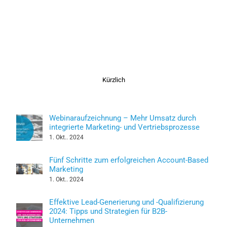
Kürzlich
Webinaraufzeichnung – Mehr Umsatz durch
integrierte Marketing- und Vertriebsprozesse
1. Okt.. 2024
Fünf Schritte zum erfolgreichen Account-Based
Marketing
1. Okt.. 2024
Effektive Lead-Generierung und -Qualifizierung
2024: Tipps und Strategien für B2B-
Unternehmen