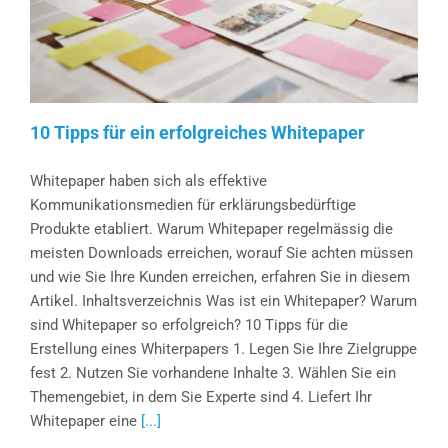
10 Tipps für ein erfolgreiches Whitepaper
Whitepaper haben sich als effektive
Kommunikationsmedien für erklärungsbedürftige
Produkte etabliert. Warum Whitepaper regelmässig die
meisten Downloads erreichen, worauf Sie achten müssen
und wie Sie Ihre Kunden erreichen, erfahren Sie in diesem
Artikel. Inhaltsverzeichnis Was ist ein Whitepaper? Warum
sind Whitepaper so erfolgreich? 10 Tipps für die
Erstellung eines Whiterpapers 1. Legen Sie Ihre Zielgruppe
fest 2. Nutzen Sie vorhandene Inhalte 3. Wählen Sie ein
Themengebiet, in dem Sie Experte sind 4. Liefert Ihr
Whitepaper eine
[...]