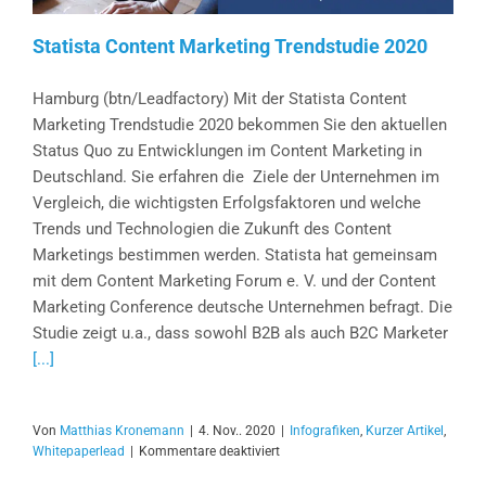
Statista Content Marketing Trendstudie 2020
Hamburg (btn/Leadfactory) Mit der Statista Content
Marketing Trendstudie 2020 bekommen Sie den aktuellen
Status Quo zu Entwicklungen im Content Marketing in
Deutschland. Sie erfahren die Ziele der Unternehmen im
Vergleich, die wichtigsten Erfolgsfaktoren und welche
Trends und Technologien die Zukunft des Content
Marketings bestimmen werden. Statista hat gemeinsam
mit dem Content Marketing Forum e. V. und der Content
Marketing Conference deutsche Unternehmen befragt. Die
Studie zeigt u.a., dass sowohl B2B als auch B2C Marketer
[...]
Von
Matthias Kronemann
|
4. Nov.. 2020
|
Infografiken
,
Kurzer Artikel
,
für
Whitepaperlead
|
Kommentare deaktiviert
Statista