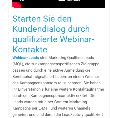
Starten Sie den
Kundendialog durch
qualifizierte Webinar-
Kontakte
Webinar-Leads
sind Marketing-Qualified-Leads
(MQL), die zur kampagnenspezifischen Zielgruppe
passen und durch eine aktive Anmeldung die
Bereitschaft signalisiert haben, an einem Webinar
des Kampagnensponsors teilzunehmen. Sie haben
ihr Einverständnis für eine weitere Kontaktaufnahme
durch den Kampagnensponsor aktiv erklärt. Die
Leads wurden mit einer Content-Marketing-
Kampagne per E-Mail und weiteren Channels
generiert und sind durch die LeadFactory qualifiziert