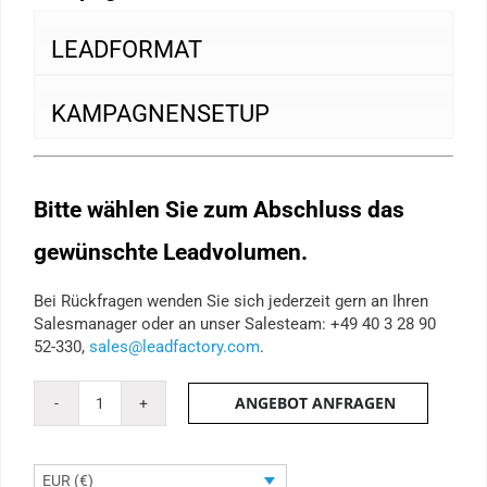
LEADFORMAT
KAMPAGNENSETUP
Bitte wählen Sie zum Abschluss das
gewünschte Leadvolumen.
Bei Rückfragen wenden Sie sich jederzeit gern an Ihren
Salesmanager oder an unser Salesteam: +49 40 3 28 90
52-330,
sales@leadfactory.com
.
ANGEBOT ANFRAGEN
Webinar-
Lead
Menge
EUR (€)