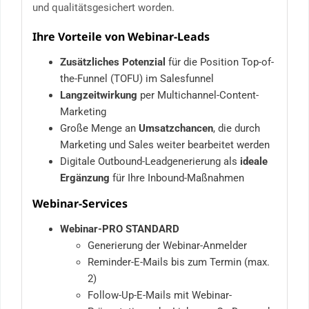
und qualitätsgesichert worden.
Ihre Vorteile von Webinar-Leads
Zusätzliches Potenzial
für die Position Top-of-
the-Funnel (TOFU) im Salesfunnel
Langzeitwirkung
per Multichannel-Content-
Marketing
Große Menge an
Umsatzchancen
, die durch
Marketing und Sales weiter bearbeitet werden
Digitale Outbound-Leadgenerierung als
ideale
Ergänzung
für Ihre Inbound-Maßnahmen
Webinar-Services
Webinar-PRO STANDARD
Generierung der Webinar-Anmelder
Reminder-E-Mails bis zum Termin (max.
2)
Follow-Up-E-Mails mit Webinar-