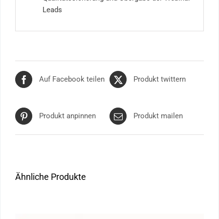
Leads
Auf Facebook teilen
Produkt twittern
Produkt anpinnen
Produkt mailen
Ähnliche Produkte