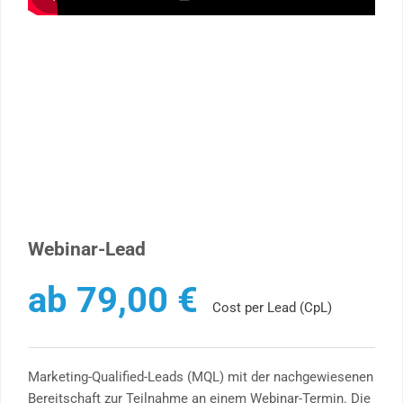
Webinar-Lead
ab
79,00
€
Cost per Lead (CpL)
Marketing-Qualified-Leads (MQL) mit der nachgewiesenen
Bereitschaft zur Teilnahme an einem Webinar-Termin. Die