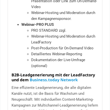
Präsentation oder Link zum On-Demand-
Video
Webinar-Hosting und Moderation durch
den Kampagnensponsor.
Webinar-PRO PLUS
PRO STANDARD zzgl.
Webinar-Hosting und Moderation durch
LeadFactory
Post-Production für On-Demand Video
Detailliertes Webinar-Reporting
Dokumentation der Live-Umfrage
(optional)
B2B-Leadgenerierung mit der LeadFactory
und dem
Business.today Network
Eine effiziente Leadgenerierung, die alle digitalen
Kanäle nutzt, ist die Basis für Wachstum und
Neugeschäft. Mit individuellen Content-Marketing-
Kampagnen zur Multichannel-Leadgenerierung liefern