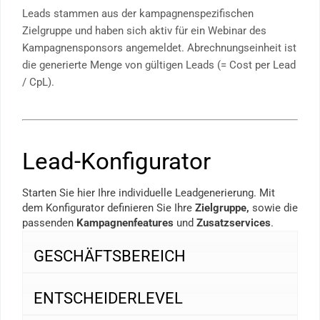
Leads stammen aus der kampagnenspezifischen
Zielgruppe und haben sich aktiv für ein Webinar des
Kampagnensponsors angemeldet. Abrechnungseinheit ist
die generierte Menge von gültigen Leads (= Cost per Lead
/ CpL).
Lead-Konfigurator
Starten Sie hier Ihre individuelle Leadgenerierung. Mit
dem Konfigurator definieren Sie Ihre
Zielgruppe,
sowie die
passenden
Kampagnenfeatures
und
Zusatzservices
.
GESCHÄFTSBEREICH
ENTSCHEIDERLEVEL