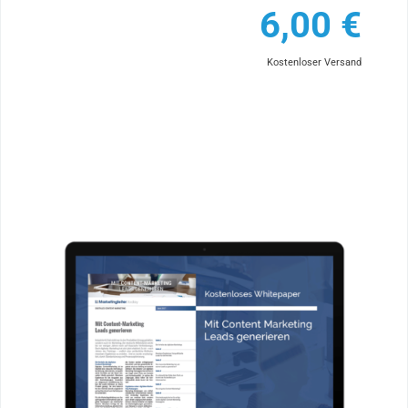
6,00
€
Kostenloser Versand