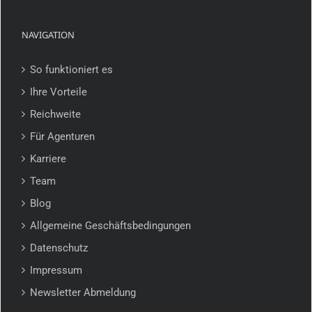
NAVIGATION
So funktioniert es
Ihre Vorteile
Reichweite
Für Agenturen
Karriere
Team
Blog
Allgemeine Geschäftsbedingungen
Datenschutz
Impressum
Newsletter Abmeldung