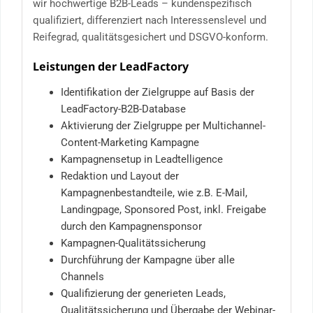
wir hochwertige B2B-Leads – kundenspezifisch
qualifiziert, differenziert nach Interessenslevel und
Reifegrad, qualitätsgesichert und DSGVO-konform.
Leistungen der LeadFactory
Identifikation der Zielgruppe auf Basis der
LeadFactory-B2B-Database
Aktivierung der Zielgruppe per Multichannel-
Content-Marketing Kampagne
Kampagnensetup in Leadtelligence
Redaktion und Layout der
Kampagnenbestandteile, wie z.B. E-Mail,
Landingpage, Sponsored Post, inkl. Freigabe
durch den Kampagnensponsor
Kampagnen-Qualitätssicherung
Durchführung der Kampagne über alle
Channels
Qualifizierung der generieten Leads,
Qualitätssicherung und Übergabe der Webinar-