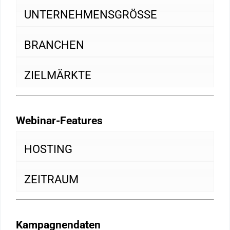
UNTERNEHMENSGRÖSSE
BRANCHEN
ZIELMÄRKTE
Webinar-Features
HOSTING
ZEITRAUM
Kampagnendaten