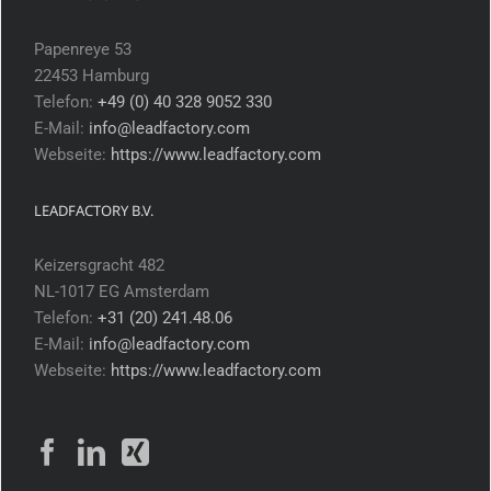
Papenreye 53
22453 Hamburg
Telefon:
+49 (0) 40 328 9052 330
E-Mail:
info@leadfactory.com
Webseite:
https://www.leadfactory.com
LEADFACTORY B.V.
Keizersgracht 482
NL-1017 EG Amsterdam
Telefon:
+31 (20) 241.48.06
E-Mail:
info@leadfactory.com
Webseite:
https://www.leadfactory.com