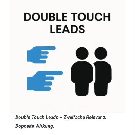
Double Touch Leads – Zweifache Relevanz.
Doppelte Wirkung.