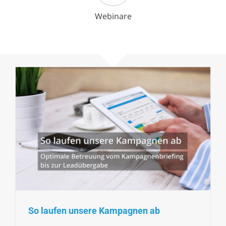
Webinare
So laufen unsere Kampagnen ab