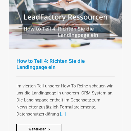
How to Teil 4: Richten Sie die
Landingpage ein
Im vierten Teil unserer How To-Reihe schauen wir
uns die Landingpage in unserem CRM-System an.
Die Landingpage enthält im Gegensatz zum
Newsletter zusätzlich Formularelemente,
Datenschutzerklärung
[...]
Weiterlesen