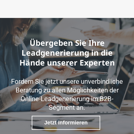
Übergeben Sie Ihre
Leadgenerierung in die
Hände unserer Experten
Fordern Sie jetzt unsere unverbindliche
Beratung zu allen Möglichkeiten der
Online-Leadgenerierung im B2B-
Segment an.
Jetzt informieren