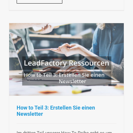
How to Teil 3: Erstellen Sie einen
Newsletter