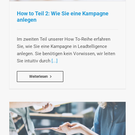
How to Teil 2: Wie Sie eine Kampagne
anlegen
Im zweiten Teil unserer How To-Reihe erfahren
Sie, wie Sie eine Kampagne in Leadtelligence
anlegen. Sie benötigen kein Vorwissen, wir leiten
Sie intuitiv durch
[...]
Weiterlesen