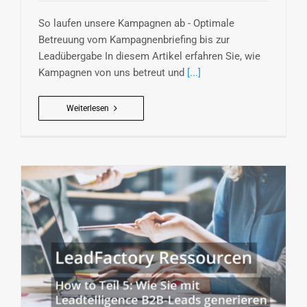
So laufen unsere Kampagnen ab - Optimale
Betreuung vom Kampagnenbriefing bis zur
Leadübergabe In diesem Artikel erfahren Sie, wie
Kampagnen von uns betreut und
[...]
Weiterlesen