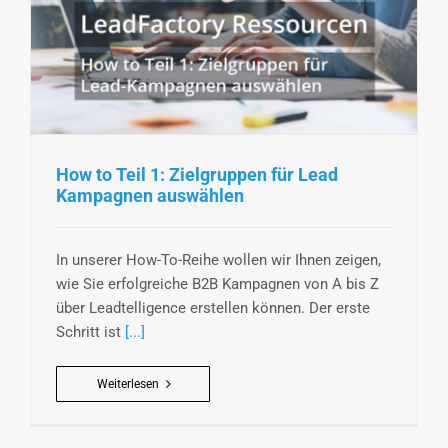
How to Teil 1: Zielgruppen für Lead
Kampagnen auswählen
In unserer How-To-Reihe wollen wir Ihnen zeigen,
wie Sie erfolgreiche B2B Kampagnen von A bis Z
über Leadtelligence erstellen können. Der erste
Schritt ist
[...]
Weiterlesen