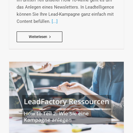
Im dritten Teil unserer How To-Reihe geht es um
das Anlegen eines Newsletters. In Leadtelligence
können Sie Ihre Lead-Kampagne ganz einfach mit
Content befüllen.
[...]
Weiterlesen