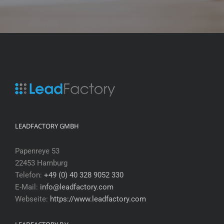
LEADFACTORY GMBH
Papenreye 53
22453 Hamburg
Telefon:
+49 (0) 40 328 9052 330
E-Mail:
info@leadfactory.com
Webseite:
https://www.leadfactory.com