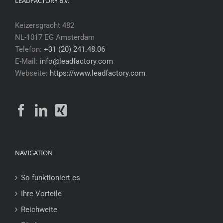
LEADFACTORY B.V.
Keizersgracht 482
NL-1017 EG Amsterdam
Telefon:
+31 (20) 241.48.06
E-Mail:
info@leadfactory.com
Webseite:
https://www.leadfactory.com
NAVIGATION
So funktioniert es
Ihre Vorteile
Reichweite