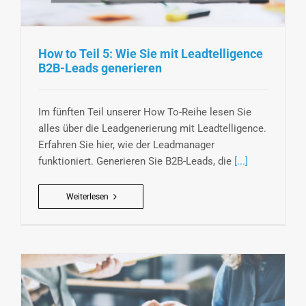
How to Teil 5: Wie Sie mit Leadtelligence
B2B-Leads generieren
Im fünften Teil unserer How To-Reihe lesen Sie
alles über die Leadgenerierung mit Leadtelligence.
Erfahren Sie hier, wie der Leadmanager
funktioniert. Generieren Sie B2B-Leads, die
[...]
Weiterlesen