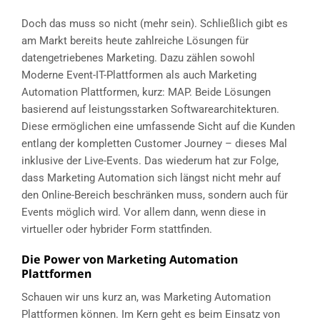
Doch das muss so nicht (mehr sein). Schließlich gibt es
am Markt bereits heute zahlreiche Lösungen für
datengetriebenes Marketing. Dazu zählen sowohl
Moderne Event-IT-Plattformen als auch Marketing
Automation Plattformen, kurz: MAP. Beide Lösungen
basierend auf leistungsstarken Softwarearchitekturen.
Diese ermöglichen eine umfassende Sicht auf die Kunden
entlang der kompletten Customer Journey – dieses Mal
inklusive der Live-Events. Das wiederum hat zur Folge,
dass Marketing Automation sich längst nicht mehr auf
den Online-Bereich beschränken muss, sondern auch für
Events möglich wird. Vor allem dann, wenn diese in
virtueller oder hybrider Form stattfinden.
Die Power von Marketing Automation
Plattformen
Schauen wir uns kurz an, was Marketing Automation
Plattformen können. Im Kern geht es beim Einsatz von