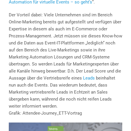
Automation für virtuelle Events – so geht‘s
“.
Der Vorteil dabei: Viele Unternehmen sind im Bereich
Online-Marketing bereits gut aufgestellt und verfügen über
Expertise in diesem als auch im E-Commerce oder
Prozess-Management. Jetzt müssen sie dieses Know-how
und die Daten aus Event-IT-Plattformen „lediglich“ noch
auf den Bereich des Live-Marketings sowie in ihre
Marketing Automation Lösungen und CRM-Systeme
übertragen. So werden Leads für Marketingexperten über
alle Kanäle hinweg bewertbar. D.h. Der Lead Score und die
Aussage über die Vertriebsreife eines
Leads
beinhaltet
nun auch die Events. Das wiederum bedeutet, dass
Marketing vertriebsreife Leads in Echtzeit an Sales
übergeben kann, während die noch nicht reifen Leads
weiter informiert werden.
Grafik: Attendee-Journey_ETT-Vortrag