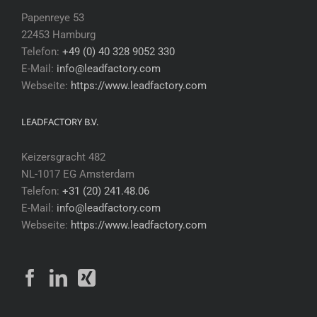
Papenreye 53
22453 Hamburg
Telefon:
+49 (0) 40 328 9052 330
E-Mail:
info@leadfactory.com
Webseite:
https://www.leadfactory.com
LEADFACTORY B.V.
Keizersgracht 482
NL-1017 EG Amsterdam
Telefon:
+31 (20) 241.48.06
E-Mail:
info@leadfactory.com
Webseite:
https://www.leadfactory.com