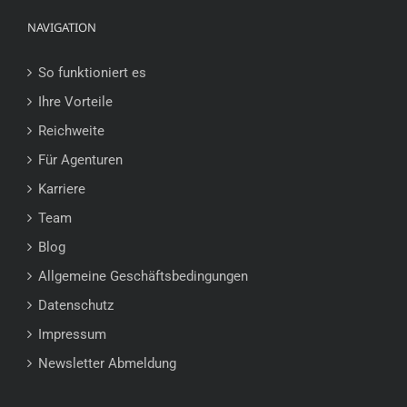
NAVIGATION
So funktioniert es
Ihre Vorteile
Reichweite
Für Agenturen
Karriere
Team
Blog
Allgemeine Geschäftsbedingungen
Datenschutz
Impressum
Newsletter Abmeldung