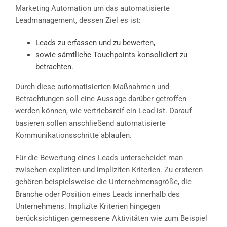
Marketing Automation um das automatisierte
Leadmanagement, dessen Ziel es ist:
Leads zu erfassen und zu bewerten,
sowie sämtliche Touchpoints konsolidiert zu
betrachten.
Durch diese automatisierten Maßnahmen und
Betrachtungen soll eine Aussage darüber getroffen
werden können, wie vertriebsreif ein Lead ist. Darauf
basieren sollen anschließend automatisierte
Kommunikationsschritte ablaufen.
Für die Bewertung eines Leads unterscheidet man
zwischen expliziten und impliziten Kriterien. Zu ersteren
gehören beispielsweise die Unternehmensgröße, die
Branche oder Position eines Leads innerhalb des
Unternehmens. Implizite Kriterien hingegen
berücksichtigen gemessene Aktivitäten wie zum Beispiel