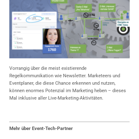
Vorrangig über die meist existierende
Regelkommunikation wie Newsletter. Marketeers und
Eventplaner, die diese Chance erkennen und nutzen,
können enormes Potenzial im Marketing heben – dieses
Mal inklusive aller Live-Marketing-Aktivitäten.
Mehr über Event-Tech-Partner