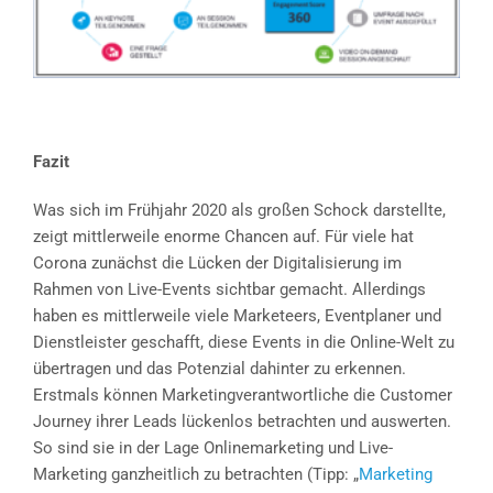
Fazit
Was sich im Frühjahr 2020 als großen Schock darstellte,
zeigt mittlerweile enorme Chancen auf. Für viele hat
Corona zunächst die Lücken der Digitalisierung im
Rahmen von Live-Events sichtbar gemacht. Allerdings
haben es mittlerweile viele Marketeers, Eventplaner und
Dienstleister geschafft, diese Events in die Online-Welt zu
übertragen und das Potenzial dahinter zu erkennen.
Erstmals können Marketingverantwortliche die Customer
Journey ihrer Leads lückenlos betrachten und auswerten.
So sind sie in der Lage Onlinemarketing und Live-
Marketing ganzheitlich zu betrachten (Tipp: „
Marketing