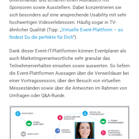
untereinander und schaffen einen Austausch mit
Sponsoren sowie Ausstellern. Dabei konzentrieren sie
sich besonders auf eine ansprechende Usability mit sehr
hochwertigen Videoerlebnissen. Häufig sogar in TV-
ähnlicher Qualität (Tipp: „
Virtuelle Event-Plattform – so
findest Du die perfekte für Dich
“).
Dank dieser Event-IT-Plattformen können Eventplaner als
auch Marketingverantwortliche sehr granular das
Teilnehmerverhalten einsehen sowie auswerten. So liefern
die Event-Plattformen Aussagen über die Verweildauer bei
einer Vortragssession, über den Besuch von virtuellen
Messeständen sowie über die Antworten im Rahmen von
Umfragen oder Q&A-Runde.