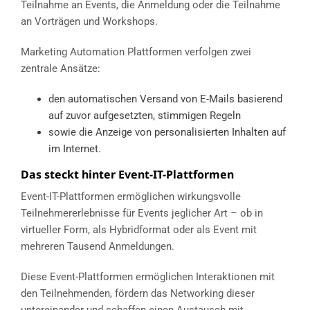
Teilnahme an Events, die Anmeldung oder die Teilnahme
an Vorträgen und Workshops.
Marketing Automation Plattformen verfolgen zwei
zentrale Ansätze:
den automatischen Versand von E-Mails basierend
auf zuvor aufgesetzten, stimmigen Regeln
sowie die Anzeige von personalisierten Inhalten auf
im Internet.
Das steckt hinter Event-IT-Plattformen
Event-IT-Plattformen ermöglichen wirkungsvolle
Teilnehmererlebnisse für Events jeglicher Art – ob in
virtueller Form, als Hybridformat oder als Event mit
mehreren Tausend Anmeldungen.
Diese Event-Plattformen ermöglichen Interaktionen mit
den Teilnehmenden, fördern das Networking dieser