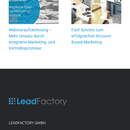
Webinaraufzeichnung –
Fünf Schritte zum
Mehr Umsatz durch
erfolgreichen Account-
integrierte Marketing- und
Based Marketing
Vertriebsprozesse
LEADFACTORY GMBH