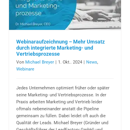
Webinaraufzeichnung – Mehr Umsatz
durch integrierte Marketing- und
Vertriebsprozesse
Von
Michael Breyer
|
1. Okt.. 2024
|
News
,
Webinare
Jedes Unternehmen optimiert früher oder später
seine Marketing- und Vertriebsprozesse. In der
Praxis arbeiten Marketing und Vertrieb leider
oftmals nebeneinander anstatt die Pipeline
gemeinsam zu füllen. Dabei leidet oft auch die
Qualität der Leads. Michael Breyer (Gründer und
Geschäftsführer der LeadFactory GmbH) und