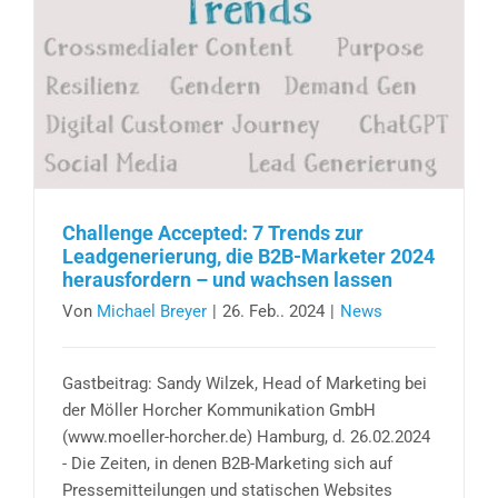
Challenge Accepted: 7 Trends zur
Leadgenerierung, die B2B-Marketer 2024
herausfordern – und wachsen lassen
Von
Michael Breyer
|
26. Feb.. 2024
|
News
Gastbeitrag: Sandy Wilzek, Head of Marketing bei
der Möller Horcher Kommunikation GmbH
(www.moeller-horcher.de) Hamburg, d. 26.02.2024
- Die Zeiten, in denen B2B-Marketing sich auf
Pressemitteilungen und statischen Websites