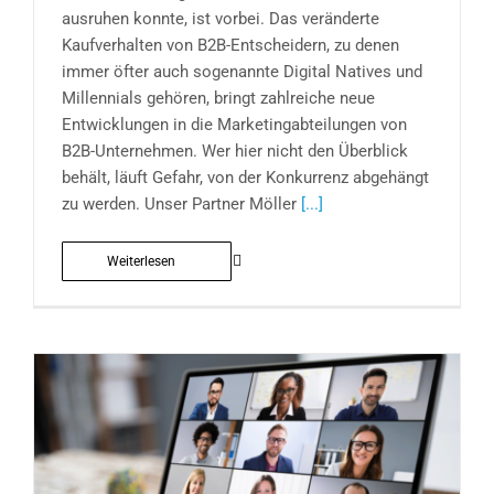
ausruhen konnte, ist vorbei. Das veränderte
Kaufverhalten von B2B-Entscheidern, zu denen
immer öfter auch sogenannte Digital Natives und
Millennials gehören, bringt zahlreiche neue
Entwicklungen in die Marketingabteilungen von
B2B-Unternehmen. Wer hier nicht den Überblick
behält, läuft Gefahr, von der Konkurrenz abgehängt
zu werden. Unser Partner Möller
[...]
Weiterlesen