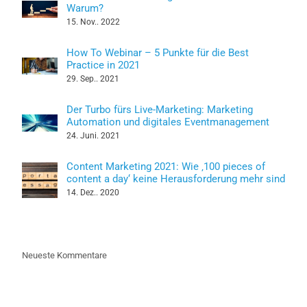
Warum?
15. Nov.. 2022
How To Webinar – 5 Punkte für die Best
Practice in 2021
29. Sep.. 2021
Der Turbo fürs Live-Marketing: Marketing
Automation und digitales Eventmanagement
24. Juni. 2021
Content Marketing 2021: Wie ‚100 pieces of
content a day‘ keine Herausforderung mehr sind
14. Dez.. 2020
Neueste Kommentare