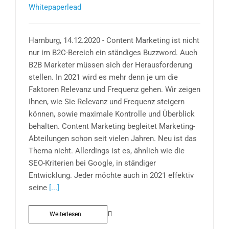
Whitepaperlead
Hamburg, 14.12.2020 - Content Marketing ist nicht
nur im B2C-Bereich ein ständiges Buzzword. Auch
B2B Marketer müssen sich der Herausforderung
stellen. In 2021 wird es mehr denn je um die
Faktoren Relevanz und Frequenz gehen. Wir zeigen
Ihnen, wie Sie Relevanz und Frequenz steigern
können, sowie maximale Kontrolle und Überblick
behalten. Content Marketing begleitet Marketing-
Abteilungen schon seit vielen Jahren. Neu ist das
Thema nicht. Allerdings ist es, ähnlich wie die
SEO-Kriterien bei Google, in ständiger
Entwicklung. Jeder möchte auch in 2021 effektiv
seine
[...]
Weiterlesen