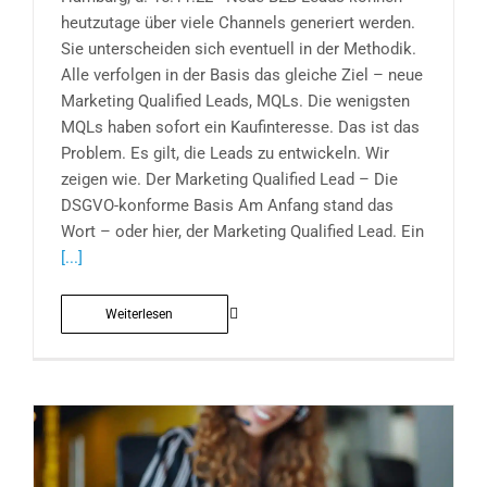
heutzutage über viele Channels generiert werden.
Sie unterscheiden sich eventuell in der Methodik.
Alle verfolgen in der Basis das gleiche Ziel – neue
Marketing Qualified Leads, MQLs. Die wenigsten
MQLs haben sofort ein Kaufinteresse. Das ist das
Problem. Es gilt, die Leads zu entwickeln. Wir
zeigen wie. Der Marketing Qualified Lead – Die
DSGVO-konforme Basis Am Anfang stand das
Wort – oder hier, der Marketing Qualified Lead. Ein
[...]
Weiterlesen