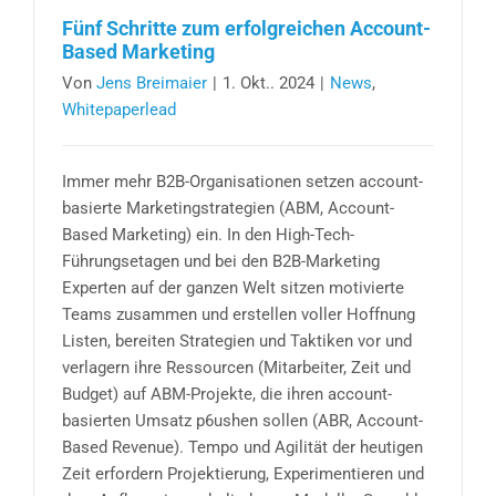
Fünf Schritte zum erfolgreichen Account-
Based Marketing
Von
Jens Breimaier
|
1. Okt.. 2024
|
News
,
Whitepaperlead
Immer mehr B2B-Organisationen setzen account-
basierte Marketingstrategien (ABM, Account-
Based Marketing) ein. In den High-Tech-
Führungsetagen und bei den B2B-Marketing
Experten auf der ganzen Welt sitzen motivierte
Teams zusammen und erstellen voller Hoffnung
Listen, bereiten Strategien und Taktiken vor und
verlagern ihre Ressourcen (Mitarbeiter, Zeit und
Budget) auf ABM-Projekte, die ihren account-
basierten Umsatz p6ushen sollen (ABR, Account-
Based Revenue). Tempo und Agilität der heutigen
Zeit erfordern Projektierung, Experimentieren und