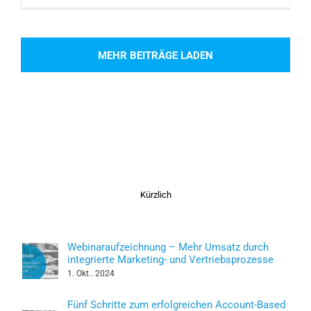
MEHR BEITRÄGE LADEN
Kürzlich
Webinaraufzeichnung – Mehr Umsatz durch
integrierte Marketing- und Vertriebsprozesse
1. Okt.. 2024
Fünf Schritte zum erfolgreichen Account-Based