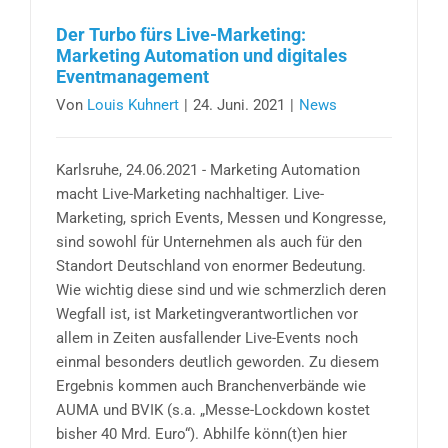
Der Turbo fürs Live-Marketing:
Marketing Automation und digitales
Eventmanagement
Von
Louis Kuhnert
|
24. Juni. 2021
|
News
Karlsruhe, 24.06.2021 - Marketing Automation
macht Live-Marketing nachhaltiger. Live-
Marketing, sprich Events, Messen und Kongresse,
sind sowohl für Unternehmen als auch für den
Standort Deutschland von enormer Bedeutung.
Wie wichtig diese sind und wie schmerzlich deren
Wegfall ist, ist Marketingverantwortlichen vor
allem in Zeiten ausfallender Live-Events noch
einmal besonders deutlich geworden. Zu diesem
Ergebnis kommen auch Branchenverbände wie
AUMA und BVIK (s.a. „Messe-Lockdown kostet
bisher 40 Mrd. Euro“). Abhilfe könn(t)en hier