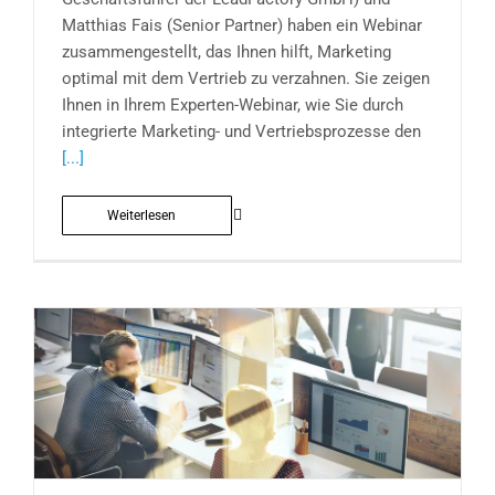
Matthias Fais (Senior Partner) haben ein Webinar
zusammengestellt, das Ihnen hilft, Marketing
optimal mit dem Vertrieb zu verzahnen. Sie zeigen
Ihnen in Ihrem Experten-Webinar, wie Sie durch
integrierte Marketing- und Vertriebsprozesse den
[...]
Weiterlesen