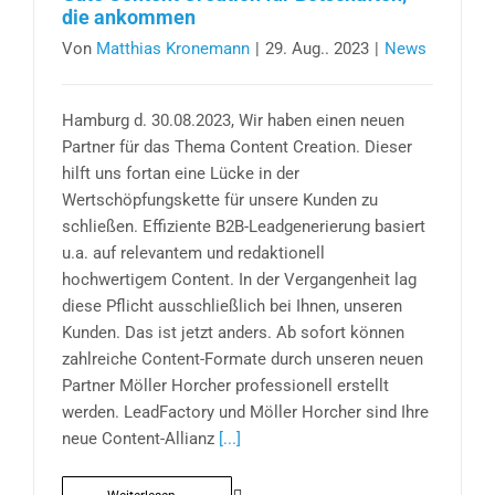
die ankommen
Von
Matthias Kronemann
|
29. Aug.. 2023
|
News
Hamburg d. 30.08.2023, Wir haben einen neuen
Partner für das Thema Content Creation. Dieser
hilft uns fortan eine Lücke in der
Wertschöpfungskette für unsere Kunden zu
schließen. Effiziente B2B-Leadgenerierung basiert
u.a. auf relevantem und redaktionell
hochwertigem Content. In der Vergangenheit lag
diese Pflicht ausschließlich bei Ihnen, unseren
Kunden. Das ist jetzt anders. Ab sofort können
zahlreiche Content-Formate durch unseren neuen
Partner Möller Horcher professionell erstellt
werden. LeadFactory und Möller Horcher sind Ihre
neue Content-Allianz
[...]