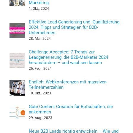
Marketing
1. Okt.. 2024
Effektive Lead-Generierung und -Qualifizierung
2024: Tipps und Strategien für B2B-
Unternehmen
28. Mai. 2024
Challenge Accepted: 7 Trends zur
Leadgenerierung, die B2B-Marketer 2024
herausfordern – und wachsen lassen
26. Feb.. 2024
Endlich: Webkonferenzen mit massiven
Teilnehmerzahlen
18. Okt.. 2023
Gute Content Creation für Botschaften, die
ankommen
29. Aug.. 2023
Neue B2B Leads richtig entwickeln – Wie und