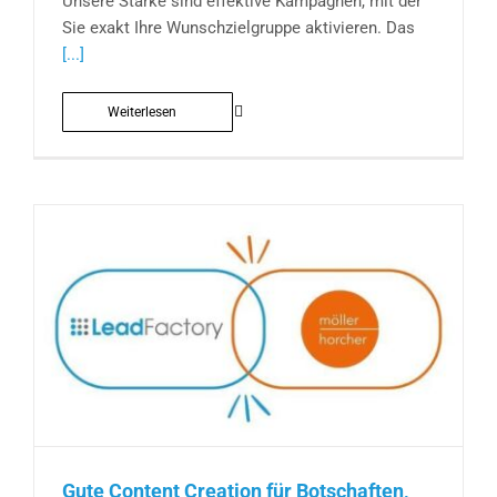
Unsere Stärke sind effektive Kampagnen, mit der
Sie exakt Ihre Wunschzielgruppe aktivieren. Das
[...]
Weiterlesen
Gute Content Creation für Botschaften,