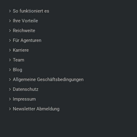
So funktioniert es
Ihre Vorteile
Reichweite
Für Agenturen
Karriere
Team
Blog
Allgemeine Geschäftsbedingungen
Datenschutz
Impressum
Newsletter Abmeldung