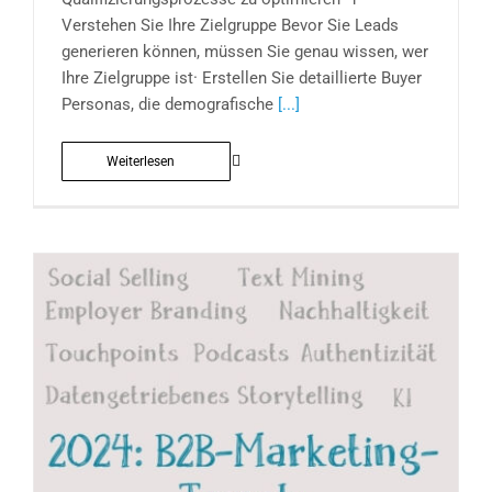
Verstehen Sie Ihre Zielgruppe Bevor Sie Leads
generieren können, müssen Sie genau wissen, wer
Ihre Zielgruppe ist· Erstellen Sie detaillierte Buyer
Personas, die demografische
[...]
Weiterlesen