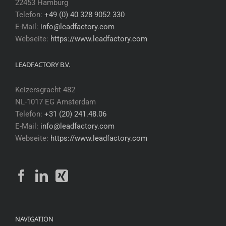
22453 Hamburg
Telefon:
+49 (0) 40 328 9052 330
E-Mail:
info@leadfactory.com
Webseite:
https://www.leadfactory.com
LEADFACTORY B.V.
Keizersgracht 482
NL-1017 EG Amsterdam
Telefon:
+31 (20) 241.48.06
E-Mail:
info@leadfactory.com
Webseite:
https://www.leadfactory.com
NAVIGATION