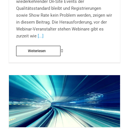
wiederkehrender On-Site Events der
Qualitätsstandard bleibt und Registrierungen
sowie Show Rate kein Problem werden, zeigen wir
in diesem Beitrag. Die Herausforderung, vor der
Webinar-Veranstalter stehen Webinare gibt es
zurzeit wie
[...]
Weiterlesen