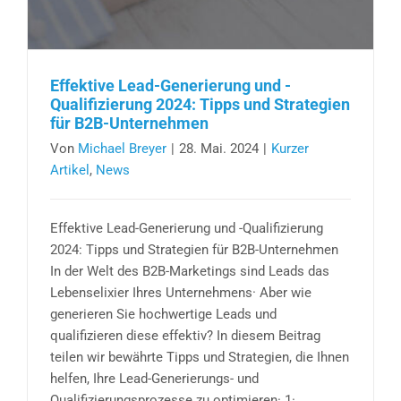
Effektive Lead-Generierung und -
Qualifizierung 2024: Tipps und Strategien
für B2B-Unternehmen
Von
Michael Breyer
|
28. Mai. 2024
|
Kurzer
Artikel
,
News
Effektive Lead-Generierung und -Qualifizierung
2024: Tipps und Strategien für B2B-Unternehmen
In der Welt des B2B-Marketings sind Leads das
Lebenselixier Ihres Unternehmens· Aber wie
generieren Sie hochwertige Leads und
qualifizieren diese effektiv? In diesem Beitrag
teilen wir bewährte Tipps und Strategien, die Ihnen
helfen, Ihre Lead-Generierungs- und
Qualifizierungsprozesse zu optimieren· 1·