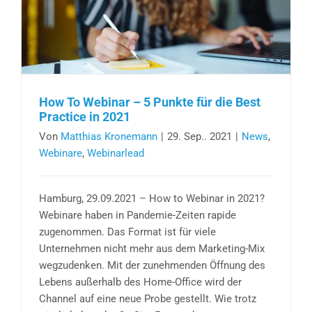
How To Webinar – 5 Punkte für die Best
Practice in 2021
Von
Matthias Kronemann
|
29. Sep.. 2021
|
News
,
Webinare
,
Webinarlead
Hamburg, 29.09.2021 – How to Webinar in 2021?
Webinare haben in Pandemie-Zeiten rapide
zugenommen. Das Format ist für viele
Unternehmen nicht mehr aus dem Marketing-Mix
wegzudenken. Mit der zunehmenden Öffnung des
Lebens außerhalb des Home-Office wird der
Channel auf eine neue Probe gestellt. Wie trotz