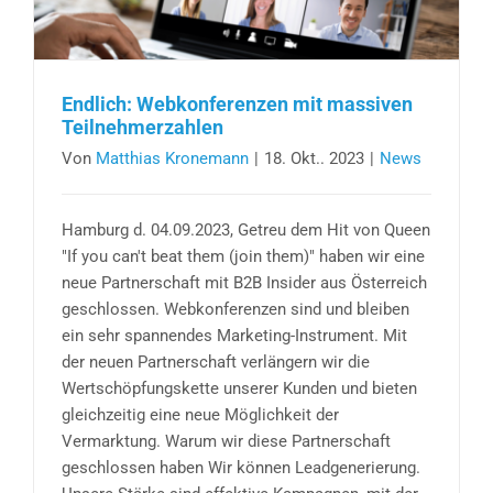
Endlich: Webkonferenzen mit massiven
Teilnehmerzahlen
Von
Matthias Kronemann
|
18. Okt.. 2023
|
News
Hamburg d. 04.09.2023, Getreu dem Hit von Queen
"If you can't beat them (join them)" haben wir eine
neue Partnerschaft mit B2B Insider aus Österreich
geschlossen. Webkonferenzen sind und bleiben
ein sehr spannendes Marketing-Instrument. Mit
der neuen Partnerschaft verlängern wir die
Wertschöpfungskette unserer Kunden und bieten
gleichzeitig eine neue Möglichkeit der
Vermarktung. Warum wir diese Partnerschaft
geschlossen haben Wir können Leadgenerierung.