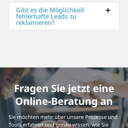
Gibt es die Möglichkeit
fehlerhafte Leads zu
reklamieren?
Fragen Sie jetzt eine
Online-Beratung an
Sie möchten mehr über unsere Prozesse und
Tools erfahren und genau wissen, wie Sie