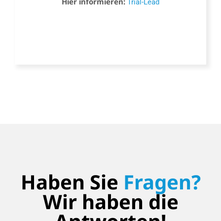
Hier informieren:
Trial-Lead
Haben Sie
Fragen?
Wir haben die