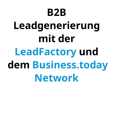
B2B
Leadgenerierung
mit der
LeadFactory
und
dem
Business.today
Network