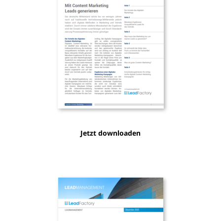
Jetzt downloaden