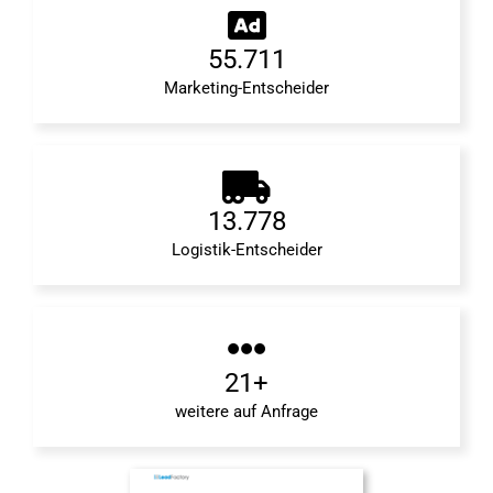
55.711
Marketing-Entscheider
13.778
Logistik-Entscheider
21
+
weitere auf Anfrage