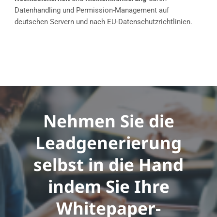
Datenhandling und Permission-Management auf
deutschen Servern und nach EU-Datenschutzrichtlinien.​
Nehmen Sie die
Leadgenerierung
selbst in die Hand
indem Sie Ihre
Whitepaper-