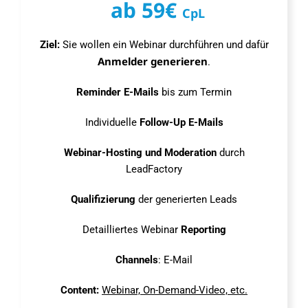
ab 59€
CpL
Ziel:
Sie wollen ein Webinar durchführen und dafür
Anmelder generieren
.
Reminder E-Mails
bis zum Termin
Individuelle
Follow-Up E-Mails
Webinar-Hosting und Moderation
durch
LeadFactory
Qualifizierung
der generierten Leads
Detailliertes Webinar
Reporting
Channels
: E-Mail
Content:
Webinar, On-Demand-Video, etc.