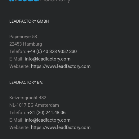
LEADFACTORY GMBH
Papenreye 53
22453 Hamburg
Telefon:
+49 (0) 40 328 9052 330
E-Mail:
info@leadfactory.com
Webseite:
https://www.leadfactory.com
LEADFACTORY B.V.
Keizersgracht 482
NL-1017 EG Amsterdam
Telefon:
+31 (20) 241.48.06
E-Mail:
info@leadfactory.com
Webseite:
https://www.leadfactory.com