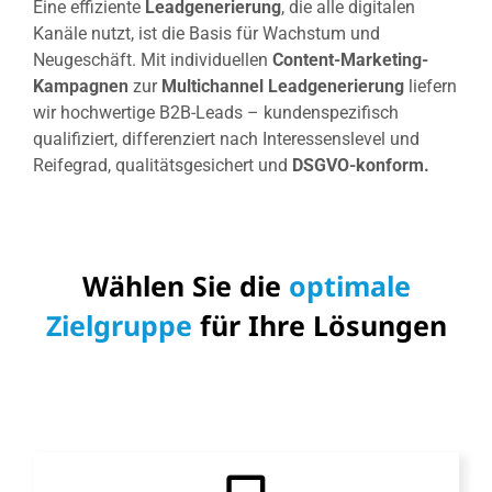
Eine effiziente
Leadgenerierung
, die alle digitalen
Kanäle nutzt, ist die Basis für Wachstum und
Neugeschäft. Mit individuellen
Content-Marketing-
Kampagnen
zur
Multichannel Leadgenerierung
liefern
wir hochwertige B2B-Leads – kundenspezifisch
qualifiziert, differenziert nach Interessenslevel und
Reifegrad, qualitätsgesichert und
DSGVO-konform.
Wählen Sie die
optimale
Zielgruppe
für Ihre Lösungen