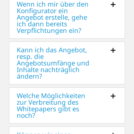
Wenn ich mir über den
Konfigurator ein
Angebot erstelle, gehe
ich dann bereits
Verpflichtungen ein?
Kann ich das Angebot,
resp. die
Angebotsumfänge und
Inhalte nachträglich
ändern?
Welche Möglichkeiten
zur Verbreitung des
Whitepapers gibt es
noch?