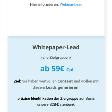
Hier informieren:
Webinar-Lead
Whitepaper-Lead
(alle Zielgruppen)
ab 59€
CpL
Content
Ziel:
Sie haben wertvollen
und wollen mit
Leads generieren
diesem
.
präzise Identifikation der Zielgruppe
auf Basis
unsere B2B-Datenbank