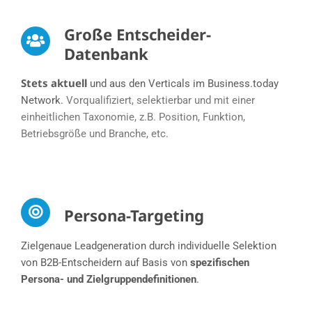
Große Entscheider-
Datenbank
Stets aktuell
und aus den Verticals im Business.today
Network.
Vorqualifiziert, selektierbar und mit einer
einheitlichen Taxonomie, z.B. Position, Funktion,
Betriebsgröße und Branche, etc.​
Persona-Targeting
Zielgenaue Leadgeneration durch individuelle Selektion
von B2B-Entscheidern auf Basis von
spezifischen
Persona- und Zielgruppendefinitionen
.​