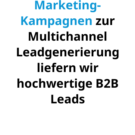
Marketing-
Kampagnen
zur
Multichannel
Leadgenerierung
liefern wir
hochwertige B2B
Leads