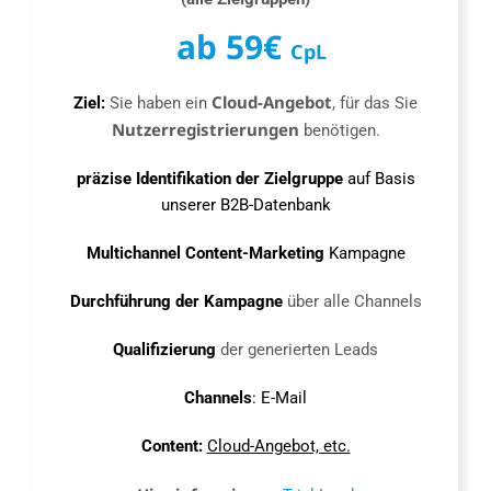
ab 59€
CpL
Cloud-Angebot
Ziel:
Sie haben ein
, für das Sie
Nutzerregistrierungen
benötigen.
präzise Identifikation der Zielgruppe
auf Basis
unserer B2B-Datenbank
Multichannel Content-Marketing
Kampagne
Durchführung der Kampagne
über alle Channels
Qualifizierung
der generierten Leads
Channels
: E-Mail
Content:
Cloud-Angebot, etc.