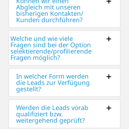
Können wir einen
Abgleich mit unseren
bisherigen Kontakten/
Kunden durchführen?
Welche und wie viele
Fragen sind bei der Option
selektierende/profilierende
Fragen möglich?
In welcher Form werden
die Leads zur Verfügung
gestellt?
Werden die Leads vorab
qualifiziert bzw.
weitergehend geprüft?