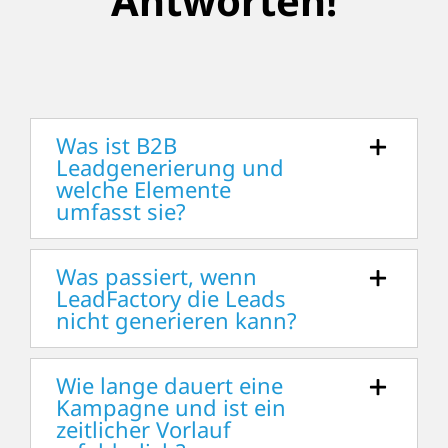
Antworten!
Was ist B2B
Leadgenerierung und
welche Elemente
umfasst sie?
Was passiert, wenn
LeadFactory die Leads
nicht generieren kann?
Wie lange dauert eine
Kampagne und ist ein
zeitlicher Vorlauf