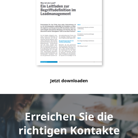
Jetzt downloaden
Erreichen Sie die
richtigen Kontakte