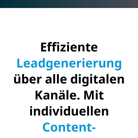
Effiziente
Leadgenerierung
über alle digitalen
Kanäle.
Mit
individuellen
Content-