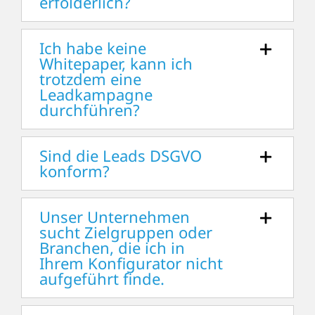
erfolderlich?
Ich habe keine
Whitepaper, kann ich
trotzdem eine
Leadkampagne
durchführen?
Sind die Leads DSGVO
konform?
Unser Unternehmen
sucht Zielgruppen oder
Branchen, die ich in
Ihrem Konfigurator nicht
aufgeführt finde.