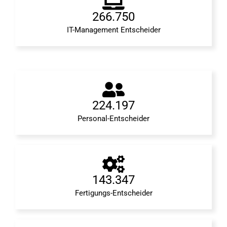
266.750
IT-Management Entscheider
224.197
Personal-Entscheider
143.347
Fertigungs-Entscheider