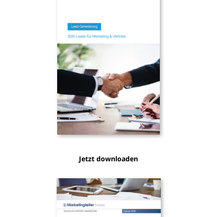
Jetzt downloaden