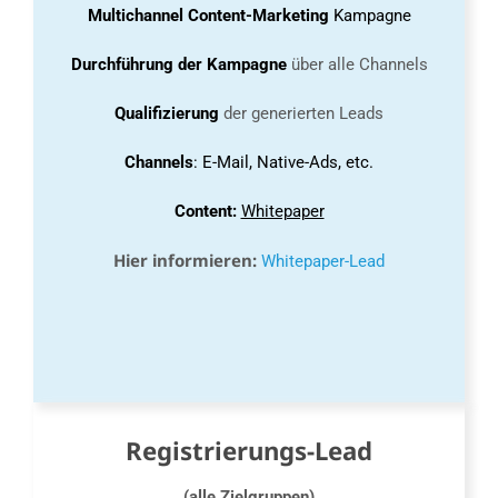
Multichannel Content-Marketing
Kampagne
Durchführung der Kampagne
über alle Channels
Qualifizierung
der generierten Leads
Channels
: E-Mail, Native-Ads, etc.
Content:
Whitepaper
Hier informieren:
Whitepaper-Lead
Registrierungs-Lead
(alle Zielgruppen)