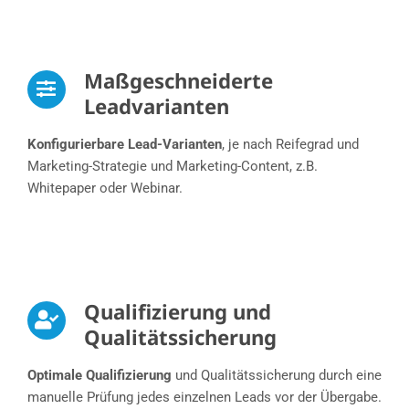
Maßgeschneiderte
Leadvarianten
Konfigurierbare Lead-Varianten
, je nach Reifegrad und
Marketing-Strategie und Marketing-Content, z.B.
Whitepaper oder Webinar.​
Qualifizierung und
Qualitätssicherung
Optimale Qualifizierung
und Qualitätssicherung durch eine
manuelle Prüfung jedes einzelnen Leads vor der Übergabe.​