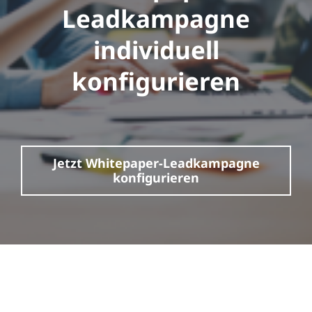
Leadkampagne
individuell
konfigurieren
Jetzt Whitepaper-Leadkampagne
konfigurieren