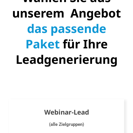
unserem Angebot
das passende
Paket
für Ihre
Leadgenerierung
Webinar-Lead
(alle Zielgruppen
)