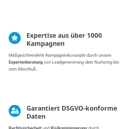
Expertise aus über 1000
Kampagnen
Maßgeschneiderte Kampagnenkonzepte durch unsere
Expertenberatung
von Leadgenerierung über Nurturing bis
zum Abschluß.​
Garantiert DSGVO-konforme
Daten
Rechtssicherheit
und
Risikominimierung
durch