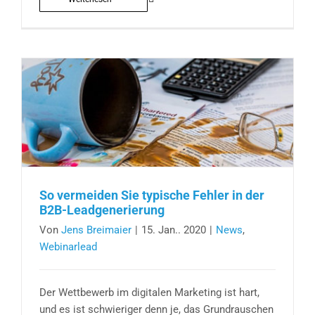
So vermeiden Sie typische Fehler in der
B2B-Leadgenerierung
Von
Jens Breimaier
|
15. Jan.. 2020
|
News
,
Webinarlead
Der Wettbewerb im digitalen Marketing ist hart,
und es ist schwieriger denn je, das Grundrauschen