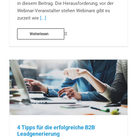
in diesem Beitrag. Die Herausforderung, vor der
Webinar-Veranstalter stehen Webinare gibt es
zurzeit wie
[...]
Weiterlesen
4 Tipps für die erfolgreiche B2B
Leadgenerierung