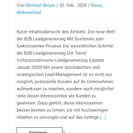
Von
Michael Breyer
|
20. Feb.. 2020
|
News
,
Webinarlead
Kurze Inhaltsübersicht des Artikels: Die neue Welt
der B2B Leadgenerierung Mit Systemen zum
funktionierten Prozess Die wesentlichen Schritte
der B2B Leadgenerierung Der Trend:
Vollautomatisierte Leadgenerierung (Update
Januar 2020) Mit einem durchdachten und
strategischen Lead-Management ist es nicht nur
möglich, potenzielle Kunden auf Ihr Unternehmen
aufmerksam zu machen, sondern auch möglichst
viele dieser Interessenten als Kunden zu
gewinnen. Dazu gehört, diese Interessenten
besser kennen zu lernen, sie mit hochwertigen
Inhalten zu versorgen und auf das richtige
[...]
Weiterlesen