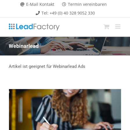
Zum
E-Mail Kontakt
Termin vereinbaren
Inhalt
Tel: +49 (0) 40 328 9052 330
springen
Webinarlead
Artikel ist geeignet für Webinarlead Ads