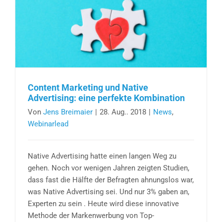
Content Marketing und Native
Advertising: eine perfekte Kombination
Von
Jens Breimaier
|
28. Aug.. 2018
|
News
,
Webinarlead
Native Advertising hatte einen langen Weg zu
gehen. Noch vor wenigen Jahren zeigten Studien,
dass fast die Hälfte der Befragten ahnungslos war,
was Native Advertising sei. Und nur 3% gaben an,
Experten zu sein . Heute wird diese innovative
Methode der Markenwerbung von Top-