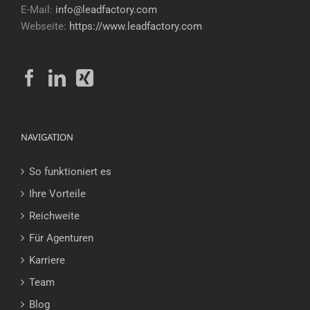
E-Mail:
info@leadfactory.com
Webseite:
https://www.leadfactory.com
NAVIGATION
So funktioniert es
Ihre Vorteile
Reichweite
Für Agenturen
Karriere
Team
Blog