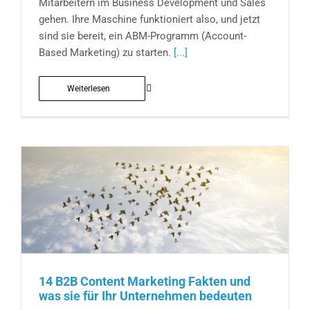
Mitarbeitern im Business Development und Sales
gehen. Ihre Maschine funktioniert also, und jetzt
sind sie bereit, ein ABM-Programm (Account-
Based Marketing) zu starten.
[...]
Weiterlesen
14 B2B Content Marketing Fakten und
was sie für Ihr Unternehmen bedeuten