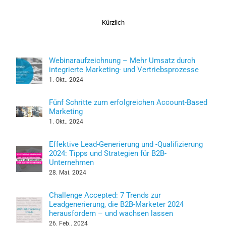
Kürzlich
Webinaraufzeichnung – Mehr Umsatz durch
integrierte Marketing- und Vertriebsprozesse
1. Okt.. 2024
Fünf Schritte zum erfolgreichen Account-Based
Marketing
1. Okt.. 2024
Effektive Lead-Generierung und -Qualifizierung
2024: Tipps und Strategien für B2B-
Unternehmen
28. Mai. 2024
Challenge Accepted: 7 Trends zur
Leadgenerierung, die B2B-Marketer 2024
herausfordern – und wachsen lassen
26. Feb.. 2024