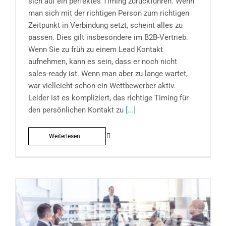
sich auf ein perfektes Timing zurückführen. Wenn
man sich mit der richtigen Person zum richtigen
Zeitpunkt in Verbindung setzt, scheint alles zu
passen. Dies gilt insbesondere im B2B-Vertrieb.
Wenn Sie zu früh zu einem Lead Kontakt
aufnehmen, kann es sein, dass er noch nicht
sales-ready ist. Wenn man aber zu lange wartet,
war vielleicht schon ein Wettbewerber aktiv.
Leider ist es kompliziert, das richtige Timing für
den persönlichen Kontakt zu
[...]
Weiterlesen