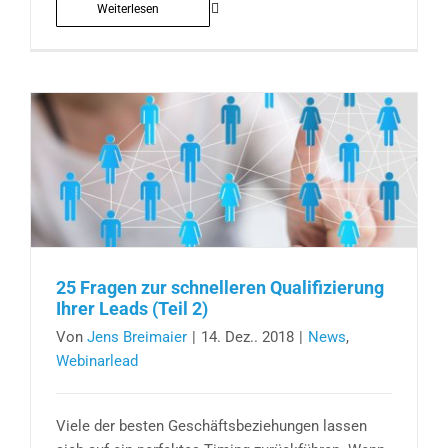
Weiterlesen
25 Fragen zur schnelleren Qualifizierung
Ihrer Leads (Teil 2)
Von
Jens Breimaier
|
14. Dez.. 2018
|
News
,
Webinarlead
Viele der besten Geschäftsbeziehungen lassen