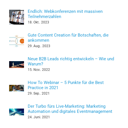
Endlich: Webkonferenzen mit massiven
Teilnehmerzahlen
18. Okt.. 2023
Gute Content Creation für Botschaften, die
ankommen
29. Aug.. 2023
Neue B2B Leads richtig entwickeln – Wie und
Warum?
15. Nov.. 2022
How To Webinar – 5 Punkte für die Best
Practice in 2021
29. Sep.. 2021
Der Turbo fürs Live-Marketing: Marketing
Automation und digitales Eventmanagement
24. Juni. 2021