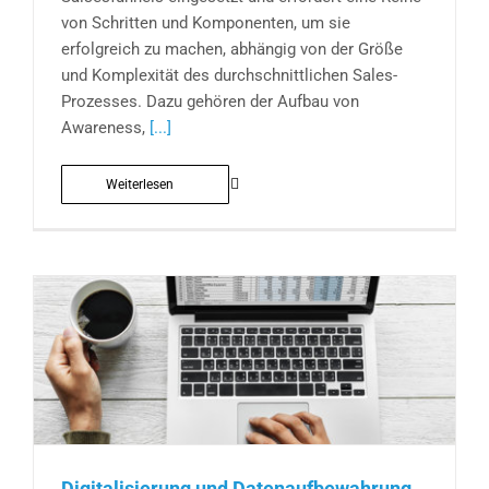
von Schritten und Komponenten, um sie
erfolgreich zu machen, abhängig von der Größe
und Komplexität des durchschnittlichen Sales-
Prozesses. Dazu gehören der Aufbau von
Awareness,
[...]
Weiterlesen
Digitalisierung und Datenaufbewahrung