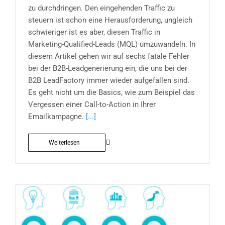
zu durchdringen. Den eingehenden Traffic zu
steuern ist schon eine Herausforderung, ungleich
schwieriger ist es aber, diesen Traffic in
Marketing-Qualified-Leads (MQL) umzuwandeln. In
diesem Artikel gehen wir auf sechs fatale Fehler
bei der B2B-Leadgenerierung ein, die uns bei der
B2B LeadFactory immer wieder aufgefallen sind.
Es geht nicht um die Basics, wie zum Beispiel das
Vergessen einer Call-to-Action in Ihrer
Emailkampagne.
[...]
Weiterlesen