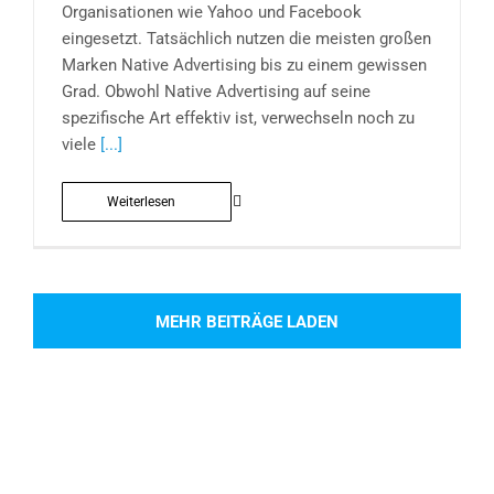
Organisationen wie Yahoo und Facebook
eingesetzt. Tatsächlich nutzen die meisten großen
Marken Native Advertising bis zu einem gewissen
Grad. Obwohl Native Advertising auf seine
spezifische Art effektiv ist, verwechseln noch zu
viele
[...]
Weiterlesen
MEHR BEITRÄGE LADEN