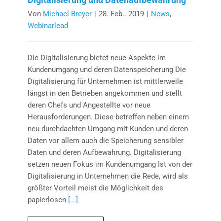
Von
Michael Breyer
|
28. Feb.. 2019
|
News
,
Webinarlead
Die Digitalisierung bietet neue Aspekte im
Kundenumgang und deren Datenspeicherung Die
Digitalisierung für Unternehmen ist mittlerweile
längst in den Betrieben angekommen und stellt
deren Chefs und Angestellte vor neue
Herausforderungen. Diese betreffen neben einem
neu durchdachten Umgang mit Kunden und deren
Daten vor allem auch die Speicherung sensibler
Daten und deren Aufbewahrung. Digitalisierung
setzen neuen Fokus im Kundenumgang Ist von der
Digitalisierung in Unternehmen die Rede, wird als
größter Vorteil meist die Möglichkeit des
papierlosen
[...]