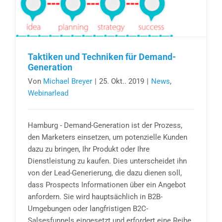
Taktiken und Techniken für Demand-
Generation
Von
Michael Breyer
|
25. Okt.. 2019
|
News
,
Webinarlead
Hamburg - Demand-Generation ist der Prozess,
den Marketers einsetzen, um potenzielle Kunden
dazu zu bringen, Ihr Produkt oder Ihre
Dienstleistung zu kaufen. Dies unterscheidet ihn
von der Lead-Generierung, die dazu dienen soll,
dass Prospects Informationen über ein Angebot
anfordern. Sie wird hauptsächlich in B2B-
Umgebungen oder langfristigen B2C-
Salsesfunnels eingesetzt und erfordert eine Reihe