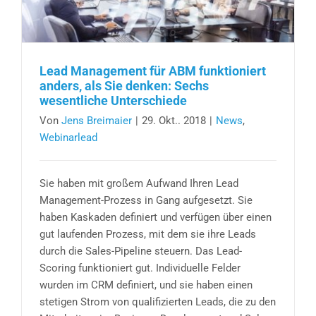
Lead Management für ABM funktioniert
anders, als Sie denken: Sechs
wesentliche Unterschiede
Von
Jens Breimaier
|
29. Okt.. 2018
|
News
,
Webinarlead
Sie haben mit großem Aufwand Ihren Lead
Management-Prozess in Gang aufgesetzt. Sie
haben Kaskaden definiert und verfügen über einen
gut laufenden Prozess, mit dem sie ihre Leads
durch die Sales-Pipeline steuern. Das Lead-
Scoring funktioniert gut. Individuelle Felder
wurden im CRM definiert, und sie haben einen
stetigen Strom von qualifizierten Leads, die zu den