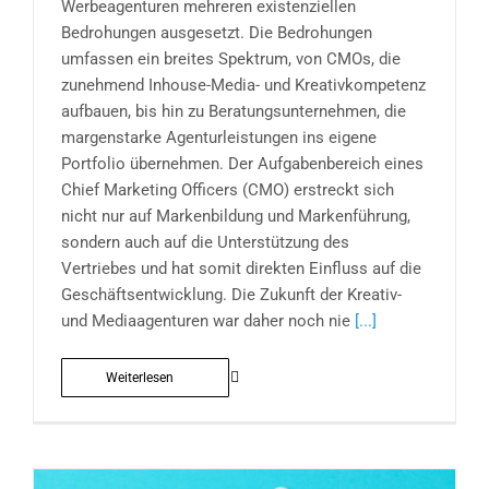
Werbeagenturen mehreren existenziellen
Bedrohungen ausgesetzt. Die Bedrohungen
umfassen ein breites Spektrum, von CMOs, die
zunehmend Inhouse-Media- und Kreativkompetenz
aufbauen, bis hin zu Beratungsunternehmen, die
margenstarke Agenturleistungen ins eigene
Portfolio übernehmen. Der Aufgabenbereich eines
Chief Marketing Officers (CMO) erstreckt sich
nicht nur auf Markenbildung und Markenführung,
sondern auch auf die Unterstützung des
Vertriebes und hat somit direkten Einfluss auf die
Geschäftsentwicklung. Die Zukunft der Kreativ-
und Mediaagenturen war daher noch nie
[...]
Weiterlesen