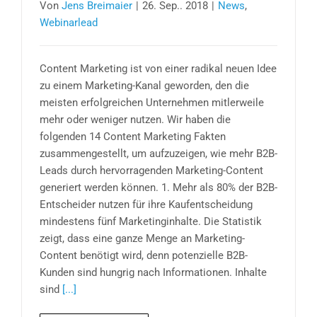
Von
Jens Breimaier
|
26. Sep.. 2018
|
News
,
Webinarlead
Content Marketing ist von einer radikal neuen Idee
zu einem Marketing-Kanal geworden, den die
meisten erfolgreichen Unternehmen mitlerweile
mehr oder weniger nutzen. Wir haben die
folgenden 14 Content Marketing Fakten
zusammengestellt, um aufzuzeigen, wie mehr B2B-
Leads durch hervorragenden Marketing-Content
generiert werden können. 1. Mehr als 80% der B2B-
Entscheider nutzen für ihre Kaufentscheidung
mindestens fünf Marketinginhalte. Die Statistik
zeigt, dass eine ganze Menge an Marketing-
Content benötigt wird, denn potenzielle B2B-
Kunden sind hungrig nach Informationen. Inhalte
sind
[...]