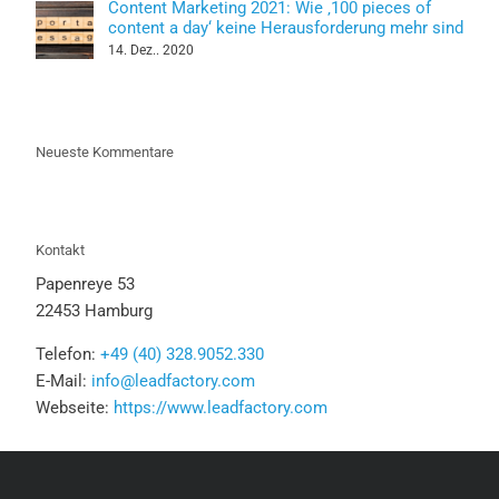
Content Marketing 2021: Wie ‚100 pieces of
content a day‘ keine Herausforderung mehr sind
14. Dez.. 2020
Neueste Kommentare
Kontakt
Papenreye 53
22453 Hamburg
Telefon:
+49 (40) 328.9052.330
E-Mail:
info@leadfactory.com
Webseite:
https://www.leadfactory.com