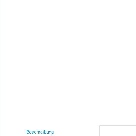
Beschreibung