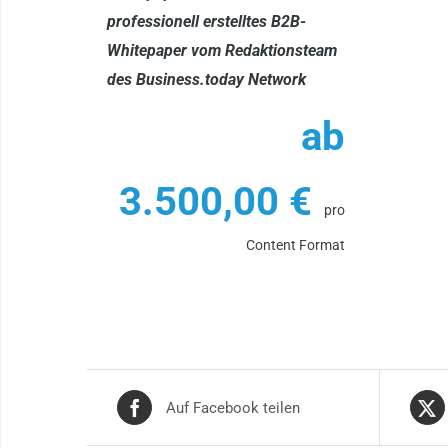
professionell erstelltes B2B-
Whitepaper vom Redaktionsteam
des Business.today Network
ab
3.500,00
€
pro
Content Format
Auf Facebook teilen