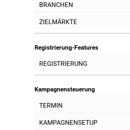
BRANCHEN
ZIELMÄRKTE
Registrierung-Features
REGISTRIERUNG
Kampagnensteuerung
TERMIN
KAMPAGNENSETUP