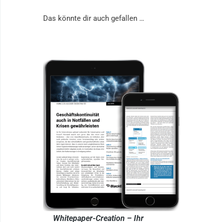
Das könnte dir auch gefallen …
Whitepaper-Creation – Ihr