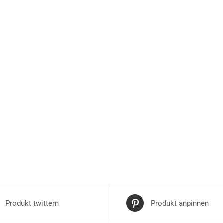
Produkt twittern
Produkt anpinnen