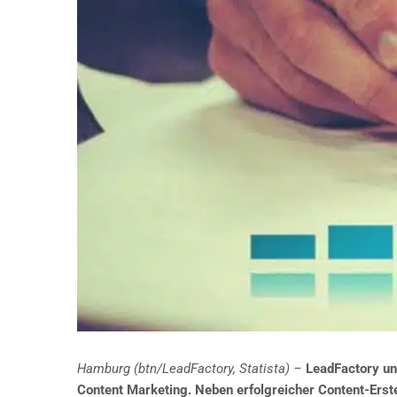
Hamburg (btn/LeadFactory, Statista) –
LeadFactory un
Content Marketing. Neben erfolgreicher Content-Erst