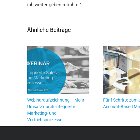
ich weiter geben möchte."
Ähnliche Beiträge
Webinaraufzeichnung – Mehr
Fünf Schritte zum 
Umsatz durch integrierte
Account-Based Ma
Marketing- und
Vertriebsprozesse