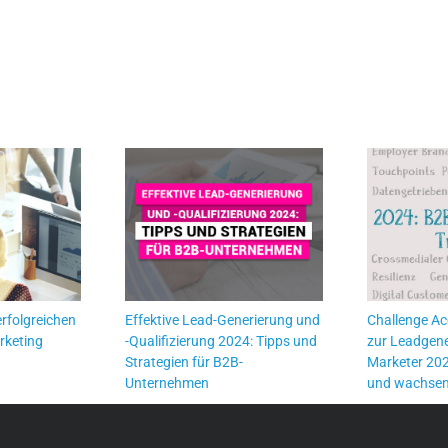
erfolgreichen
Effektive Lead-Generierung und
Challenge Ac
rketing
-Qualifizierung 2024: Tipps und
zur Leadgene
Strategien für B2B-
Marketer 20
Unternehmen
und wachsen