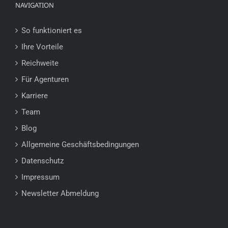
NAVIGATION
So funktioniert es
Ihre Vorteile
Reichweite
Für Agenturen
Karriere
Team
Blog
Allgemeine Geschäftsbedingungen
Datenschutz
Impressum
Newsletter Abmeldung