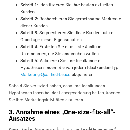
Schritt 1:
Identifizieren Sie Ihre besten aktuellen
Kunden.
Schritt 2:
Recherchieren Sie gemeinsame Merkmale
dieser Kunden.
Schritt 3:
Segmentieren Sie diese Kunden auf der
Grundlage dieser Eigenschaften.
Schritt 4:
Erstellen Sie eine Liste ähnlicher
Unternehmen, die Sie ansprechen wollen.
Schritt 5:
Validieren Sie Ihre Idealkunden-
Hypothesen, indem Sie von jedem Idealkunden-Typ
Marketing-Qualified-Leads
akquirieren.
Sobald Sie verifiziert haben, dass Ihre Idealkunden-
Hypothesen Ihnen bei der Leadgenerierung helfen, können
Sie Ihre Marketingaktivitäten skalieren.
3. Annahme eines „One-size-fits-all“-
Ansatzes
Wenn Sie bei Google nach „Tipps zur Lead-Generierung“