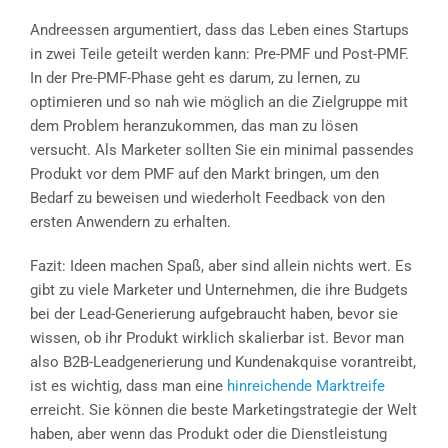
Andreessen argumentiert, dass das Leben eines Startups
in zwei Teile geteilt werden kann: Pre-PMF und Post-PMF.
In der Pre-PMF-Phase geht es darum, zu lernen, zu
optimieren und so nah wie möglich an die Zielgruppe mit
dem Problem heranzukommen, das man zu lösen
versucht. Als Marketer sollten Sie ein minimal passendes
Produkt vor dem PMF auf den Markt bringen, um den
Bedarf zu beweisen und wiederholt Feedback von den
ersten Anwendern zu erhalten.
Fazit: Ideen machen Spaß, aber sind allein nichts wert. Es
gibt zu viele Marketer und Unternehmen, die ihre Budgets
bei der Lead-Generierung aufgebraucht haben, bevor sie
wissen, ob ihr Produkt wirklich skalierbar ist. Bevor man
also B2B-Leadgenerierung und Kundenakquise vorantreibt,
ist es wichtig, dass man eine
hinreichende Marktreife
erreicht. Sie können die beste Marketingstrategie der Welt
haben, aber wenn das Produkt oder die Dienstleistung