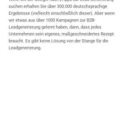
suchen erhalten Sie über 300.000 deutschsprachige
Ergebnisse (vielleicht einschließlich dieser). Aber wenn
wir etwas aus über 1000 Kampagnen zur B2B-
Leadgenerierung gelernt haben, dann, dass jedes
Unternehmen sein eigenes, maßgeschneidertes Rezept
braucht. Es gibt keine Lösung von der Stange für die
Leadgenerierung.