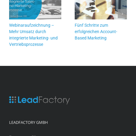
Webinaraufzeichnung –
Fünf Schritte zum
Mehr Umsatz durch
erfolgreichen Account-
integrierte Marketing- und
Based Marketing
Vertriebsprozesse
LEADFACTORY GMBH