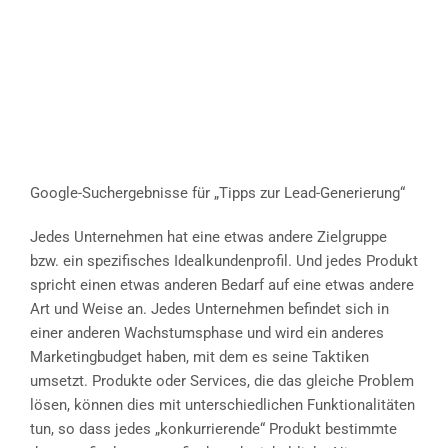
Google-Suchergebnisse für „Tipps zur Lead-Generierung“
Jedes Unternehmen hat eine etwas andere Zielgruppe
bzw. ein spezifisches Idealkundenprofil. Und jedes Produkt
spricht einen etwas anderen Bedarf auf eine etwas andere
Art und Weise an. Jedes Unternehmen befindet sich in
einer anderen Wachstumsphase und wird ein anderes
Marketingbudget haben, mit dem es seine Taktiken
umsetzt. Produkte oder Services, die das gleiche Problem
lösen, können dies mit unterschiedlichen Funktionalitäten
tun, so dass jedes „konkurrierende“ Produkt bestimmte