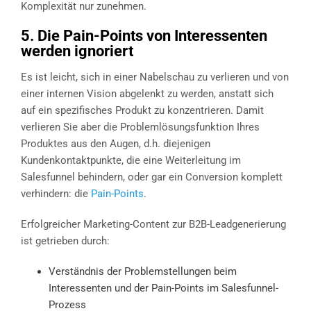
Komplexität nur zunehmen.
5. Die Pain-Points von Interessenten
werden ignoriert
Es ist leicht, sich in einer Nabelschau zu verlieren und von
einer internen Vision abgelenkt zu werden, anstatt sich
auf ein spezifisches Produkt zu konzentrieren. Damit
verlieren Sie aber die Problemlösungsfunktion Ihres
Produktes aus den Augen, d.h. diejenigen
Kundenkontaktpunkte, die eine Weiterleitung im
Salesfunnel behindern, oder gar ein Conversion komplett
verhindern: die
Pain-Points
.
Erfolgreicher Marketing-Content zur B2B-Leadgenerierung
ist getrieben durch:
Verständnis der Problemstellungen beim
Interessenten und der Pain-Points im Salesfunnel-
Prozess