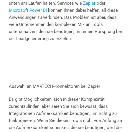
unten am Laufen halten. Services wie
Zapier
oder
Microsoft Power BI
können Ihnen dabei helfen, all diese
Anwendungen zu verbinden. Das Problem ist aber, dass
viele Unternehmen den komplexen Mix an Tools
unterschätzen, den sie benötigen, um einen Vorsprung bei
der Leadgenerierung zu erzielen.
Auswahl an MARTECH-Konnektoren bei Zapier
Es gibt Möglichkeiten, sich in dieser Komplexität
zurechtzufinden, aber seien Sie sich bewusst, dass
Integrationen Aufmerksamkeit benötigen, um richtig zu
funktionieren. Wenn Sie diesen Tools nicht von Anfang an
die Aufmerksamkeit schenken, die sie benötigen, wird die