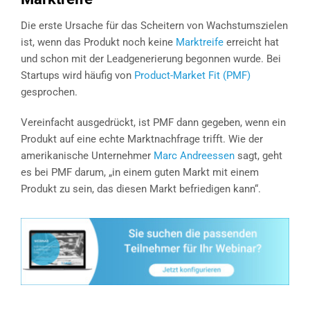
Die erste Ursache für das Scheitern von Wachstumszielen
ist, wenn das Produkt noch keine
Marktreife
erreicht hat
und schon mit der Leadgenerierung begonnen wurde. Bei
Startups wird häufig von
Product-Market Fit (PMF)
gesprochen.
Vereinfacht ausgedrückt, ist PMF dann gegeben, wenn ein
Produkt auf eine echte Marktnachfrage trifft. Wie der
amerikanische Unternehmer
Marc Andreessen
sagt, geht
es bei PMF darum, „in einem guten Markt mit einem
Produkt zu sein, das diesen Markt befriedigen kann“.