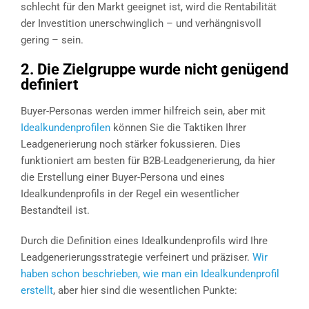
schlecht für den Markt geeignet ist, wird die Rentabilität
der Investition unerschwinglich – und verhängnisvoll
gering – sein.
2. Die Zielgruppe wurde nicht genügend
definiert
Buyer-Personas werden immer hilfreich sein, aber mit
Idealkundenprofilen
können Sie die Taktiken Ihrer
Leadgenerierung noch stärker fokussieren. Dies
funktioniert am besten für B2B-Leadgenerierung, da hier
die Erstellung einer Buyer-Persona und eines
Idealkundenprofils in der Regel ein wesentlicher
Bestandteil ist.
Durch die Definition eines Idealkundenprofils wird Ihre
Leadgenerierungsstrategie verfeinert und präziser.
Wir
haben schon beschrieben, wie man ein Idealkundenprofil
erstellt
, aber hier sind die wesentlichen Punkte: