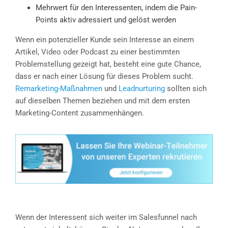
Mehrwert für den Interessenten, indem die Pain-
Points aktiv adressiert und gelöst werden
Wenn ein potenzieller Kunde sein Interesse an einem
Artikel, Video oder Podcast zu einer bestimmten
Problemstellung gezeigt hat, besteht eine gute Chance,
dass er nach einer Lösung für dieses Problem sucht.
Remarketing-Maßnahmen
und
Leadnurturing
sollten sich
auf dieselben Themen beziehen und mit dem ersten
Marketing-Content zusammenhängen.
Wenn der Interessent sich weiter im Salesfunnel nach