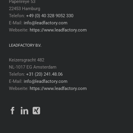
Papenreye 53
22453 Hamburg
Telefon:
+49 (0) 40 328 9052 330
E-Mail:
info@leadfactory.com
Webseite:
https://www.leadfactory.com
LEADFACTORY B.V.
Keizersgracht 482
NL-1017 EG Amsterdam
Telefon:
+31 (20) 241.48.06
E-Mail:
info@leadfactory.com
Webseite:
https://www.leadfactory.com