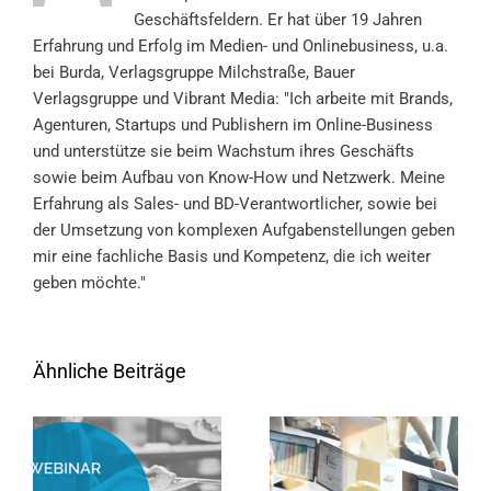
Geschäftsfeldern. Er hat über 19 Jahren
Erfahrung und Erfolg im Medien- und Onlinebusiness, u.a.
bei Burda, Verlagsgruppe Milchstraße, Bauer
Verlagsgruppe und Vibrant Media: "Ich arbeite mit Brands,
Agenturen, Startups und Publishern im Online-Business
und unterstütze sie beim Wachstum ihres Geschäfts
sowie beim Aufbau von Know-How und Netzwerk. Meine
Erfahrung als Sales- und BD-Verantwortlicher, sowie bei
der Umsetzung von komplexen Aufgabenstellungen geben
mir eine fachliche Basis und Kompetenz, die ich weiter
geben möchte."
Ähnliche Beiträge