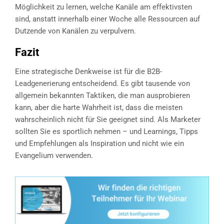
Möglichkeit zu lernen, welche Kanäle am effektivsten
sind, anstatt innerhalb einer Woche alle Ressourcen auf
Dutzende von Kanälen zu verpulvern.
Fazit
Eine strategische Denkweise ist für die B2B-
Leadgenerierung entscheidend. Es gibt tausende von
allgemein bekannten Taktiken, die man ausprobieren
kann, aber die harte Wahrheit ist, dass die meisten
wahrscheinlich nicht für Sie geeignet sind. Als Marketer
sollten Sie es sportlich nehmen – und Learnings, Tipps
und Empfehlungen als Inspiration und nicht wie ein
Evangelium verwenden.