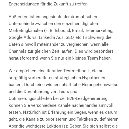
Entscheidungen für die Zukunft zu treffen.
Außerdem ist es angesichts der dramatischen
Unterschiede zwischen den einzelnen digitalen
Marketingkanälen (z. B. Inbound, Email, Telemarketing,
Google Ads vs. LinkedIn Ads, SEO, etc.) schwierig, die
Daten sinnvoll miteinander zu vergleichen, wenn alle
Channels zur gleichen Zeit laufen. Dies wird besonders
herausfordernd, wenn Sie nur ein kleines Team haben.
Wir empfehlen eine iterative Testmethodik, die auf
sorgfältig vorbereiteten strategischen Hypothesen
basiert. Durch eine wissenschaftliche Herangehensweise
und die Durchführung von Tests und
Optimierungsschleifen bei der B2B-Leadgenerierung
können Sie verschiedene Kanäle nacheinander sinnvoll
testen. Natürlich ist Erfahrung ein Segen, wenn es darum
geht, die Kanäle zu priorisieren und Taktiken zu definieren.
Aber die wichtigste Lektion ist: Geben Sie sich selbst die