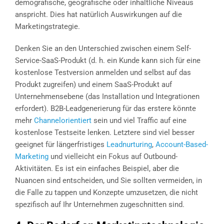
demografische, geografische oder inhaltliche Niveaus
anspricht. Dies hat natürlich Auswirkungen auf die
Marketingstrategie.
Denken Sie an den Unterschied zwischen einem Self-
Service-SaaS-Produkt (d. h. ein Kunde kann sich für eine
kostenlose Testversion anmelden und selbst auf das
Produkt zugreifen) und einem SaaS-Produkt auf
Unternehmensebene (das Installation und Integrationen
erfordert). B2B-Leadgenerierung für das erstere könnte
mehr
Channelorientiert
sein und viel Traffic auf eine
kostenlose Testseite lenken. Letztere sind viel besser
geeignet für längerfristiges
Leadnurturing
,
Account-Based-
Marketing
und vielleicht ein Fokus auf Outbound-
Aktivitäten. Es ist ein einfaches Beispiel, aber die
Nuancen sind entscheiden, und Sie sollten vermeiden, in
die Falle zu tappen und Konzepte umzusetzen, die nicht
spezifisch auf Ihr Unternehmen zugeschnitten sind.