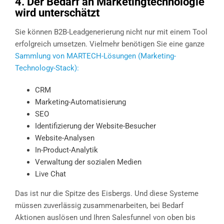
4. Der Bedarf an Marketingtechnologie
wird unterschätzt
Sie können B2B-Leadgenerierung nicht nur mit einem Tool
erfolgreich umsetzen. Vielmehr benötigen Sie eine ganze
Sammlung von MARTECH-Lösungen (Marketing-
Technology-Stack):
CRM
Marketing-Automatisierung
SEO
Identifizierung der Website-Besucher
Website-Analysen
In-Product-Analytik
Verwaltung der sozialen Medien
Live Chat
Das ist nur die Spitze des Eisbergs. Und diese Systeme
müssen zuverlässig zusammenarbeiten, bei Bedarf
Aktionen auslösen und Ihren Salesfunnel von oben bis