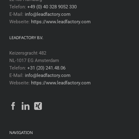
Telefon:
+49 (0) 40 328 9052 330
E-Mail:
info@leadfactory.com
Webseite:
https://www.leadfactory.com
LEADFACTORY B.V.
Keizersgracht 482
NL-1017 EG Amsterdam
Telefon:
+31 (20) 241.48.06
E-Mail:
info@leadfactory.com
Webseite:
https://www.leadfactory.com
NAVIGATION