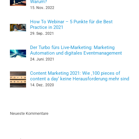
Warum?
15. Nov.. 2022
How To Webinar – 5 Punkte für die Best
Practice in 2021
29. Sep.. 2021
Der Turbo fürs Live-Marketing: Marketing
Automation und digitales Eventmanagement
24. Juni. 2021
Content Marketing 2021: Wie ‚100 pieces of
content a day‘ keine Herausforderung mehr sind
14. Dez.. 2020
Neueste Kommentare