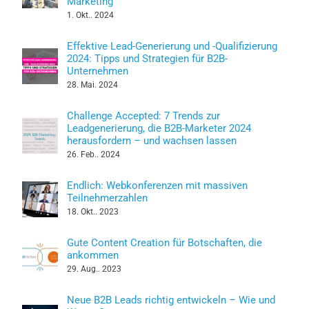
Marketing
1. Okt.. 2024
Effektive Lead-Generierung und -Qualifizierung
2024: Tipps und Strategien für B2B-
Unternehmen
28. Mai. 2024
Challenge Accepted: 7 Trends zur
Leadgenerierung, die B2B-Marketer 2024
herausfordern – und wachsen lassen
26. Feb.. 2024
Endlich: Webkonferenzen mit massiven
Teilnehmerzahlen
18. Okt.. 2023
Gute Content Creation für Botschaften, die
ankommen
29. Aug.. 2023
Neue B2B Leads richtig entwickeln – Wie und