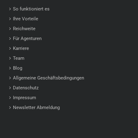
So funktioniert es
Ihre Vorteile
Reichweite
Für Agenturen
Karriere
Team
Blog
Allgemeine Geschäftsbedingungen
Datenschutz
Impressum
Newsletter Abmeldung