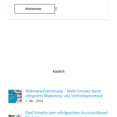
Weiterlesen
Kürzlich
Webinaraufzeichnung – Mehr Umsatz durch
integrierte Marketing- und Vertriebsprozesse
1. Okt.. 2024
Fünf Schritte zum erfolgreichen Account-Based