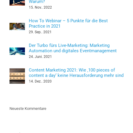
Warum?
15. Nov.. 2022
How To Webinar – 5 Punkte für die Best
Practice in 2021
29. Sep.. 2021
Der Turbo fürs Live-Marketing: Marketing
Automation und digitales Eventmanagement
24. Juni. 2021
Content Marketing 2021: Wie ‚100 pieces of
content a day‘ keine Herausforderung mehr sind
14. Dez.. 2020
Neueste Kommentare