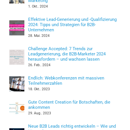
Marketing
1. Okt.. 2024
Effektive Lead-Generierung und -Qualifizierung
2024: Tipps und Strategien für B2B-
Unternehmen
28. Mai. 2024
Challenge Accepted: 7 Trends zur
Leadgenerierung, die B2B-Marketer 2024
herausfordern – und wachsen lassen
26. Feb.. 2024
Endlich: Webkonferenzen mit massiven
Teilnehmerzahlen
18. Okt.. 2023
Gute Content Creation für Botschaften, die
ankommen
29. Aug.. 2023
Neue B2B Leads richtig entwickeln – Wie und