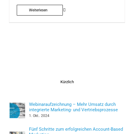
Weiterlesen
Kürzlich
Webinaraufzeichnung – Mehr Umsatz durch
integrierte Marketing- und Vertriebsprozesse
1. Okt.. 2024
Fünf Schritte zum erfolgreichen Account-Based