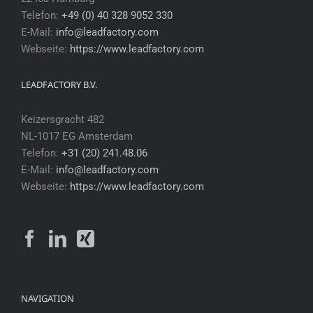
Telefon:
+49 (0) 40 328 9052 330
E-Mail:
info@leadfactory.com
Webseite:
https://www.leadfactory.com
LEADFACTORY B.V.
Keizersgracht 482
NL-1017 EG Amsterdam
Telefon:
+31 (20) 241.48.06
E-Mail:
info@leadfactory.com
Webseite:
https://www.leadfactory.com
NAVIGATION