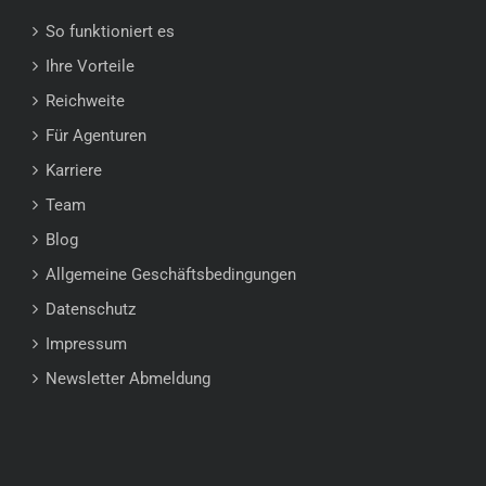
So funktioniert es
Ihre Vorteile
Reichweite
Für Agenturen
Karriere
Team
Blog
Allgemeine Geschäftsbedingungen
Datenschutz
Impressum
Newsletter Abmeldung