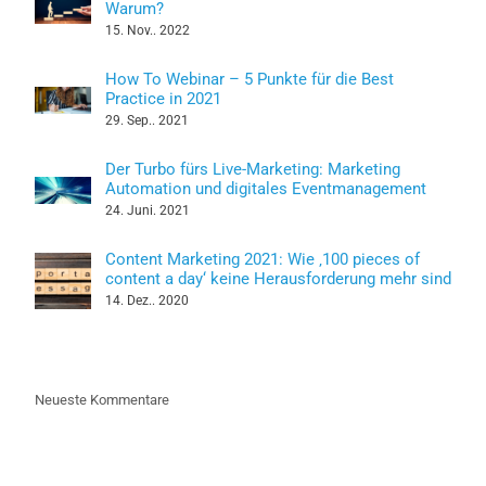
Warum?
15. Nov.. 2022
How To Webinar – 5 Punkte für die Best
Practice in 2021
29. Sep.. 2021
Der Turbo fürs Live-Marketing: Marketing
Automation und digitales Eventmanagement
24. Juni. 2021
Content Marketing 2021: Wie ‚100 pieces of
content a day‘ keine Herausforderung mehr sind
14. Dez.. 2020
Neueste Kommentare