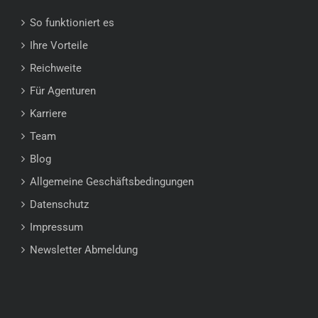
So funktioniert es
Ihre Vorteile
Reichweite
Für Agenturen
Karriere
Team
Blog
Allgemeine Geschäftsbedingungen
Datenschutz
Impressum
Newsletter Abmeldung