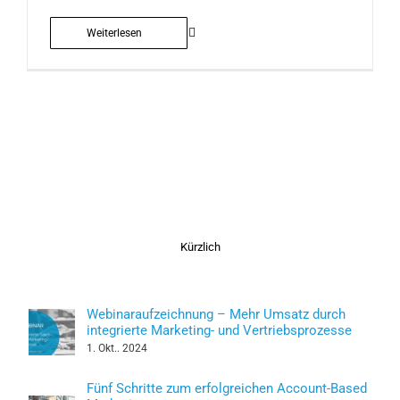
Weiterlesen
Kürzlich
Webinaraufzeichnung – Mehr Umsatz durch
integrierte Marketing- und Vertriebsprozesse
1. Okt.. 2024
Fünf Schritte zum erfolgreichen Account-Based