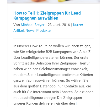
How to Teil 1: Zielgruppen für Lead
Kampagnen auswählen
Von
Michael Breyer
|
23. Juni. 2016
|
Kurzer
Artikel
,
News
,
Produkte
In unserer How-To-Reihe wollen wir Ihnen zeigen,
wie Sie erfolgreiche B2B Kampagnen von A bis Z
über Leadtelligence erstellen können. Der erste
Schritt ist die Definition Ihrer Zielgruppe. Hierfür
haben wir einen Selektionsmanager entwickelt,
mit dem Sie in Leadtelligence bestimmte Kriterien
ganz einfach auswählen können. So wählen Sie
aus dem großen Datenpool nur Kontakte aus, die
auch für Sie interessant sein könnten. Selektionen
mit Leadtelligence anlegen Die Zielgruppen
unserer Kunden definieren wir über den
[...]