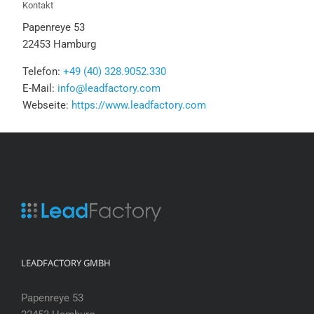
Kontakt
Papenreye 53
22453 Hamburg
Telefon:
+49 (40) 328.9052.330
E-Mail:
info@leadfactory.com
Webseite:
https://www.leadfactory.com
LEADFACTORY GMBH
Papenreye 53