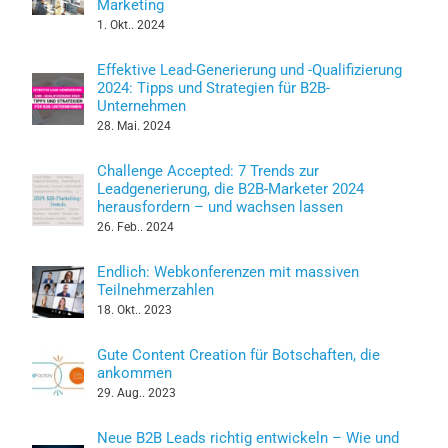
Marketing
1. Okt.. 2024
Effektive Lead-Generierung und -Qualifizierung
2024: Tipps und Strategien für B2B-
Unternehmen
28. Mai. 2024
Challenge Accepted: 7 Trends zur
Leadgenerierung, die B2B-Marketer 2024
herausfordern – und wachsen lassen
26. Feb.. 2024
Endlich: Webkonferenzen mit massiven
Teilnehmerzahlen
18. Okt.. 2023
Gute Content Creation für Botschaften, die
ankommen
29. Aug.. 2023
Neue B2B Leads richtig entwickeln – Wie und