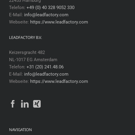
22453 Hamburg
Telefon:
+49 (0) 40 328 9052 330
E-Mail:
info@leadfactory.com
Webseite:
https://www.leadfactory.com
LEADFACTORY B.V.
Keizersgracht 482
NL-1017 EG Amsterdam
Telefon:
+31 (20) 241.48.06
E-Mail:
info@leadfactory.com
Webseite:
https://www.leadfactory.com
NAVIGATION