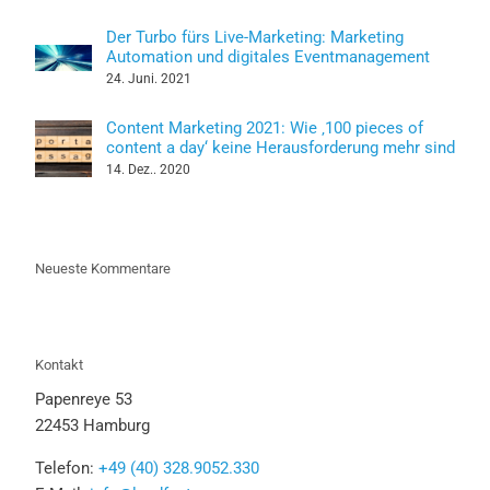
Der Turbo fürs Live-Marketing: Marketing
Automation und digitales Eventmanagement
24. Juni. 2021
Content Marketing 2021: Wie ‚100 pieces of
content a day‘ keine Herausforderung mehr sind
14. Dez.. 2020
Neueste Kommentare
Kontakt
Papenreye 53
22453 Hamburg
Telefon:
+49 (40) 328.9052.330