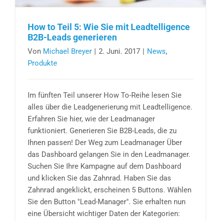
How to Teil 5: Wie Sie mit Leadtelligence
B2B-Leads generieren
Von
Michael Breyer
|
2. Juni. 2017
|
News
,
Produkte
Im fünften Teil unserer How To-Reihe lesen Sie
alles über die Leadgenerierung mit Leadtelligence.
Erfahren Sie hier, wie der Leadmanager
funktioniert. Generieren Sie B2B-Leads, die zu
Ihnen passen! Der Weg zum Leadmanager Über
das Dashboard gelangen Sie in den Leadmanager.
Suchen Sie Ihre Kampagne auf dem Dashboard
und klicken Sie das Zahnrad. Haben Sie das
Zahnrad angeklickt, erscheinen 5 Buttons. Wählen
Sie den Button "Lead-Manager". Sie erhalten nun
eine Übersicht wichtiger Daten der Kategorien: