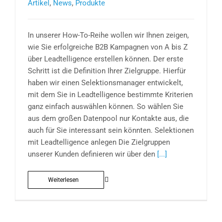
Artikel
,
News
,
Produkte
In unserer How-To-Reihe wollen wir Ihnen zeigen,
wie Sie erfolgreiche B2B Kampagnen von A bis Z
über Leadtelligence erstellen können. Der erste
Schritt ist die Definition Ihrer Zielgruppe. Hierfür
haben wir einen Selektionsmanager entwickelt,
mit dem Sie in Leadtelligence bestimmte Kriterien
ganz einfach auswählen können. So wählen Sie
aus dem großen Datenpool nur Kontakte aus, die
auch für Sie interessant sein könnten. Selektionen
mit Leadtelligence anlegen Die Zielgruppen
unserer Kunden definieren wir über den
[...]
Weiterlesen