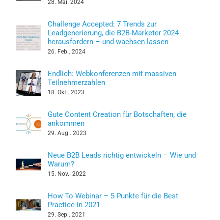
28. Mai. 2024
Challenge Accepted: 7 Trends zur
Leadgenerierung, die B2B-Marketer 2024
herausfordern – und wachsen lassen
26. Feb.. 2024
Endlich: Webkonferenzen mit massiven
Teilnehmerzahlen
18. Okt.. 2023
Gute Content Creation für Botschaften, die
ankommen
29. Aug.. 2023
Neue B2B Leads richtig entwickeln – Wie und
Warum?
15. Nov.. 2022
How To Webinar – 5 Punkte für die Best
Practice in 2021
29. Sep.. 2021