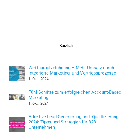
Kürzlich
Webinaraufzeichnung – Mehr Umsatz durch
integrierte Marketing- und Vertriebsprozesse
1. Okt.. 2024
Fünf Schritte zum erfolgreichen Account-Based
Marketing
1. Okt.. 2024
Effektive Lead-Generierung und -Qualifizierung
2024: Tipps und Strategien für B2B-
Unternehmen