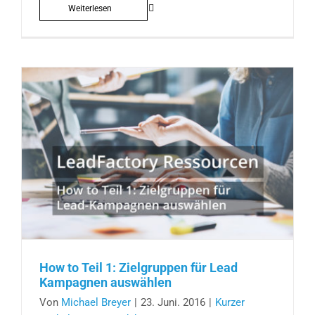
Weiterlesen
How to Teil 1: Zielgruppen für Lead
Kampagnen auswählen
Von
Michael Breyer
|
23. Juni. 2016
|
Kurzer