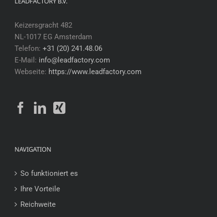
LEADFACTORY B.V.
Keizersgracht 482
NL-1017 EG Amsterdam
Telefon:
+31 (20) 241.48.06
E-Mail:
info@leadfactory.com
Webseite:
https://www.leadfactory.com
NAVIGATION
So funktioniert es
Ihre Vorteile
Reichweite