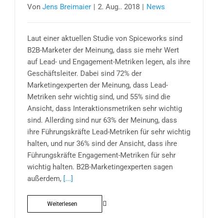
Von
Jens Breimaier
|
2. Aug.. 2018
|
News
Laut einer aktuellen Studie von Spiceworks sind
B2B-Marketer der Meinung, dass sie mehr Wert
auf Lead- und Engagement-Metriken legen, als ihre
Geschäftsleiter. Dabei sind 72% der
Marketingexperten der Meinung, dass Lead-
Metriken sehr wichtig sind, und 55% sind die
Ansicht, dass Interaktionsmetriken sehr wichtig
sind. Allerding sind nur 63% der Meinung, dass
ihre Führungskräfte Lead-Metriken für sehr wichtig
halten, und nur 36% sind der Ansicht, dass ihre
Führungskräfte Engagement-Metriken für sehr
wichtig halten. B2B-Marketingexperten sagen
außerdem,
[...]
Weiterlesen