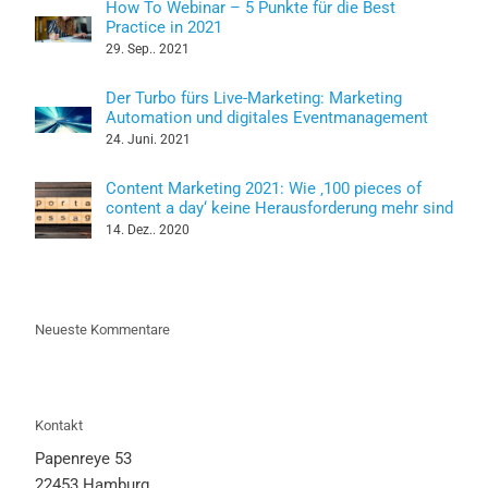
How To Webinar – 5 Punkte für die Best
Practice in 2021
29. Sep.. 2021
Der Turbo fürs Live-Marketing: Marketing
Automation und digitales Eventmanagement
24. Juni. 2021
Content Marketing 2021: Wie ‚100 pieces of
content a day‘ keine Herausforderung mehr sind
14. Dez.. 2020
Neueste Kommentare
Kontakt
Papenreye 53
22453 Hamburg