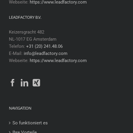
Webseite:
https://www.leadfactory.com
LEADFACTORY B.V.
Keizersgracht 482
NL-1017 EG Amsterdam
Telefon:
+31 (20) 241.48.06
E-Mail:
info@leadfactory.com
Webseite:
https://www.leadfactory.com
NAVIGATION
So funktioniert es
Ihre Vorteile