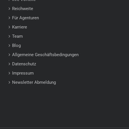
Reichweite
Für Agenturen
Karriere
Team
Blog
Allgemeine Geschäftsbedingungen
Datenschutz
Impressum
Newsletter Abmeldung