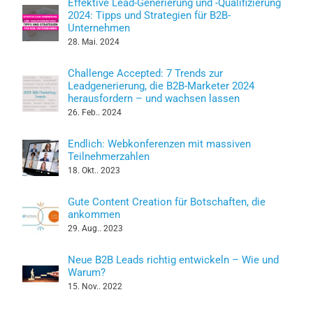
Effektive Lead-Generierung und -Qualifizierung
2024: Tipps und Strategien für B2B-
Unternehmen
28. Mai. 2024
Challenge Accepted: 7 Trends zur
Leadgenerierung, die B2B-Marketer 2024
herausfordern – und wachsen lassen
26. Feb.. 2024
Endlich: Webkonferenzen mit massiven
Teilnehmerzahlen
18. Okt.. 2023
Gute Content Creation für Botschaften, die
ankommen
29. Aug.. 2023
Neue B2B Leads richtig entwickeln – Wie und
Warum?
15. Nov.. 2022