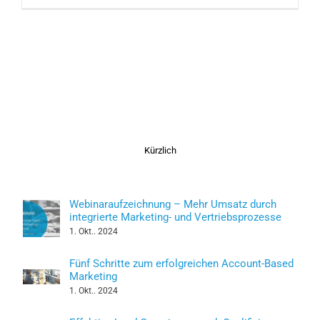
Kürzlich
Webinaraufzeichnung – Mehr Umsatz durch
integrierte Marketing- und Vertriebsprozesse
1. Okt.. 2024
Fünf Schritte zum erfolgreichen Account-Based
Marketing
1. Okt.. 2024