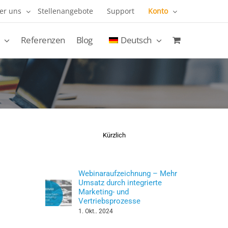
er uns
Stellenangebote
Support
Konto
Referenzen
Blog
Deutsch
Kürzlich
Webinaraufzeichnung – Mehr
Umsatz durch integrierte
Marketing- und
Vertriebsprozesse
1. Okt.. 2024