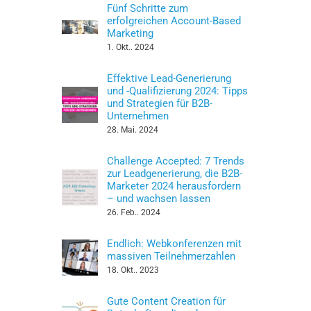
Fünf Schritte zum
erfolgreichen Account-Based
Marketing
1. Okt.. 2024
Effektive Lead-Generierung
und -Qualifizierung 2024: Tipps
und Strategien für B2B-
Unternehmen
28. Mai. 2024
Challenge Accepted: 7 Trends
zur Leadgenerierung, die B2B-
Marketer 2024 herausfordern
– und wachsen lassen
26. Feb.. 2024
Endlich: Webkonferenzen mit
massiven Teilnehmerzahlen
18. Okt.. 2023
Gute Content Creation für