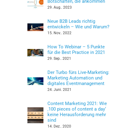
Botschaften, die ankommen
29. Aug.. 2023
Neue B2B Leads richtig
entwickeln – Wie und Warum?
15. Nov.. 2022
How To Webinar – 5 Punkte
für die Best Practice in 2021
29. Sep.. 2021
Der Turbo fürs Live-Marketing:
Marketing Automation und
digitales Eventmanagement
24. Juni. 2021
Content Marketing 2021: Wie
‚100 pieces of content a day‘
keine Herausforderung mehr
sind
14. Dez.. 2020