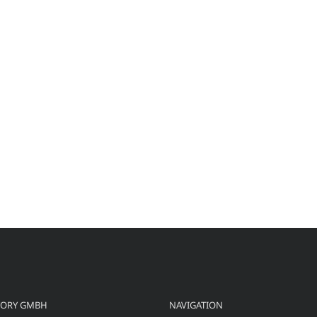
TORY GMBH
NAVIGATION