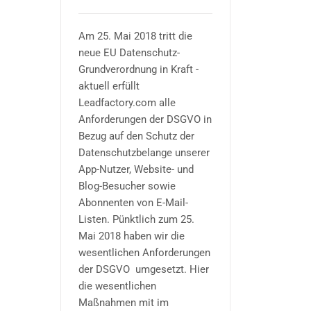
Am 25. Mai 2018 tritt die
neue EU Datenschutz-
Grundverordnung in Kraft -
aktuell erfüllt
Leadfactory.com alle
Anforderungen der DSGVO in
Bezug auf den Schutz der
Datenschutzbelange unserer
App-Nutzer, Website- und
Blog-Besucher sowie
Abonnenten von E-Mail-
Listen. Pünktlich zum 25.
Mai 2018 haben wir die
wesentlichen Anforderungen
der DSGVO umgesetzt. Hier
die wesentlichen
Maßnahmen mit im