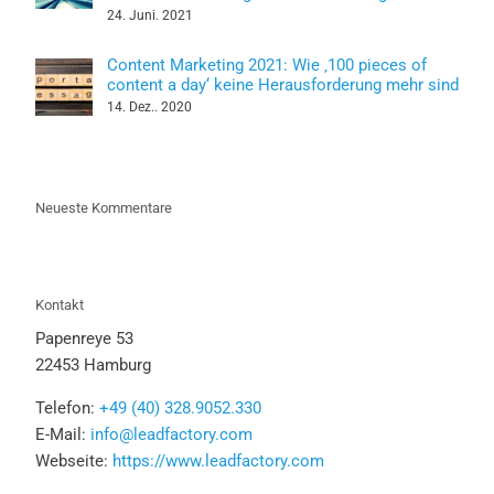
24. Juni. 2021
Content Marketing 2021: Wie ‚100 pieces of
content a day‘ keine Herausforderung mehr sind
14. Dez.. 2020
Neueste Kommentare
Kontakt
Papenreye 53
22453 Hamburg
Telefon:
+49 (40) 328.9052.330
E-Mail:
info@leadfactory.com
Webseite:
https://www.leadfactory.com