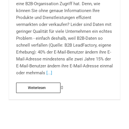
eine B2B-Organisation Zugriff hat. Denn, wie
können Sie ohne genaue Informationen Ihre
Produkte und Dienstleistungen effizient
vermarkten oder verkaufen? Leider sind Daten mit
geringer Qualität für viele Unternehmen ein echtes
Problem - einfach deshalb, weil B2B-Daten so
schnell verfallen (Quelle: B2B LeadFactory, eigene
Erhebung): 40% der E-Mail-Benutzer ändern ihre E-
Mail-Adresse mindestens alle zwei Jahre 15% der
E-Mail-Benutzer ändern ihre E-Mail-Adresse einmal
oder mehrmals
[...]
Weiterlesen