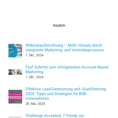
Kürzlich
Webinaraufzeichnung – Mehr Umsatz durch
integrierte Marketing- und Vertriebsprozesse
1. Okt.. 2024
Fünf Schritte zum erfolgreichen Account-Based
Marketing
1. Okt.. 2024
Effektive Lead-Generierung und -Qualifizierung
2024: Tipps und Strategien für B2B-
Unternehmen
28. Mai. 2024
Challenge Accepted: 7 Trends zur