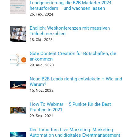
Leadgenerierung, die B2B-Marketer 2024
herausfordern – und wachsen lassen
26. Feb.. 2024
Endlich: Webkonferenzen mit massiven
Teilnehmerzahlen
18. Okt.. 2023
Gute Content Creation für Botschaften, die
ankommen
29. Aug.. 2023
Neue B2B Leads richtig entwickeln – Wie und
Warum?
15. Nov.. 2022
How To Webinar – 5 Punkte für die Best
Practice in 2021
29. Sep.. 2021
Der Turbo fürs Live-Marketing: Marketing
Automation und digitales Eventmanagement