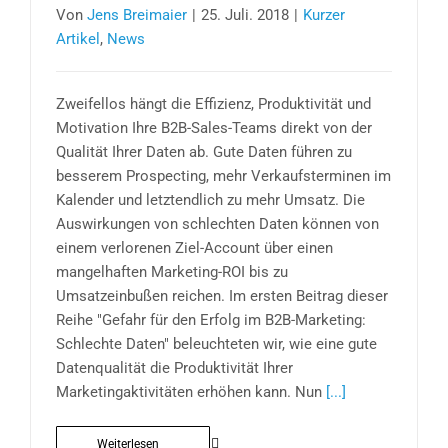
Von
Jens Breimaier
|
25. Juli. 2018
|
Kurzer
Artikel
,
News
Zweifellos hängt die Effizienz, Produktivität und
Motivation Ihre B2B-Sales-Teams direkt von der
Qualität Ihrer Daten ab. Gute Daten führen zu
besserem Prospecting, mehr Verkaufsterminen im
Kalender und letztendlich zu mehr Umsatz. Die
Auswirkungen von schlechten Daten können von
einem verlorenen Ziel-Account über einen
mangelhaften Marketing-ROI bis zu
Umsatzeinbußen reichen. Im ersten Beitrag dieser
Reihe "Gefahr für den Erfolg im B2B-Marketing:
Schlechte Daten" beleuchteten wir, wie eine gute
Datenqualität die Produktivität Ihrer
Marketingaktivitäten erhöhen kann. Nun
[...]
Weiterlesen