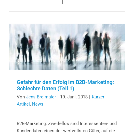
Gefahr für den Erfolg im B2B-Marketing:
Schlechte Daten (Teil 1)
Von
Jens Breimaier
|
19. Juni. 2018
|
Kurzer
Artikel
,
News
B2B-Marketing: Zweifellos sind Interessenten- und
Kundendaten eines der wertvollsten Güter, auf die