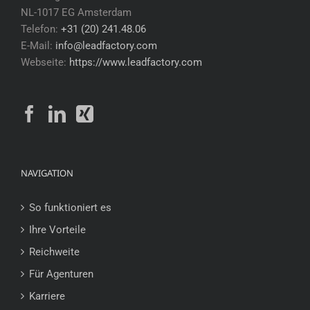
NL-1017 EG Amsterdam
Telefon:
+31 (20) 241.48.06
E-Mail:
info@leadfactory.com
Webseite:
https://www.leadfactory.com
NAVIGATION
So funktioniert es
Ihre Vorteile
Reichweite
Für Agenturen
Karriere