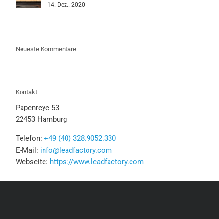
14. Dez.. 2020
Neueste Kommentare
Kontakt
Papenreye 53
22453 Hamburg
Telefon:
+49 (40) 328.9052.330
E-Mail:
info@leadfactory.com
Webseite:
https://www.leadfactory.com