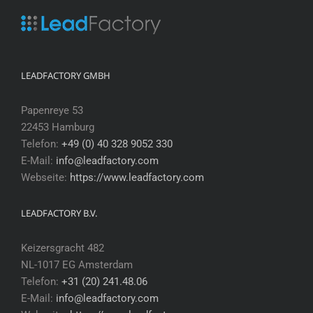
LEADFACTORY GMBH
Papenreye 53
22453 Hamburg
Telefon:
+49 (0) 40 328 9052 330
E-Mail:
info@leadfactory.com
Webseite:
https://www.leadfactory.com
LEADFACTORY B.V.
Keizersgracht 482
NL-1017 EG Amsterdam
Telefon:
+31 (20) 241.48.06
E-Mail:
info@leadfactory.com