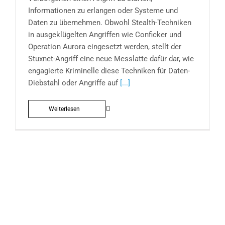
Informationen zu erlangen oder Systeme und
Daten zu übernehmen. Obwohl Stealth-Techniken
in ausgeklügelten Angriffen wie Conficker und
Operation Aurora eingesetzt werden, stellt der
Stuxnet-Angriff eine neue Messlatte dafür dar, wie
engagierte Kriminelle diese Techniken für Daten-
Diebstahl oder Angriffe auf
[...]
Weiterlesen