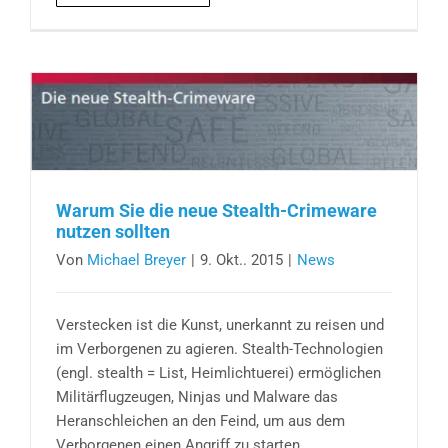
Warum Sie die neue Stealth-Crimeware
nutzen sollten
Von
Michael Breyer
|
9. Okt.. 2015
|
News
Verstecken ist die Kunst, unerkannt zu reisen und
im Verborgenen zu agieren. Stealth-Technologien
(engl. stealth = List, Heimlichtuerei) ermöglichen
Militärflugzeugen, Ninjas und Malware das
Heranschleichen an den Feind, um aus dem
Verborgenen einen Angriff zu starten,