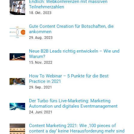
Endlich: Webkonferenzen mit massiven
Teilnehmerzahlen
18. Okt.. 2023
Gute Content Creation für Botschaften, die
ankommen
29. Aug.. 2023
Neue B2B Leads richtig entwickeln – Wie und
Warum?
15. Nov.. 2022
How To Webinar – 5 Punkte für die Best
Practice in 2021
29. Sep.. 2021
Der Turbo fürs Live-Marketing: Marketing
Automation und digitales Eventmanagement
24. Juni. 2021
Content Marketing 2021: Wie ‚100 pieces of
content a day‘ keine Herausforderung mehr sind