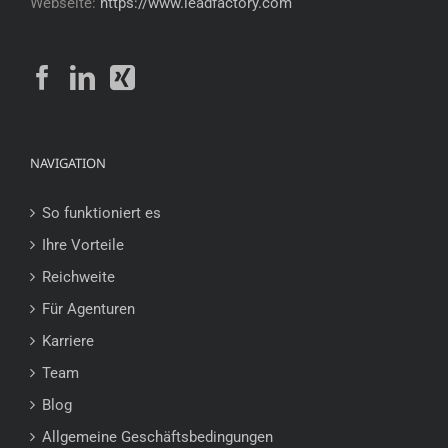
Webseite:
https://www.leadfactory.com
NAVIGATION
So funktioniert es
Ihre Vorteile
Reichweite
Für Agenturen
Karriere
Team
Blog
Allgemeine Geschäftsbedingungen