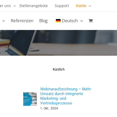
er uns
Stellenangebote
Support
Konto
Referenzen
Blog
Deutsch
Kürzlich
Webinaraufzeichnung – Mehr
Umsatz durch integrierte
Marketing- und
Vertriebsprozesse
1. Okt.. 2024