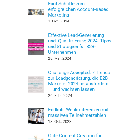
Fünf Schritte zum
erfolgreichen Account-Based
Marketing
1. Okt.. 2024
Effektive Lead-Generierung
und -Qualifizierung 2024: Tipps
und Strategien für B2B-
Unternehmen
28. Mai. 2024
Challenge Accepted: 7 Trends
zur Leadgenerierung, die B2B-
Marketer 2024 herausfordern
– und wachsen lassen
26. Feb.. 2024
Endlich: Webkonferenzen mit
massiven Teilnehmerzahlen
18. Okt.. 2023
Gute Content Creation für