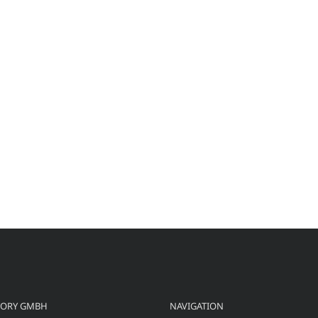
TORY GMBH
NAVIGATION