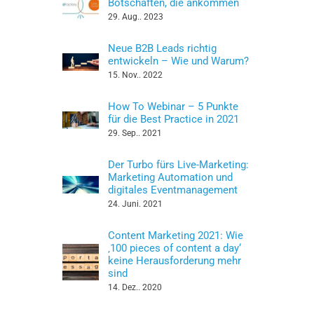
Botschaften, die ankommen
29. Aug.. 2023
Neue B2B Leads richtig
entwickeln – Wie und Warum?
15. Nov.. 2022
How To Webinar – 5 Punkte
für die Best Practice in 2021
29. Sep.. 2021
Der Turbo fürs Live-Marketing:
Marketing Automation und
digitales Eventmanagement
24. Juni. 2021
Content Marketing 2021: Wie
‚100 pieces of content a day‘
keine Herausforderung mehr
sind
14. Dez.. 2020