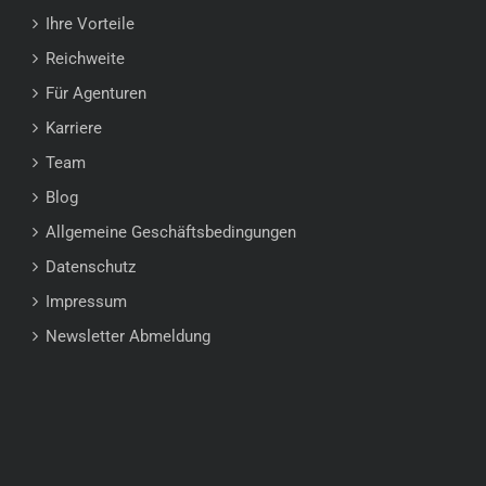
Ihre Vorteile
Reichweite
Für Agenturen
Karriere
Team
Blog
Allgemeine Geschäftsbedingungen
Datenschutz
Impressum
Newsletter Abmeldung