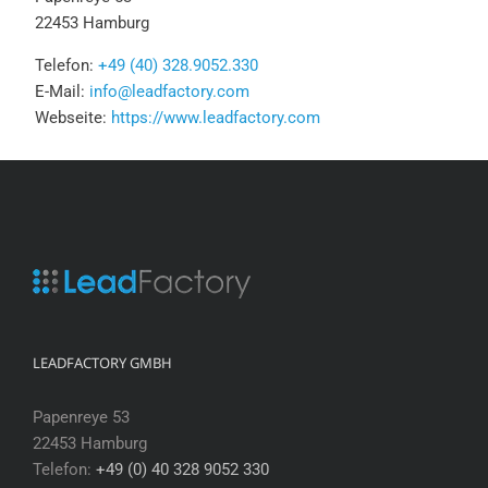
22453 Hamburg
Telefon:
+49 (40) 328.9052.330
E-Mail:
info@leadfactory.com
Webseite:
https://www.leadfactory.com
LEADFACTORY GMBH
Papenreye 53
22453 Hamburg
Telefon:
+49 (0) 40 328 9052 330