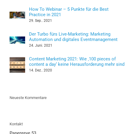
How To Webinar – 5 Punkte für die Best
Practice in 2021
29. Sep.. 2021
Der Turbo fürs Live-Marketing: Marketing
Automation und digitales Eventmanagement
24. Juni. 2021
Content Marketing 2021: Wie ‚100 pieces of
content a day‘ keine Herausforderung mehr sind
14. Dez.. 2020
Neueste Kommentare
Kontakt
Papenreye 53