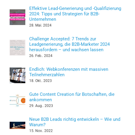
Effektive Lead-Generierung und -Qualifizierung
2024: Tipps und Strategien für B2B-
Unternehmen
28. Mai. 2024
Challenge Accepted: 7 Trends zur
Leadgenerierung, die B2B-Marketer 2024
herausfordern – und wachsen lassen
26. Feb.. 2024
Endlich: Webkonferenzen mit massiven
Teilnehmerzahlen
18. Okt.. 2023
Gute Content Creation für Botschaften, die
ankommen
29. Aug.. 2023
Neue B2B Leads richtig entwickeln – Wie und
Warum?
15. Nov.. 2022