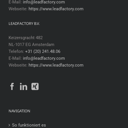
E-Mail:
info@leadfactory.com
Webseite:
https://www.leadfactory.com
LEADFACTORY B.V.
Keizersgracht 482
NL-1017 EG Amsterdam
Telefon:
+31 (20) 241.48.06
E-Mail:
info@leadfactory.com
Webseite:
https://www.leadfactory.com
NAVIGATION
So funktioniert es