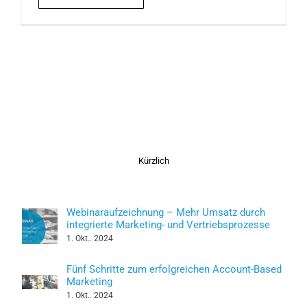
Kürzlich
Webinaraufzeichnung – Mehr Umsatz durch
integrierte Marketing- und Vertriebsprozesse
1. Okt.. 2024
Fünf Schritte zum erfolgreichen Account-Based
Marketing
1. Okt.. 2024