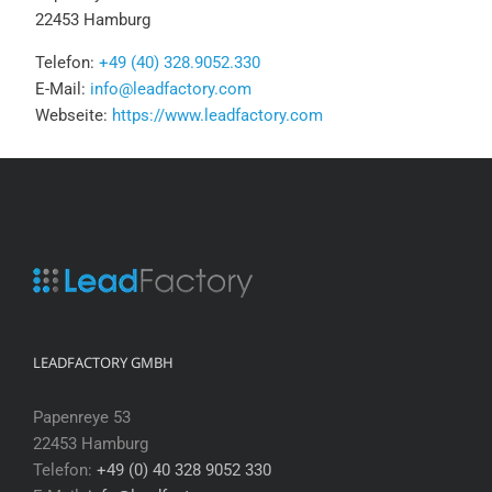
22453 Hamburg
Telefon:
+49 (40) 328.9052.330
E-Mail:
info@leadfactory.com
Webseite:
https://www.leadfactory.com
LEADFACTORY GMBH
Papenreye 53
22453 Hamburg
Telefon:
+49 (0) 40 328 9052 330