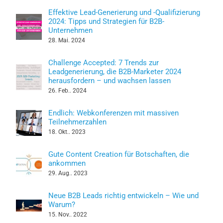
Effektive Lead-Generierung und -Qualifizierung
2024: Tipps und Strategien für B2B-
Unternehmen
28. Mai. 2024
Challenge Accepted: 7 Trends zur
Leadgenerierung, die B2B-Marketer 2024
herausfordern – und wachsen lassen
26. Feb.. 2024
Endlich: Webkonferenzen mit massiven
Teilnehmerzahlen
18. Okt.. 2023
Gute Content Creation für Botschaften, die
ankommen
29. Aug.. 2023
Neue B2B Leads richtig entwickeln – Wie und
Warum?
15. Nov.. 2022