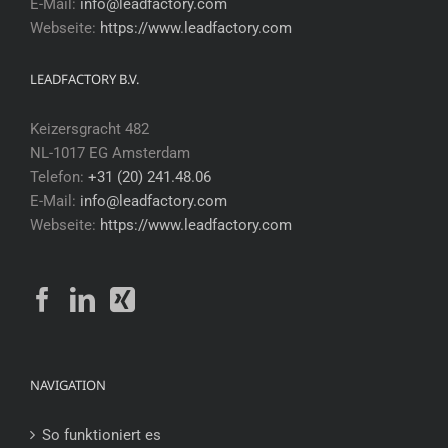
E-Mail:
info@leadfactory.com
Webseite:
https://www.leadfactory.com
LEADFACTORY B.V.
Keizersgracht 482
NL-1017 EG Amsterdam
Telefon:
+31 (20) 241.48.06
E-Mail:
info@leadfactory.com
Webseite:
https://www.leadfactory.com
NAVIGATION
So funktioniert es