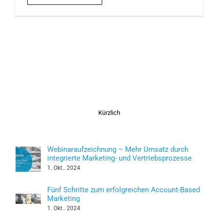
Kürzlich
Webinaraufzeichnung – Mehr Umsatz durch
integrierte Marketing- und Vertriebsprozesse
1. Okt.. 2024
Fünf Schritte zum erfolgreichen Account-Based
Marketing
1. Okt.. 2024