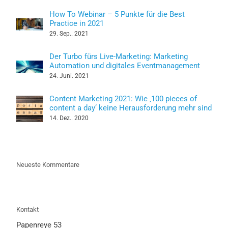
How To Webinar – 5 Punkte für die Best
Practice in 2021
29. Sep.. 2021
Der Turbo fürs Live-Marketing: Marketing
Automation und digitales Eventmanagement
24. Juni. 2021
Content Marketing 2021: Wie ‚100 pieces of
content a day‘ keine Herausforderung mehr sind
14. Dez.. 2020
Neueste Kommentare
Kontakt
Papenreye 53