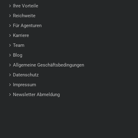
Ihre Vorteile
Reichweite
Für Agenturen
Karriere
Team
Blog
Allgemeine Geschäftsbedingungen
Datenschutz
Impressum
Newsletter Abmeldung