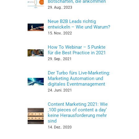
Botschaften, die ankommen
29. Aug.. 2023
Neue B2B Leads richtig
entwickeln – Wie und Warum?
15. Nov.. 2022
How To Webinar – 5 Punkte
für die Best Practice in 2021
29. Sep.. 2021
Der Turbo fürs Live-Marketing:
Marketing Automation und
digitales Eventmanagement
24. Juni. 2021
Content Marketing 2021: Wie
‚100 pieces of content a day‘
keine Herausforderung mehr
sind
14. Dez.. 2020