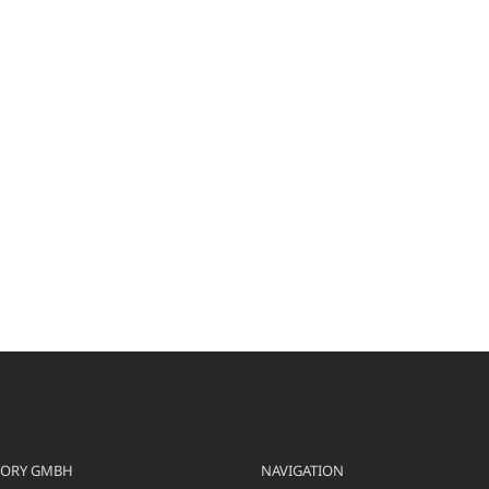
TORY GMBH
NAVIGATION