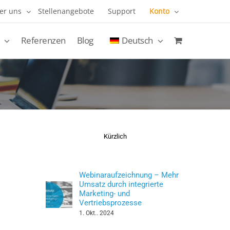
er uns
Stellenangebote
Support
Konto
Referenzen
Blog
Deutsch
Kürzlich
Webinaraufzeichnung – Mehr
Umsatz durch integrierte
Marketing- und
Vertriebsprozesse
1. Okt.. 2024