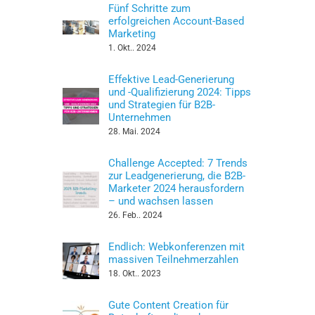
Fünf Schritte zum
erfolgreichen Account-Based
Marketing
1. Okt.. 2024
Effektive Lead-Generierung
und -Qualifizierung 2024: Tipps
und Strategien für B2B-
Unternehmen
28. Mai. 2024
Challenge Accepted: 7 Trends
zur Leadgenerierung, die B2B-
Marketer 2024 herausfordern
– und wachsen lassen
26. Feb.. 2024
Endlich: Webkonferenzen mit
massiven Teilnehmerzahlen
18. Okt.. 2023
Gute Content Creation für