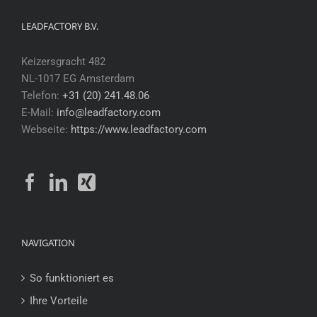
LEADFACTORY B.V.
Keizersgracht 482
NL-1017 EG Amsterdam
Telefon:
+31 (20) 241.48.06
E-Mail:
info@leadfactory.com
Webseite:
https://www.leadfactory.com
NAVIGATION
So funktioniert es
Ihre Vorteile