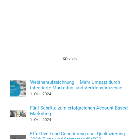
Kürzlich
Webinaraufzeichnung – Mehr Umsatz durch
integrierte Marketing- und Vertriebsprozesse
1. Okt.. 2024
Fünf Schritte zum erfolgreichen Account-Based
Marketing
1. Okt.. 2024
Effektive Lead-Generierung und -Qualifizierung