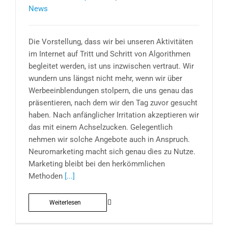
News
Die Vorstellung, dass wir bei unseren Aktivitäten
im Internet auf Tritt und Schritt von Algorithmen
begleitet werden, ist uns inzwischen vertraut. Wir
wundern uns längst nicht mehr, wenn wir über
Werbeeinblendungen stolpern, die uns genau das
präsentieren, nach dem wir den Tag zuvor gesucht
haben. Nach anfänglicher Irritation akzeptieren wir
das mit einem Achselzucken. Gelegentlich
nehmen wir solche Angebote auch in Anspruch.
Neuromarketing macht sich genau dies zu Nutze.
Marketing bleibt bei den herkömmlichen
Methoden
[...]
Weiterlesen