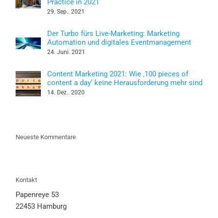
Practice in 2021
29. Sep.. 2021
Der Turbo fürs Live-Marketing: Marketing
Automation und digitales Eventmanagement
24. Juni. 2021
Content Marketing 2021: Wie ‚100 pieces of
content a day‘ keine Herausforderung mehr sind
14. Dez.. 2020
Neueste Kommentare
Kontakt
Papenreye 53
22453 Hamburg