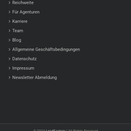
Reichweite
Für Agenturen
Karriere
Team
Blog
Allgemeine Geschäftsbedingungen
Datenschutz
Impressum
Newsletter Abmeldung