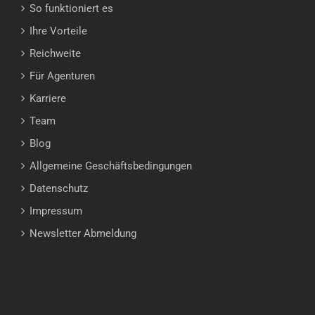
So funktioniert es
Ihre Vorteile
Reichweite
Für Agenturen
Karriere
Team
Blog
Allgemeine Geschäftsbedingungen
Datenschutz
Impressum
Newsletter Abmeldung