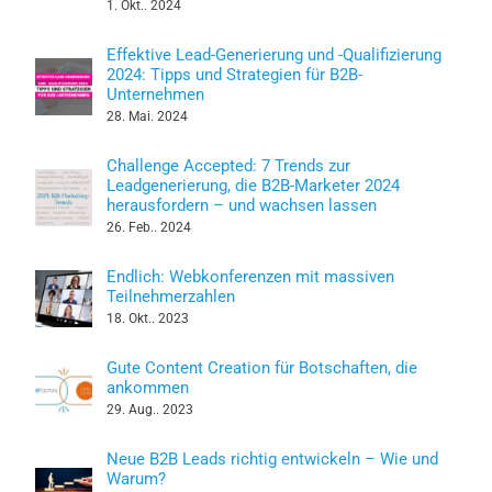
1. Okt.. 2024
Effektive Lead-Generierung und -Qualifizierung
2024: Tipps und Strategien für B2B-
Unternehmen
28. Mai. 2024
Challenge Accepted: 7 Trends zur
Leadgenerierung, die B2B-Marketer 2024
herausfordern – und wachsen lassen
26. Feb.. 2024
Endlich: Webkonferenzen mit massiven
Teilnehmerzahlen
18. Okt.. 2023
Gute Content Creation für Botschaften, die
ankommen
29. Aug.. 2023
Neue B2B Leads richtig entwickeln – Wie und
Warum?