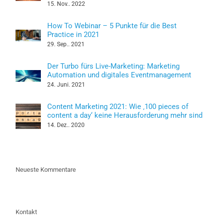
15. Nov.. 2022
How To Webinar – 5 Punkte für die Best
Practice in 2021
29. Sep.. 2021
Der Turbo fürs Live-Marketing: Marketing
Automation und digitales Eventmanagement
24. Juni. 2021
Content Marketing 2021: Wie ‚100 pieces of
content a day‘ keine Herausforderung mehr sind
14. Dez.. 2020
Neueste Kommentare
Kontakt