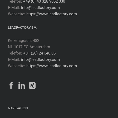
Telefon:
+49 (0) 40 328 9052 330
E-Mail:
info@leadfactory.com
Webseite:
https://www.leadfactory.com
LEADFACTORY B.V.
Keizersgracht 482
NL-1017 EG Amsterdam
Telefon:
+31 (20) 241.48.06
E-Mail:
info@leadfactory.com
Webseite:
https://www.leadfactory.com
NAVIGATION