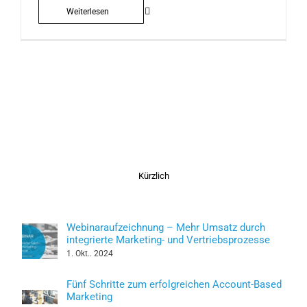
Weiterlesen
Kürzlich
Webinaraufzeichnung – Mehr Umsatz durch
integrierte Marketing- und Vertriebsprozesse
1. Okt.. 2024
Fünf Schritte zum erfolgreichen Account-Based
Marketing