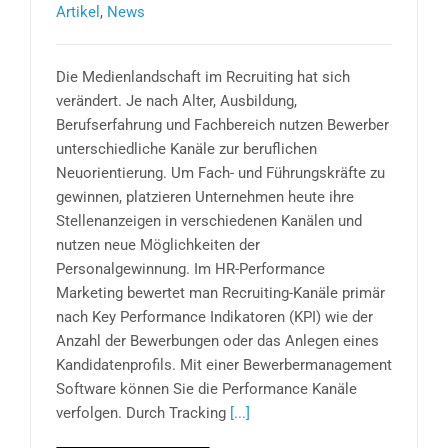
Artikel
,
News
Die Medienlandschaft im Recruiting hat sich
verändert. Je nach Alter, Ausbildung,
Berufserfahrung und Fachbereich nutzen Bewerber
unterschiedliche Kanäle zur beruflichen
Neuorientierung. Um Fach- und Führungskräfte zu
gewinnen, platzieren Unternehmen heute ihre
Stellenanzeigen in verschiedenen Kanälen und
nutzen neue Möglichkeiten der
Personalgewinnung. Im HR-Performance
Marketing bewertet man Recruiting-Kanäle primär
nach Key Performance Indikatoren (KPI) wie der
Anzahl der Bewerbungen oder das Anlegen eines
Kandidatenprofils. Mit einer Bewerbermanagement
Software können Sie die Performance Kanäle
verfolgen. Durch Tracking
[...]