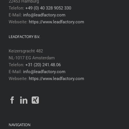
22453 Hamburg
Telefon:
+49 (0) 40 328 9052 330
E-Mail:
info@leadfactory.com
Webseite:
https://www.leadfactory.com
LEADFACTORY B.V.
Keizersgracht 482
NL-1017 EG Amsterdam
Telefon:
+31 (20) 241.48.06
E-Mail:
info@leadfactory.com
Webseite:
https://www.leadfactory.com
NAVIGATION