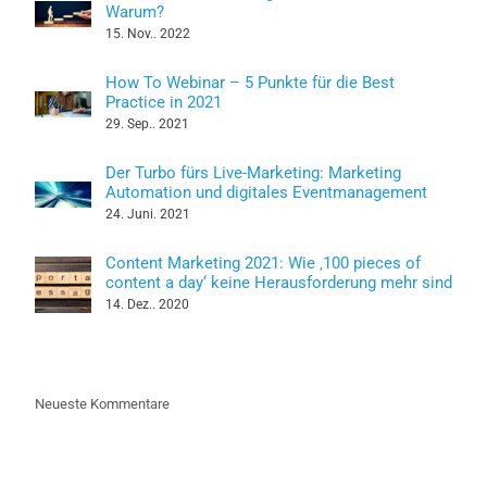
Warum?
15. Nov.. 2022
How To Webinar – 5 Punkte für die Best
Practice in 2021
29. Sep.. 2021
Der Turbo fürs Live-Marketing: Marketing
Automation und digitales Eventmanagement
24. Juni. 2021
Content Marketing 2021: Wie ‚100 pieces of
content a day‘ keine Herausforderung mehr sind
14. Dez.. 2020
Neueste Kommentare