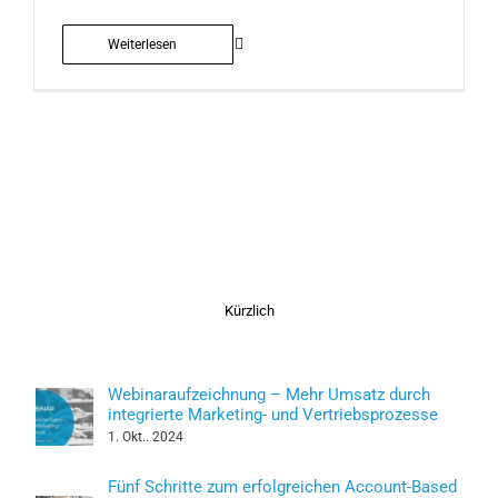
Weiterlesen
Kürzlich
Webinaraufzeichnung – Mehr Umsatz durch
integrierte Marketing- und Vertriebsprozesse
1. Okt.. 2024
Fünf Schritte zum erfolgreichen Account-Based