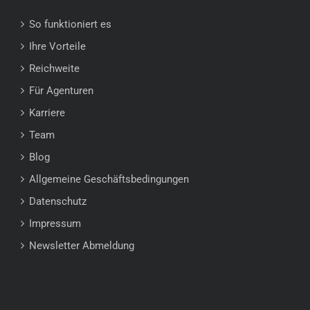
So funktioniert es
Ihre Vorteile
Reichweite
Für Agenturen
Karriere
Team
Blog
Allgemeine Geschäftsbedingungen
Datenschutz
Impressum
Newsletter Abmeldung