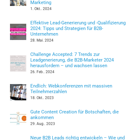
Marketing
1. Okt.. 2024
Effektive Lead-Generierung und -Qualifizierung
2024: Tipps und Strategien für B2B-
Unternehmen
28. Mai. 2024
Challenge Accepted: 7 Trends zur
Leadgenerierung, die B2B-Marketer 2024
herausfordern – und wachsen lassen
26. Feb.. 2024
Endlich: Webkonferenzen mit massiven
Teilnehmerzahlen
18. Okt.. 2023
Gute Content Creation für Botschaften, die
ankommen
29. Aug.. 2023
Neue B2B Leads richtig entwickeln – Wie und