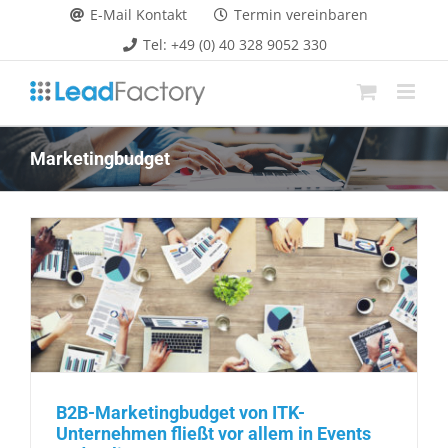
Zum
E-Mail Kontakt
Termin vereinbaren
Inhalt
Tel: +49 (0) 40 328 9052 330
springen
Marketingbudget
B2B-Marketingbudget von ITK-
Unternehmen fließt vor allem in Events