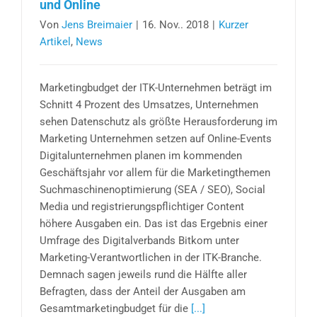
und Online
Von
Jens Breimaier
|
16. Nov.. 2018
|
Kurzer
Artikel
,
News
Marketingbudget der ITK-Unternehmen beträgt im
Schnitt 4 Prozent des Umsatzes, Unternehmen
sehen Datenschutz als größte Herausforderung im
Marketing Unternehmen setzen auf Online-Events
Digitalunternehmen planen im kommenden
Geschäftsjahr vor allem für die Marketingthemen
Suchmaschinenoptimierung (SEA / SEO), Social
Media und registrierungspflichtiger Content
höhere Ausgaben ein. Das ist das Ergebnis einer
Umfrage des Digitalverbands Bitkom unter
Marketing-Verantwortlichen in der ITK-Branche.
Demnach sagen jeweils rund die Hälfte aller
Befragten, dass der Anteil der Ausgaben am
Gesamtmarketingbudget für die
[...]