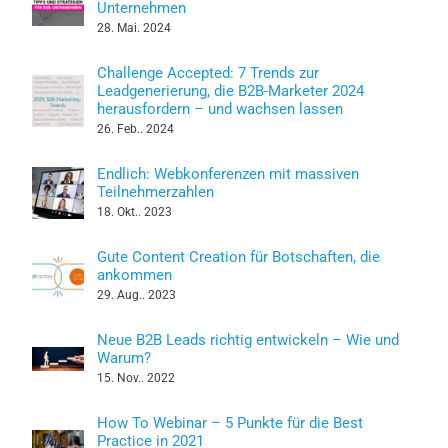
Unternehmen
28. Mai. 2024
Challenge Accepted: 7 Trends zur
Leadgenerierung, die B2B-Marketer 2024
herausfordern – und wachsen lassen
26. Feb.. 2024
Endlich: Webkonferenzen mit massiven
Teilnehmerzahlen
18. Okt.. 2023
Gute Content Creation für Botschaften, die
ankommen
29. Aug.. 2023
Neue B2B Leads richtig entwickeln – Wie und
Warum?
15. Nov.. 2022
How To Webinar – 5 Punkte für die Best
Practice in 2021