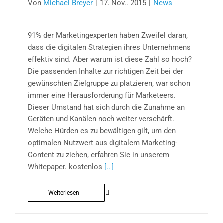
Von
Michael Breyer
|
17. Nov.. 2015
|
News
91% der Marketingexperten haben Zweifel daran,
dass die digitalen Strategien ihres Unternehmens
effektiv sind. Aber warum ist diese Zahl so hoch?
Die passenden Inhalte zur richtigen Zeit bei der
gewünschten Zielgruppe zu platzieren, war schon
immer eine Herausforderung für Marketeers.
Dieser Umstand hat sich durch die Zunahme an
Geräten und Kanälen noch weiter verschärft.
Welche Hürden es zu bewältigen gilt, um den
optimalen Nutzwert aus digitalem Marketing-
Content zu ziehen, erfahren Sie in unserem
Whitepaper. kostenlos
[...]
Weiterlesen