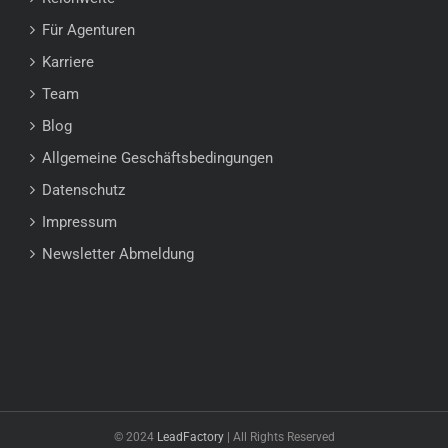
Für Agenturen
Karriere
Team
Blog
Allgemeine Geschäftsbedingungen
Datenschutz
Impressum
Newsletter Abmeldung
© 2024
LeadFactory
| All Rights Reserved