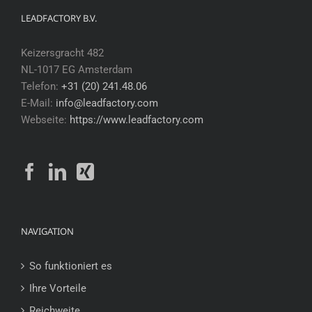
LEADFACTORY B.V.
Keizersgracht 482
NL-1017 EG Amsterdam
Telefon:
+31 (20) 241.48.06
E-Mail:
info@leadfactory.com
Webseite:
https://www.leadfactory.com
NAVIGATION
So funktioniert es
Ihre Vorteile
Reichweite