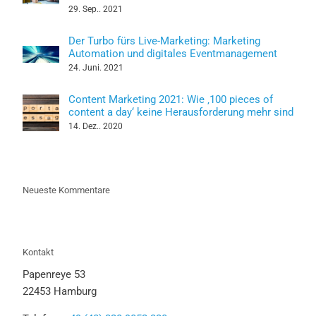
29. Sep.. 2021
Der Turbo fürs Live-Marketing: Marketing
Automation und digitales Eventmanagement
24. Juni. 2021
Content Marketing 2021: Wie ‚100 pieces of
content a day‘ keine Herausforderung mehr sind
14. Dez.. 2020
Neueste Kommentare
Kontakt
Papenreye 53
22453 Hamburg