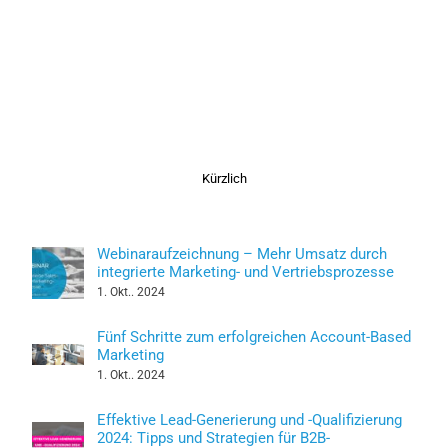
Kürzlich
Webinaraufzeichnung – Mehr Umsatz durch
integrierte Marketing- und Vertriebsprozesse
1. Okt.. 2024
Fünf Schritte zum erfolgreichen Account-Based
Marketing
1. Okt.. 2024
Effektive Lead-Generierung und -Qualifizierung
2024: Tipps und Strategien für B2B-