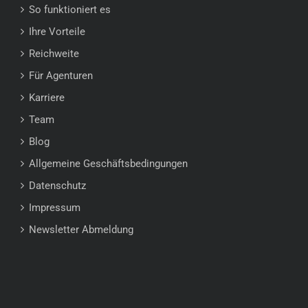
So funktioniert es
Ihre Vorteile
Reichweite
Für Agenturen
Karriere
Team
Blog
Allgemeine Geschäftsbedingungen
Datenschutz
Impressum
Newsletter Abmeldung