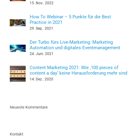
15. Nov.. 2022
How To Webinar – 5 Punkte für die Best
Practice in 2021
29. Sep.. 2021
Der Turbo fürs Live-Marketing: Marketing
Automation und digitales Eventmanagement
24. Juni. 2021
Content Marketing 2021: Wie ‚100 pieces of
content a day‘ keine Herausforderung mehr sind
14. Dez.. 2020
Neueste Kommentare
Kontakt