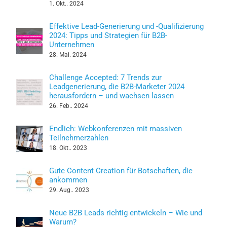
1. Okt.. 2024
Effektive Lead-Generierung und -Qualifizierung
2024: Tipps und Strategien für B2B-
Unternehmen
28. Mai. 2024
Challenge Accepted: 7 Trends zur
Leadgenerierung, die B2B-Marketer 2024
herausfordern – und wachsen lassen
26. Feb.. 2024
Endlich: Webkonferenzen mit massiven
Teilnehmerzahlen
18. Okt.. 2023
Gute Content Creation für Botschaften, die
ankommen
29. Aug.. 2023
Neue B2B Leads richtig entwickeln – Wie und
Warum?