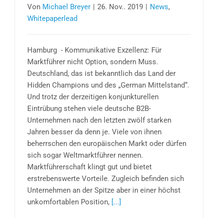
Von
Michael Breyer
|
26. Nov.. 2019
|
News
,
Whitepaperlead
Hamburg - Kommunikative Exzellenz: Für
Marktführer nicht Option, sondern Muss.
Deutschland, das ist bekanntlich das Land der
Hidden Champions und des „German Mittelstand“.
Und trotz der derzeitigen konjunkturellen
Eintrübung stehen viele deutsche B2B-
Unternehmen nach den letzten zwölf starken
Jahren besser da denn je. Viele von ihnen
beherrschen den europäischen Markt oder dürfen
sich sogar Weltmarktführer nennen.
Marktführerschaft klingt gut und bietet
erstrebenswerte Vorteile. Zugleich befinden sich
Unternehmen an der Spitze aber in einer höchst
unkomfortablen Position,
[...]