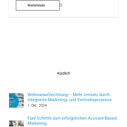
Weiterlesen
Kürzlich
Webinaraufzeichnung – Mehr Umsatz durch
integrierte Marketing- und Vertriebsprozesse
1. Okt.. 2024
Fünf Schritte zum erfolgreichen Account-Based
Marketing