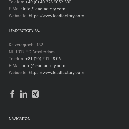
Telefon:
+49 (0) 40 328 9052 330
E-Mail:
info@leadfactory.com
Webseite:
https://www.leadfactory.com
LEADFACTORY B.V.
Keizersgracht 482
NL-1017 EG Amsterdam
Telefon:
+31 (20) 241.48.06
E-Mail:
info@leadfactory.com
Webseite:
https://www.leadfactory.com
NAVIGATION