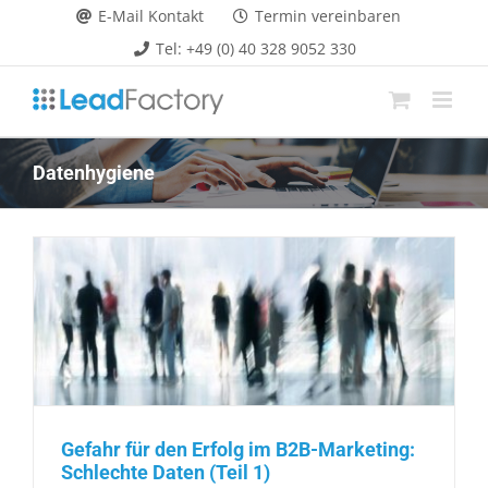
Zum
E-Mail Kontakt
Termin vereinbaren
Inhalt
Tel: +49 (0) 40 328 9052 330
springen
Datenhygiene
Gefahr für den Erfolg im B2B-Marketing:
Schlechte Daten (Teil 1)