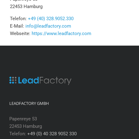
22453 Hamburg
Telefon:
+49 (40) 328.9052.330
E-Mail:
info@leadfactory.com
Webseite:
https://www.leadfactory.com
LEADFACTORY GMBH
Papenreye 53
22453 Hamburg
Telefon:
+49 (0) 40 328 9052 330