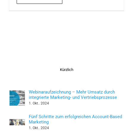
Kürzlich
Webinaraufzeichnung – Mehr Umsatz durch
integrierte Marketing- und Vertriebsprozesse
1. Okt.. 2024
Fünf Schritte zum erfolgreichen Account-Based
Marketing
1. Okt.. 2024