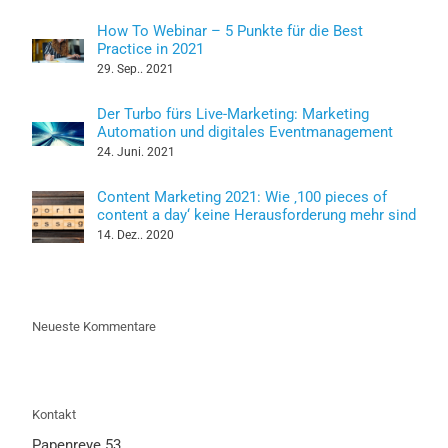
How To Webinar – 5 Punkte für die Best
Practice in 2021
29. Sep.. 2021
Der Turbo fürs Live-Marketing: Marketing
Automation und digitales Eventmanagement
24. Juni. 2021
Content Marketing 2021: Wie ‚100 pieces of
content a day‘ keine Herausforderung mehr sind
14. Dez.. 2020
Neueste Kommentare
Kontakt
Papenreye 53