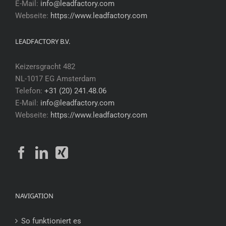
E-Mail:
info@leadfactory.com
Webseite:
https://www.leadfactory.com
LEADFACTORY B.V.
Keizersgracht 482
NL-1017 EG Amsterdam
Telefon:
+31 (20) 241.48.06
E-Mail:
info@leadfactory.com
Webseite:
https://www.leadfactory.com
NAVIGATION
So funktioniert es