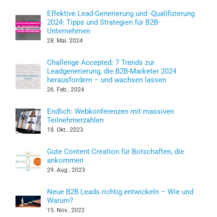
Effektive Lead-Generierung und -Qualifizierung
2024: Tipps und Strategien für B2B-
Unternehmen
28. Mai. 2024
Challenge Accepted: 7 Trends zur
Leadgenerierung, die B2B-Marketer 2024
herausfordern – und wachsen lassen
26. Feb.. 2024
Endlich: Webkonferenzen mit massiven
Teilnehmerzahlen
18. Okt.. 2023
Gute Content Creation für Botschaften, die
ankommen
29. Aug.. 2023
Neue B2B Leads richtig entwickeln – Wie und
Warum?
15. Nov.. 2022