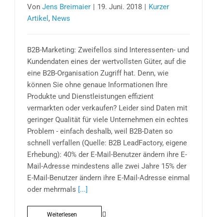
Von
Jens Breimaier
|
19. Juni. 2018
|
Kurzer
Artikel
,
News
B2B-Marketing: Zweifellos sind Interessenten- und
Kundendaten eines der wertvollsten Güter, auf die
eine B2B-Organisation Zugriff hat. Denn, wie
können Sie ohne genaue Informationen Ihre
Produkte und Dienstleistungen effizient
vermarkten oder verkaufen? Leider sind Daten mit
geringer Qualität für viele Unternehmen ein echtes
Problem - einfach deshalb, weil B2B-Daten so
schnell verfallen (Quelle: B2B LeadFactory, eigene
Erhebung): 40% der E-Mail-Benutzer ändern ihre E-
Mail-Adresse mindestens alle zwei Jahre 15% der
E-Mail-Benutzer ändern ihre E-Mail-Adresse einmal
oder mehrmals
[...]
Weiterlesen