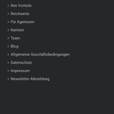
Ihre Vorteile
Reichweite
Für Agenturen
Karriere
Team
Blog
Allgemeine Geschäftsbedingungen
Datenschutz
Impressum
Newsletter Abmeldung