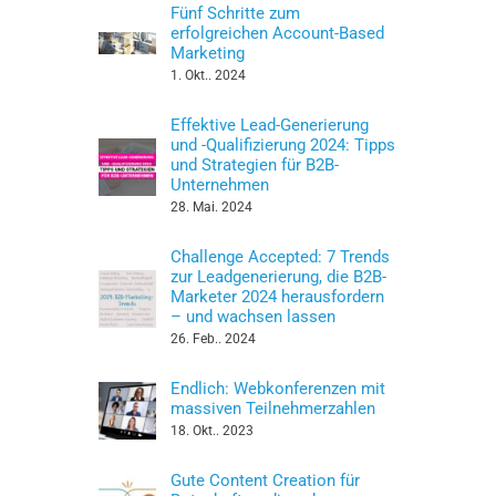
Fünf Schritte zum
erfolgreichen Account-Based
Marketing
1. Okt.. 2024
Effektive Lead-Generierung
und -Qualifizierung 2024: Tipps
und Strategien für B2B-
Unternehmen
28. Mai. 2024
Challenge Accepted: 7 Trends
zur Leadgenerierung, die B2B-
Marketer 2024 herausfordern
– und wachsen lassen
26. Feb.. 2024
Endlich: Webkonferenzen mit
massiven Teilnehmerzahlen
18. Okt.. 2023
Gute Content Creation für