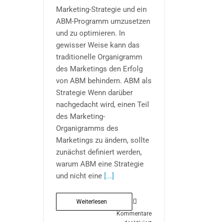
Marketing-Strategie und ein
ABM-Programm umzusetzen
und zu optimieren. In
gewisser Weise kann das
traditionelle Organigramm
des Marketings den Erfolg
von ABM behindern. ABM als
Strategie Wenn darüber
nachgedacht wird, einen Teil
des Marketing-
Organigramms des
Marketings zu ändern, sollte
zunächst definiert werden,
warum ABM eine Strategie
und nicht eine
[...]
Weiterlesen
Kommentare