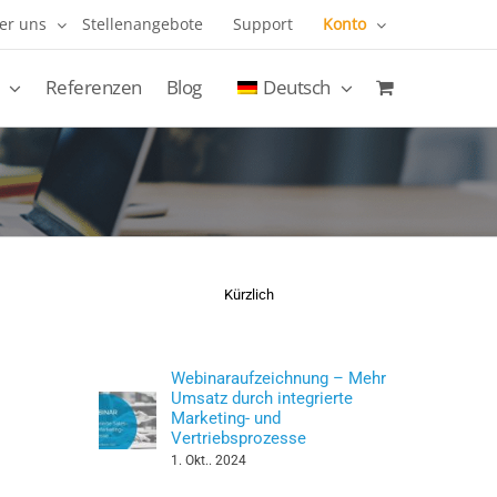
er uns
Stellenangebote
Support
Konto
Referenzen
Blog
Deutsch
Kürzlich
Webinaraufzeichnung – Mehr
Umsatz durch integrierte
Marketing- und
Vertriebsprozesse
1. Okt.. 2024