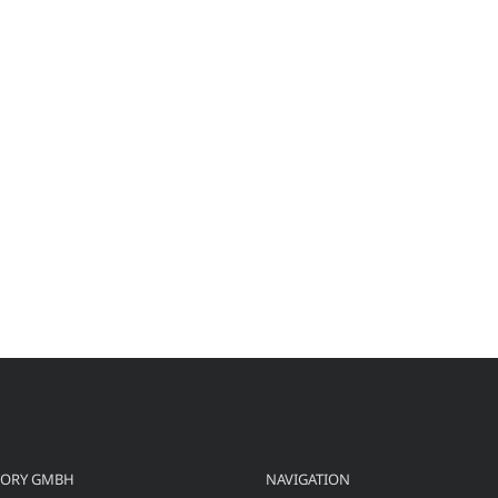
TORY GMBH
NAVIGATION