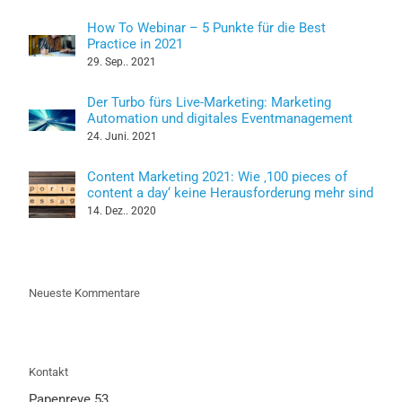
How To Webinar – 5 Punkte für die Best
Practice in 2021
29. Sep.. 2021
Der Turbo fürs Live-Marketing: Marketing
Automation und digitales Eventmanagement
24. Juni. 2021
Content Marketing 2021: Wie ‚100 pieces of
content a day‘ keine Herausforderung mehr sind
14. Dez.. 2020
Neueste Kommentare
Kontakt
Papenreye 53