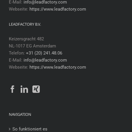
E-Mail:
info@leadfactory.com
Webseite:
https://www.leadfactory.com
LEADFACTORY B.V.
Keizersgracht 482
NL-1017 EG Amsterdam
Telefon:
+31 (20) 241.48.06
E-Mail:
info@leadfactory.com
Webseite:
https://www.leadfactory.com
NAVIGATION
So funktioniert es