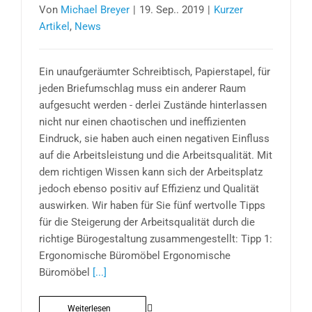
Von
Michael Breyer
|
19. Sep.. 2019
|
Kurzer
Artikel
,
News
Ein unaufgeräumter Schreibtisch, Papierstapel, für
jeden Briefumschlag muss ein anderer Raum
aufgesucht werden - derlei Zustände hinterlassen
nicht nur einen chaotischen und ineffizienten
Eindruck, sie haben auch einen negativen Einfluss
auf die Arbeitsleistung und die Arbeitsqualität. Mit
dem richtigen Wissen kann sich der Arbeitsplatz
jedoch ebenso positiv auf Effizienz und Qualität
auswirken. Wir haben für Sie fünf wertvolle Tipps
für die Steigerung der Arbeitsqualität durch die
richtige Bürogestaltung zusammengestellt: Tipp 1:
Ergonomische Büromöbel Ergonomische
Büromöbel
[...]
Weiterlesen