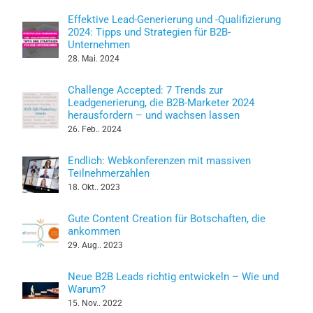
Effektive Lead-Generierung und -Qualifizierung
2024: Tipps und Strategien für B2B-
Unternehmen
28. Mai. 2024
Challenge Accepted: 7 Trends zur
Leadgenerierung, die B2B-Marketer 2024
herausfordern – und wachsen lassen
26. Feb.. 2024
Endlich: Webkonferenzen mit massiven
Teilnehmerzahlen
18. Okt.. 2023
Gute Content Creation für Botschaften, die
ankommen
29. Aug.. 2023
Neue B2B Leads richtig entwickeln – Wie und
Warum?
15. Nov.. 2022