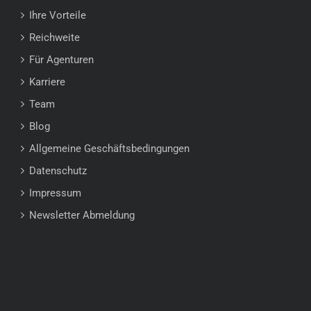
Ihre Vorteile
Reichweite
Für Agenturen
Karriere
Team
Blog
Allgemeine Geschäftsbedingungen
Datenschutz
Impressum
Newsletter Abmeldung