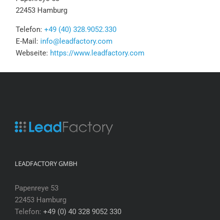
22453 Hamburg
Telefon:
+49 (40) 328.9052.330
E-Mail:
info@leadfactory.com
Webseite:
https://www.leadfactory.com
LEADFACTORY GMBH
Papenreye 53
22453 Hamburg
Telefon:
+49 (0) 40 328 9052 330