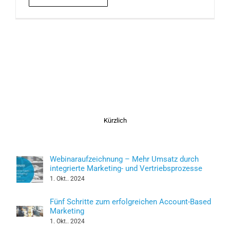
Kürzlich
Webinaraufzeichnung – Mehr Umsatz durch
integrierte Marketing- und Vertriebsprozesse
1. Okt.. 2024
Fünf Schritte zum erfolgreichen Account-Based
Marketing
1. Okt.. 2024