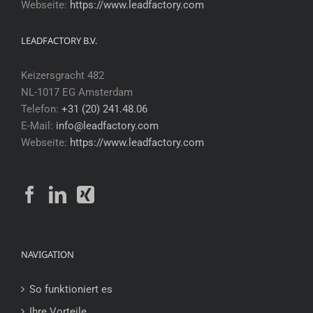
Webseite:
https://www.leadfactory.com
LEADFACTORY B.V.
Keizersgracht 482
NL-1017 EG Amsterdam
Telefon:
+31 (20) 241.48.06
E-Mail:
info@leadfactory.com
Webseite:
https://www.leadfactory.com
NAVIGATION
So funktioniert es
Ihre Vorteile