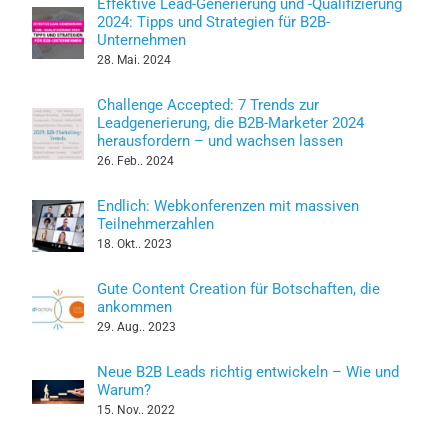
Effektive Lead-Generierung und -Qualifizierung
2024: Tipps und Strategien für B2B-
Unternehmen
28. Mai. 2024
Challenge Accepted: 7 Trends zur
Leadgenerierung, die B2B-Marketer 2024
herausfordern – und wachsen lassen
26. Feb.. 2024
Endlich: Webkonferenzen mit massiven
Teilnehmerzahlen
18. Okt.. 2023
Gute Content Creation für Botschaften, die
ankommen
29. Aug.. 2023
Neue B2B Leads richtig entwickeln – Wie und
Warum?
15. Nov.. 2022