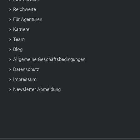
Reichweite
Für Agenturen
Karriere
Team
Blog
Allgemeine Geschäftsbedingungen
Datenschutz
Impressum
Newsletter Abmeldung