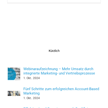
Kürzlich
Webinaraufzeichnung – Mehr Umsatz durch
integrierte Marketing- und Vertriebsprozesse
1. Okt.. 2024
Fünf Schritte zum erfolgreichen Account-Based
Marketing
1. Okt.. 2024