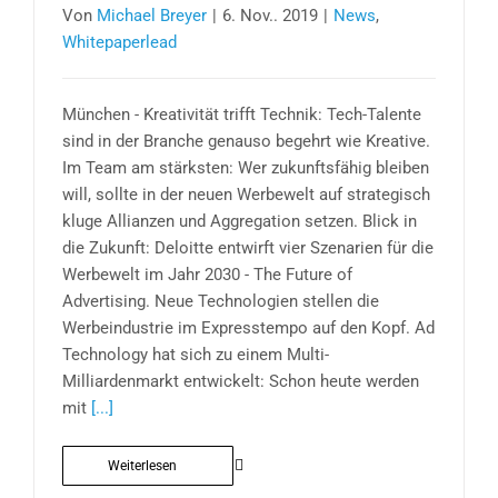
Von
Michael Breyer
|
6. Nov.. 2019
|
News
,
Whitepaperlead
München - Kreativität trifft Technik: Tech-Talente
sind in der Branche genauso begehrt wie Kreative.
Im Team am stärksten: Wer zukunftsfähig bleiben
will, sollte in der neuen Werbewelt auf strategisch
kluge Allianzen und Aggregation setzen. Blick in
die Zukunft: Deloitte entwirft vier Szenarien für die
Werbewelt im Jahr 2030 - The Future of
Advertising. Neue Technologien stellen die
Werbeindustrie im Expresstempo auf den Kopf. Ad
Technology hat sich zu einem Multi-
Milliardenmarkt entwickelt: Schon heute werden
mit
[...]
Weiterlesen