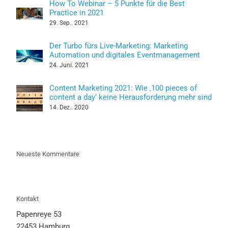
How To Webinar – 5 Punkte für die Best
Practice in 2021
29. Sep.. 2021
Der Turbo fürs Live-Marketing: Marketing
Automation und digitales Eventmanagement
24. Juni. 2021
Content Marketing 2021: Wie ‚100 pieces of
content a day‘ keine Herausforderung mehr sind
14. Dez.. 2020
Neueste Kommentare
Kontakt
Papenreye 53
22453 Hamburg