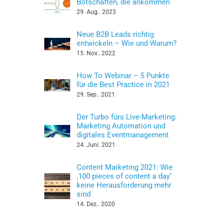
Botschaften, die ankommen
29. Aug.. 2023
Neue B2B Leads richtig
entwickeln – Wie und Warum?
15. Nov.. 2022
How To Webinar – 5 Punkte
für die Best Practice in 2021
29. Sep.. 2021
Der Turbo fürs Live-Marketing:
Marketing Automation und
digitales Eventmanagement
24. Juni. 2021
Content Marketing 2021: Wie
‚100 pieces of content a day‘
keine Herausforderung mehr
sind
14. Dez.. 2020