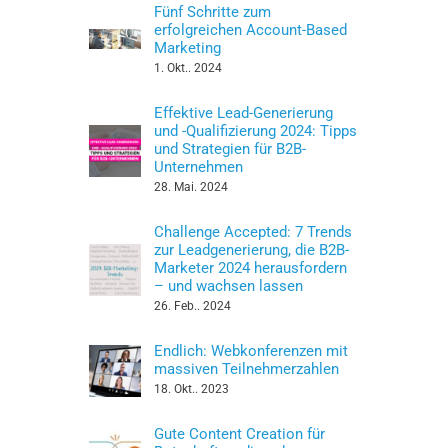
Fünf Schritte zum
erfolgreichen Account-Based
Marketing
1. Okt.. 2024
Effektive Lead-Generierung
und -Qualifizierung 2024: Tipps
und Strategien für B2B-
Unternehmen
28. Mai. 2024
Challenge Accepted: 7 Trends
zur Leadgenerierung, die B2B-
Marketer 2024 herausfordern
– und wachsen lassen
26. Feb.. 2024
Endlich: Webkonferenzen mit
massiven Teilnehmerzahlen
18. Okt.. 2023
Gute Content Creation für