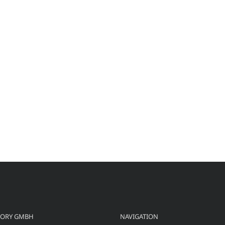
TORY GMBH
NAVIGATION