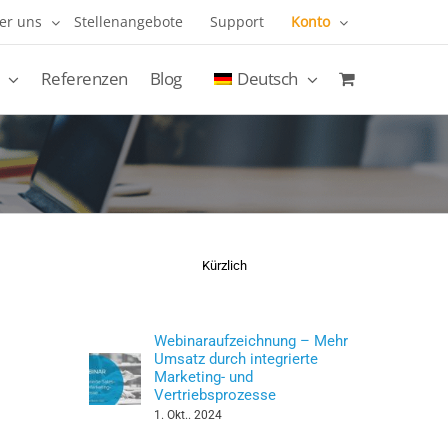
er uns
Stellenangebote
Support
Konto
Referenzen
Blog
Deutsch
Kürzlich
Webinaraufzeichnung – Mehr
Umsatz durch integrierte
Marketing- und
Vertriebsprozesse
1. Okt.. 2024