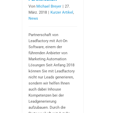
Von
Michael Breyer
|
27.
März. 2018
|
Kurzer Artikel
,
News
Partnerschaft von
Leadfactory mit Act-On
Software, einem der
führenden Anbieter von
Marketing Automation
Lösungen Seit Anfang 2018
können Sie mit Leadfactory
nicht nur Leads generieren,
sondern wir helfen Ihnen
auch dabei Inhouse
Kompetenzen bei der
Leadgenerierung
aufzubauen. Durch die