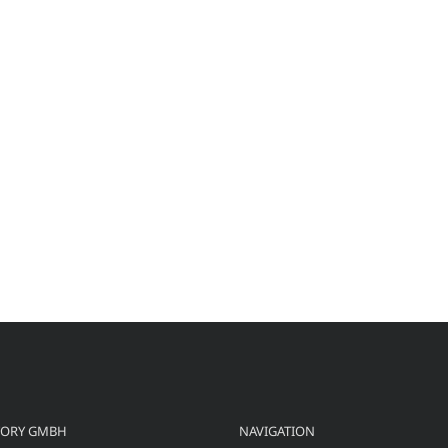
TORY GMBH
NAVIGATION