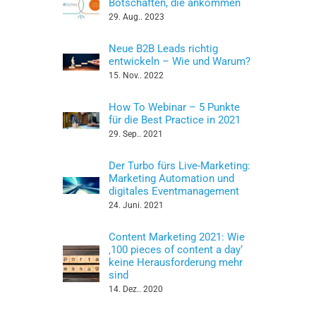
Botschaften, die ankommen
29. Aug.. 2023
Neue B2B Leads richtig
entwickeln – Wie und Warum?
15. Nov.. 2022
How To Webinar – 5 Punkte
für die Best Practice in 2021
29. Sep.. 2021
Der Turbo fürs Live-Marketing:
Marketing Automation und
digitales Eventmanagement
24. Juni. 2021
Content Marketing 2021: Wie
‚100 pieces of content a day‘
keine Herausforderung mehr
sind
14. Dez.. 2020