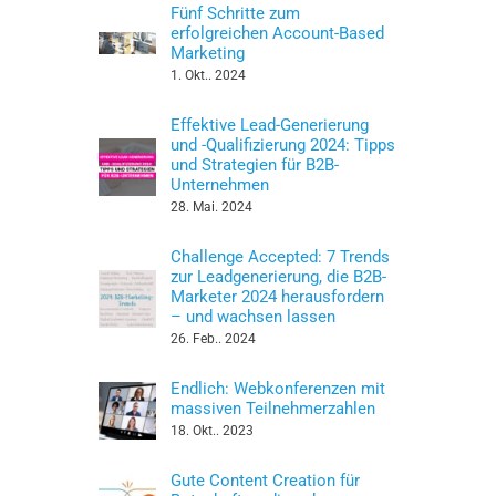
Fünf Schritte zum
erfolgreichen Account-Based
Marketing
1. Okt.. 2024
Effektive Lead-Generierung
und -Qualifizierung 2024: Tipps
und Strategien für B2B-
Unternehmen
28. Mai. 2024
Challenge Accepted: 7 Trends
zur Leadgenerierung, die B2B-
Marketer 2024 herausfordern
– und wachsen lassen
26. Feb.. 2024
Endlich: Webkonferenzen mit
massiven Teilnehmerzahlen
18. Okt.. 2023
Gute Content Creation für