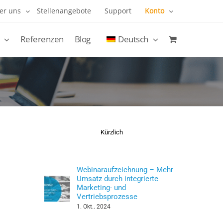
er uns
Stellenangebote
Support
Konto
Referenzen
Blog
Deutsch
Kürzlich
Webinaraufzeichnung – Mehr
Umsatz durch integrierte
Marketing- und
Vertriebsprozesse
1. Okt.. 2024