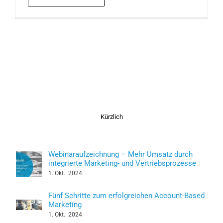
Kürzlich
Webinaraufzeichnung – Mehr Umsatz durch
integrierte Marketing- und Vertriebsprozesse
1. Okt.. 2024
Fünf Schritte zum erfolgreichen Account-Based
Marketing
1. Okt.. 2024