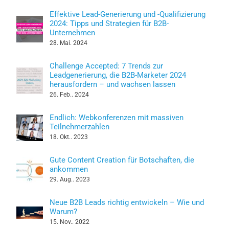
Effektive Lead-Generierung und -Qualifizierung
2024: Tipps und Strategien für B2B-
Unternehmen
28. Mai. 2024
Challenge Accepted: 7 Trends zur
Leadgenerierung, die B2B-Marketer 2024
herausfordern – und wachsen lassen
26. Feb.. 2024
Endlich: Webkonferenzen mit massiven
Teilnehmerzahlen
18. Okt.. 2023
Gute Content Creation für Botschaften, die
ankommen
29. Aug.. 2023
Neue B2B Leads richtig entwickeln – Wie und
Warum?
15. Nov.. 2022