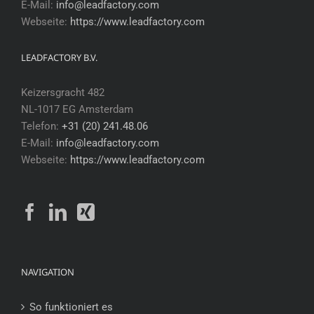
E-Mail:
info@leadfactory.com
Webseite:
https://www.leadfactory.com
LEADFACTORY B.V.
Keizersgracht 482
NL-1017 EG Amsterdam
Telefon:
+31 (20) 241.48.06
E-Mail:
info@leadfactory.com
Webseite:
https://www.leadfactory.com
NAVIGATION
So funktioniert es