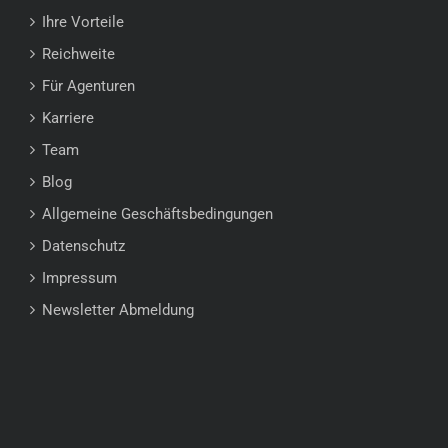
Ihre Vorteile
Reichweite
Für Agenturen
Karriere
Team
Blog
Allgemeine Geschäftsbedingungen
Datenschutz
Impressum
Newsletter Abmeldung