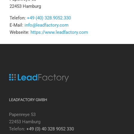
22453 Hamburg
Telefon:
+49 (40) 328.9052.330
E-Mail:
info@leadfactory.com
Webseite:
https://www.leadfactory.com
LEADFACTORY GMBH
Papenreye 53
22453 Hamburg
Telefon:
+49 (0) 40 328 9052 330