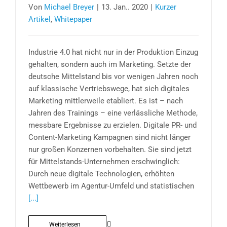
Von
Michael Breyer
|
13. Jan.. 2020
|
Kurzer
Artikel
,
Whitepaper
Industrie 4.0 hat nicht nur in der Produktion Einzug
gehalten, sondern auch im Marketing. Setzte der
deutsche Mittelstand bis vor wenigen Jahren noch
auf klassische Vertriebswege, hat sich digitales
Marketing mittlerweile etabliert. Es ist – nach
Jahren des Trainings – eine verlässliche Methode,
messbare Ergebnisse zu erzielen. Digitale PR- und
Content-Marketing Kampagnen sind nicht länger
nur großen Konzernen vorbehalten. Sie sind jetzt
für Mittelstands-Unternehmen erschwinglich:
Durch neue digitale Technologien, erhöhten
Wettbewerb im Agentur-Umfeld und statistischen
[...]
Weiterlesen