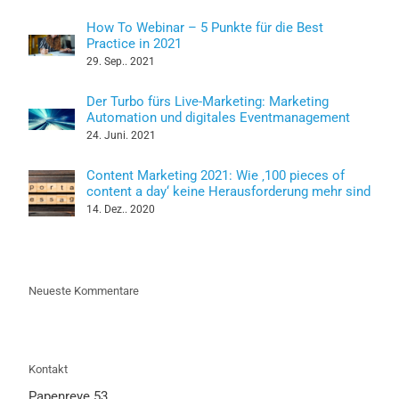
How To Webinar – 5 Punkte für die Best
Practice in 2021
29. Sep.. 2021
Der Turbo fürs Live-Marketing: Marketing
Automation und digitales Eventmanagement
24. Juni. 2021
Content Marketing 2021: Wie ‚100 pieces of
content a day‘ keine Herausforderung mehr sind
14. Dez.. 2020
Neueste Kommentare
Kontakt
Papenreye 53