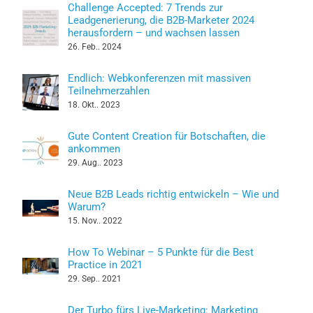
Challenge Accepted: 7 Trends zur
Leadgenerierung, die B2B-Marketer 2024
herausfordern – und wachsen lassen
26. Feb.. 2024
Endlich: Webkonferenzen mit massiven
Teilnehmerzahlen
18. Okt.. 2023
Gute Content Creation für Botschaften, die
ankommen
29. Aug.. 2023
Neue B2B Leads richtig entwickeln – Wie und
Warum?
15. Nov.. 2022
How To Webinar – 5 Punkte für die Best
Practice in 2021
29. Sep.. 2021
Der Turbo fürs Live-Marketing: Marketing