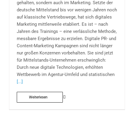
gehalten, sondern auch im Marketing. Setzte der
deutsche Mittelstand bis vor wenigen Jahren noch
auf klassische Vertriebswege, hat sich digitales
Marketing mittlerweile etabliert. Es ist – nach
Jahren des Trainings – eine verlässliche Methode,
messbare Ergebnisse zu erzielen. Digitale PR- und
Content-Marketing Kampagnen sind nicht länger
nur großen Konzernen vorbehalten. Sie sind jetzt
für Mittelstands-Unternehmen erschwinglich:
Durch neue digitale Technologien, erhöhten
Wettbewerb im Agentur-Umfeld und statistischen
[...]
Weiterlesen