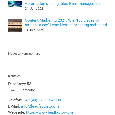
Automation und digitales Eventmanagement
24. Juni. 2021
Content Marketing 2021: Wie ‚100 pieces of
content a day‘ keine Herausforderung mehr sind
14. Dez.. 2020
Neueste Kommentare
Kontakt
Papenreye 53
22453 Hamburg
Telefon:
+49 (40) 328.9052.330
E-Mail:
info@leadfactory.com
Webseite:
https://www.leadfactory.com