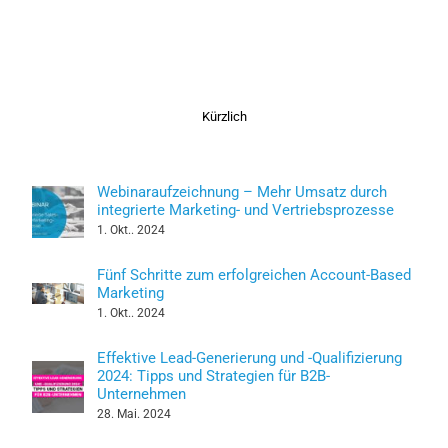
Kürzlich
Webinaraufzeichnung – Mehr Umsatz durch
integrierte Marketing- und Vertriebsprozesse
1. Okt.. 2024
Fünf Schritte zum erfolgreichen Account-Based
Marketing
1. Okt.. 2024
Effektive Lead-Generierung und -Qualifizierung
2024: Tipps und Strategien für B2B-
Unternehmen
28. Mai. 2024