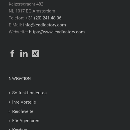
Keizersgracht 482
NL-1017 EG Amsterdam
Telefon:
+31 (20) 241.48.06
E-Mail:
info@leadfactory.com
Webseite:
https://www.leadfactory.com
NAVIGATION
So funktioniert es
Ihre Vorteile
Reichweite
Für Agenturen