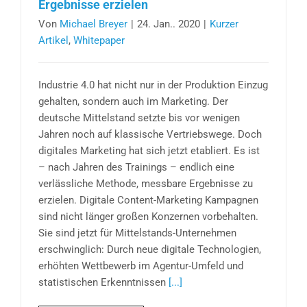
Ergebnisse erzielen
Von
Michael Breyer
|
24. Jan.. 2020
|
Kurzer
Artikel
,
Whitepaper
Industrie 4.0 hat nicht nur in der Produktion Einzug
gehalten, sondern auch im Marketing. Der
deutsche Mittelstand setzte bis vor wenigen
Jahren noch auf klassische Vertriebswege. Doch
digitales Marketing hat sich jetzt etabliert. Es ist
– nach Jahren des Trainings – endlich eine
verlässliche Methode, messbare Ergebnisse zu
erzielen. Digitale Content-Marketing Kampagnen
sind nicht länger großen Konzernen vorbehalten.
Sie sind jetzt für Mittelstands-Unternehmen
erschwinglich: Durch neue digitale Technologien,
erhöhten Wettbewerb im Agentur-Umfeld und
statistischen Erkenntnissen
[...]