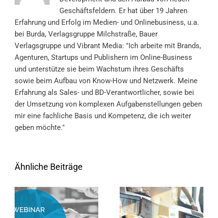
Geschäftsfeldern. Er hat über 19 Jahren
Erfahrung und Erfolg im Medien- und Onlinebusiness, u.a.
bei Burda, Verlagsgruppe Milchstraße, Bauer
Verlagsgruppe und Vibrant Media: "Ich arbeite mit Brands,
Agenturen, Startups und Publishern im Online-Business
und unterstütze sie beim Wachstum ihres Geschäfts
sowie beim Aufbau von Know-How und Netzwerk. Meine
Erfahrung als Sales- und BD-Verantwortlicher, sowie bei
der Umsetzung von komplexen Aufgabenstellungen geben
mir eine fachliche Basis und Kompetenz, die ich weiter
geben möchte."
Ähnliche Beiträge