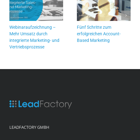
Webinaraufzeichnung –
Fünf Schritte zum
Mehr Umsatz durch
erfolgreichen Account-
integrierte Marketing- und
Based Marketing
Vertriebsprozesse
LEADFACTORY GMBH