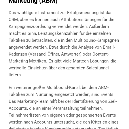
Marketing (ABM)
Das wichtigste Instrument zur Erfolgsmessung ist das
CRM, aber es können auch Attributionslösungen für die
Kampagnenzuordnung verwendet werden. Außerdem
macht es Sinn, Leistungskennzahlen für die einzelnen
Taktiken zu betrachten, die in den Multibound-Kampagnen
angewendet werden. Etwa durch die Analyse von Email-
Kadenzen (Versand, Öffner, Antworter) oder Content-
Marketing Metriken. Es gibt viele Martech-Lösungen, die
wertvolle Einsichten über den gesamten Salesfunnel
liefern.
Ein weiterer großer Multibound-Kanal, bei dem ABM-
Taktiken zum Nurturing eingesetzt werden, sind Events.
Das Marketing-Team hilft bei der Identifizierung von Ziel-
Accounts, die an einer Veranstaltung teilnehmen.
Teilnehmerlisten von eigenen oder gesponserten Events
werden nach Accounts untersucht, die den Kriterien eines