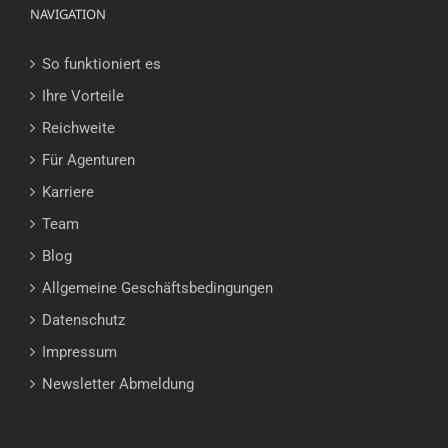
NAVIGATION
So funktioniert es
Ihre Vorteile
Reichweite
Für Agenturen
Karriere
Team
Blog
Allgemeine Geschäftsbedingungen
Datenschutz
Impressum
Newsletter Abmeldung