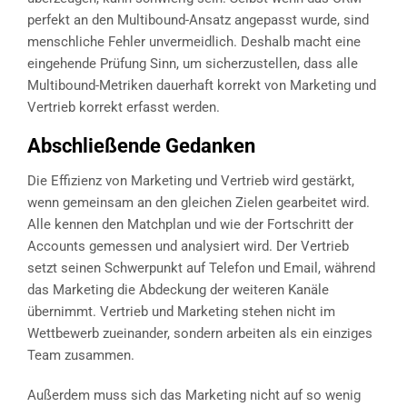
perfekt an den Multibound-Ansatz angepasst wurde, sind
menschliche Fehler unvermeidlich. Deshalb macht eine
eingehende Prüfung Sinn, um sicherzustellen, dass alle
Multibound-Metriken dauerhaft korrekt von Marketing und
Vertrieb korrekt erfasst werden.
Abschließende Gedanken
Die Effizienz von Marketing und Vertrieb wird gestärkt,
wenn gemeinsam an den gleichen Zielen gearbeitet wird.
Alle kennen den Matchplan und wie der Fortschritt der
Accounts gemessen und analysiert wird. Der Vertrieb
setzt seinen Schwerpunkt auf Telefon und Email, während
das Marketing die Abdeckung der weiteren Kanäle
übernimmt. Vertrieb und Marketing stehen nicht im
Wettbewerb zueinander, sondern arbeiten als ein einziges
Team zusammen.
Außerdem muss sich das Marketing nicht auf so wenig