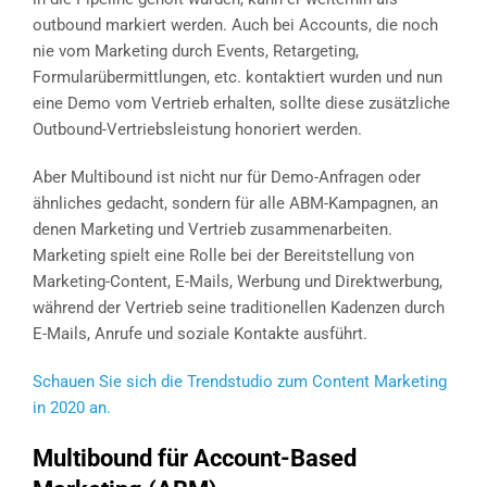
outbound markiert werden. Auch bei Accounts, die noch
nie vom Marketing durch Events, Retargeting,
Formularübermittlungen, etc. kontaktiert wurden und nun
eine Demo vom Vertrieb erhalten, sollte diese zusätzliche
Outbound-Vertriebsleistung honoriert werden.
Aber Multibound ist nicht nur für Demo-Anfragen oder
ähnliches gedacht, sondern für alle ABM-Kampagnen, an
denen Marketing und Vertrieb zusammenarbeiten.
Marketing spielt eine Rolle bei der Bereitstellung von
Marketing-Content, E-Mails, Werbung und Direktwerbung,
während der Vertrieb seine traditionellen Kadenzen durch
E-Mails, Anrufe und soziale Kontakte ausführt.
Schauen Sie sich die Trendstudio zum Content Marketing
in 2020 an.
Multibound für Account-Based