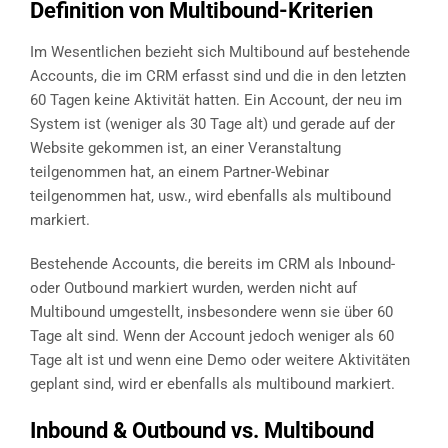
Definition von Multibound-Kriterien
Im Wesentlichen bezieht sich Multibound auf bestehende
Accounts, die im CRM erfasst sind und die in den letzten
60 Tagen keine Aktivität hatten. Ein Account, der neu im
System ist (weniger als 30 Tage alt) und gerade auf der
Website gekommen ist, an einer Veranstaltung
teilgenommen hat, an einem Partner-Webinar
teilgenommen hat, usw., wird ebenfalls als multibound
markiert.
Bestehende Accounts, die bereits im CRM als Inbound-
oder Outbound markiert wurden, werden nicht auf
Multibound umgestellt, insbesondere wenn sie über 60
Tage alt sind. Wenn der Account jedoch weniger als 60
Tage alt ist und wenn eine Demo oder weitere Aktivitäten
geplant sind, wird er ebenfalls als multibound markiert.
Inbound & Outbound vs. Multibound