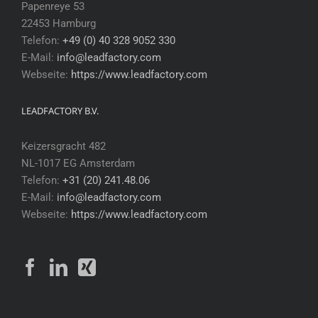
Papenreye 53
22453 Hamburg
Telefon:
+49 (0) 40 328 9052 330
E-Mail:
info@leadfactory.com
Webseite:
https://www.leadfactory.com
LEADFACTORY B.V.
Keizersgracht 482
NL-1017 EG Amsterdam
Telefon:
+31 (20) 241.48.06
E-Mail:
info@leadfactory.com
Webseite:
https://www.leadfactory.com