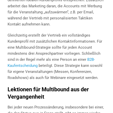
definierten idealen Kundenprofils entsprechen. Zusätzlich
arbeitet das Marketing daran, die Accounts mit Werbung
für die Veranstaltung „aufzuwärmen“, z.B. per Email,
während der Vertrieb mit personalisierten Taktiken
Kontakt aufnehmen kann.
Gleichzeitig erstellt der Vertrieb ein vollständiges
Kundenprofil mit zusätzlichen Kontaktinformationen. Für
eine Multibound-Strategie sollte für jeden Account
mindestens drei Ansprechpartner vorliegen. Schließlich
sind in der Regel mehr als eine Person an einer
B2B-
Kaufentscheidung
beteiligt. Diese Strategie kann sowohl
für eigene Veranstaltungen (Messen, Konferenzen,
Roadshows) als auch für Webinare eingesetzt werden.
Lektionen für Multibound aus der
Vergangenheit
Bei jeder neuen Prozessänderung, insbesondere bei einer,