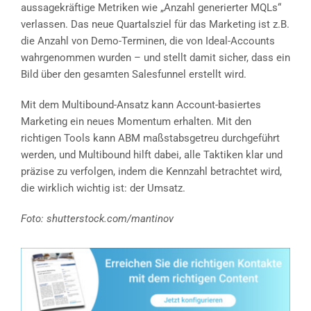
aussagekräftige Metriken wie „Anzahl generierter MQLs“
verlassen. Das neue Quartalsziel für das Marketing ist z.B.
die Anzahl von Demo-Terminen, die von Ideal-Accounts
wahrgenommen wurden – und stellt damit sicher, dass ein
Bild über den gesamten Salesfunnel erstellt wird.
Mit dem Multibound-Ansatz kann Account-basiertes
Marketing ein neues Momentum erhalten. Mit den
richtigen Tools kann ABM maßstabsgetreu durchgeführt
werden, und Multibound hilft dabei, alle Taktiken klar und
präzise zu verfolgen, indem die Kennzahl betrachtet wird,
die wirklich wichtig ist: der Umsatz.
Foto: shutterstock.com/mantinov