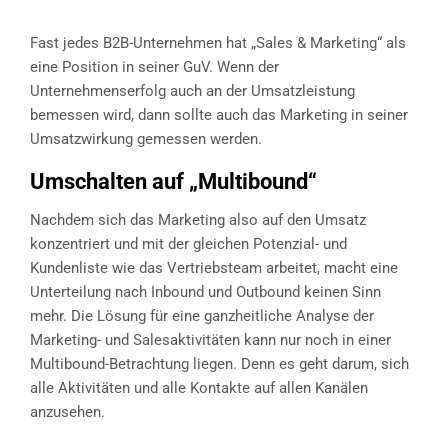
Fast jedes B2B-Unternehmen hat „Sales & Marketing“ als
eine Position in seiner GuV. Wenn der
Unternehmenserfolg auch an der Umsatzleistung
bemessen wird, dann sollte auch das Marketing in seiner
Umsatzwirkung gemessen werden.
Umschalten auf „Multibound“
Nachdem sich das Marketing also auf den Umsatz
konzentriert und mit der gleichen Potenzial- und
Kundenliste wie das Vertriebsteam arbeitet, macht eine
Unterteilung nach Inbound und Outbound keinen Sinn
mehr. Die Lösung für eine ganzheitliche Analyse der
Marketing- und Salesaktivitäten kann nur noch in einer
Multibound-Betrachtung liegen. Denn es geht darum, sich
alle Aktivitäten und alle Kontakte auf allen Kanälen
anzusehen.