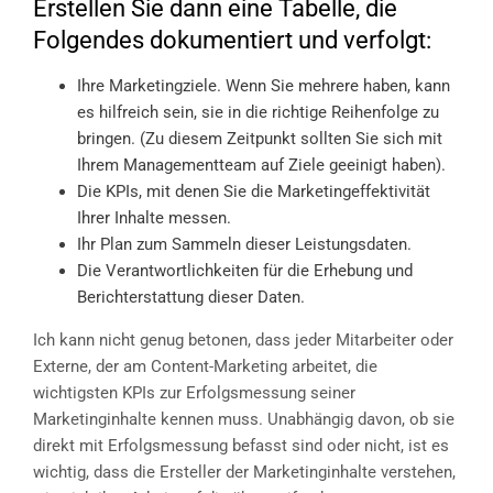
Erstellen Sie dann eine Tabelle, die
Folgendes dokumentiert und verfolgt:
Ihre Marketingziele. Wenn Sie mehrere haben, kann
es hilfreich sein, sie in die richtige Reihenfolge zu
bringen. (Zu diesem Zeitpunkt sollten Sie sich mit
Ihrem Managementteam auf Ziele geeinigt haben).
Die KPIs, mit denen Sie die Marketingeffektivität
Ihrer Inhalte messen.
Ihr Plan zum Sammeln dieser Leistungsdaten.
Die Verantwortlichkeiten für die Erhebung und
Berichterstattung dieser Daten.
Ich kann nicht genug betonen, dass jeder Mitarbeiter oder
Externe, der am Content-Marketing arbeitet, die
wichtigsten KPIs zur Erfolgsmessung seiner
Marketinginhalte kennen muss. Unabhängig davon, ob sie
direkt mit Erfolgsmessung befasst sind oder nicht, ist es
wichtig, dass die Ersteller der Marketinginhalte verstehen,