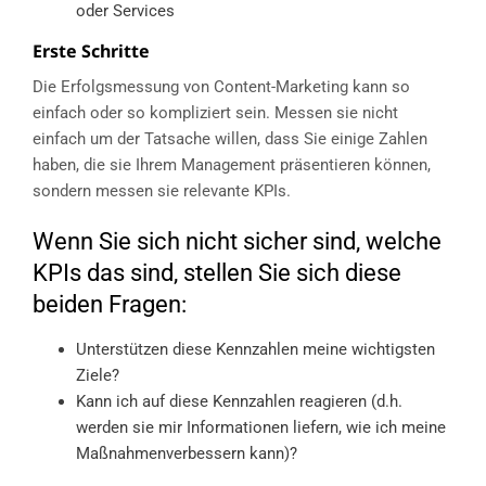
oder Services
Erste Schritte
Die Erfolgsmessung von Content-Marketing kann so
einfach oder so kompliziert sein. Messen sie nicht
einfach um der Tatsache willen, dass Sie einige Zahlen
haben, die sie Ihrem Management präsentieren können,
sondern messen sie relevante KPIs.
Wenn Sie sich nicht sicher sind, welche
KPIs das sind, stellen Sie sich diese
beiden Fragen:
Unterstützen diese Kennzahlen meine wichtigsten
Ziele?
Kann ich auf diese Kennzahlen reagieren (d.h.
werden sie mir Informationen liefern, wie ich meine
Maßnahmenverbessern kann)?