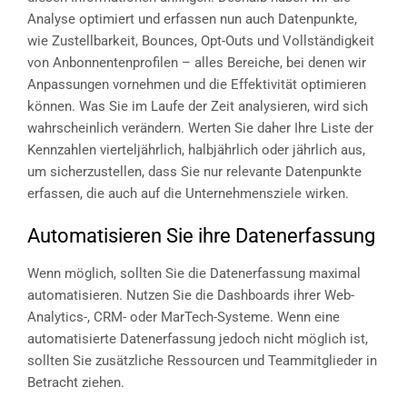
Analyse optimiert und erfassen nun auch Datenpunkte,
wie Zustellbarkeit, Bounces, Opt-Outs und Vollständigkeit
von Anbonnentenprofilen – alles Bereiche, bei denen wir
Anpassungen vornehmen und die Effektivität optimieren
können. Was Sie im Laufe der Zeit analysieren, wird sich
wahrscheinlich verändern. Werten Sie daher Ihre Liste der
Kennzahlen vierteljährlich, halbjährlich oder jährlich aus,
um sicherzustellen, dass Sie nur relevante Datenpunkte
erfassen, die auch auf die Unternehmensziele wirken.
Automatisieren Sie ihre Datenerfassung
Wenn möglich, sollten Sie die Datenerfassung maximal
automatisieren. Nutzen Sie die Dashboards ihrer Web-
Analytics-, CRM- oder MarTech-Systeme. Wenn eine
automatisierte Datenerfassung jedoch nicht möglich ist,
sollten Sie zusätzliche Ressourcen und Teammitglieder in
Betracht ziehen.