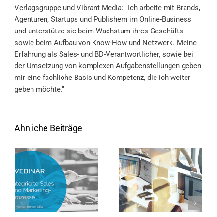
Verlagsgruppe und Vibrant Media: "Ich arbeite mit Brands,
Agenturen, Startups und Publishern im Online-Business
und unterstütze sie beim Wachstum ihres Geschäfts
sowie beim Aufbau von Know-How und Netzwerk. Meine
Erfahrung als Sales- und BD-Verantwortlicher, sowie bei
der Umsetzung von komplexen Aufgabenstellungen geben
mir eine fachliche Basis und Kompetenz, die ich weiter
geben möchte."
Ähnliche Beiträge