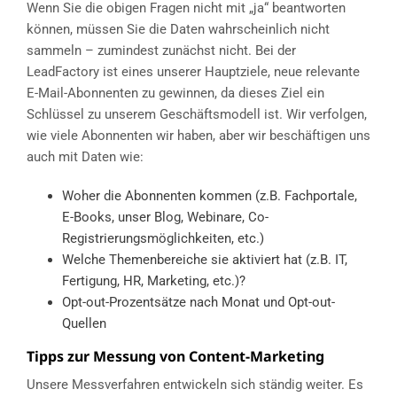
Wenn Sie die obigen Fragen nicht mit „ja“ beantworten
können, müssen Sie die Daten wahrscheinlich nicht
sammeln – zumindest zunächst nicht. Bei der
LeadFactory ist eines unserer Hauptziele, neue relevante
E-Mail-Abonnenten zu gewinnen, da dieses Ziel ein
Schlüssel zu unserem Geschäftsmodell ist. Wir verfolgen,
wie viele Abonnenten wir haben, aber wir beschäftigen uns
auch mit Daten wie:
Woher die Abonnenten kommen (z.B. Fachportale,
E-Books, unser Blog, Webinare, Co-
Registrierungsmöglichkeiten, etc.)
Welche Themenbereiche sie aktiviert hat (z.B. IT,
Fertigung, HR, Marketing, etc.)?
Opt-out-Prozentsätze nach Monat und Opt-out-
Quellen
Tipps zur Messung von Content-Marketing
Unsere Messverfahren entwickeln sich ständig weiter. Es