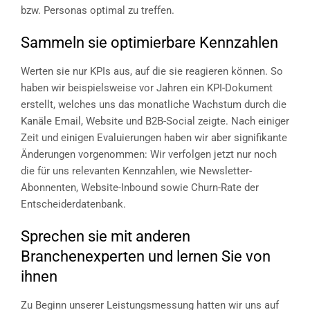
bzw. Personas optimal zu treffen.
Sammeln sie optimierbare Kennzahlen
Werten sie nur KPIs aus, auf die sie reagieren können. So
haben wir beispielsweise vor Jahren ein KPI-Dokument
erstellt, welches uns das monatliche Wachstum durch die
Kanäle Email, Website und B2B-Social zeigte. Nach einiger
Zeit und einigen Evaluierungen haben wir aber signifikante
Änderungen vorgenommen: Wir verfolgen jetzt nur noch
die für uns relevanten Kennzahlen, wie Newsletter-
Abonnenten, Website-Inbound sowie Churn-Rate der
Entscheiderdatenbank.
Sprechen sie mit anderen
Branchenexperten und lernen Sie von
ihnen
Zu Beginn unserer Leistungsmessung hatten wir uns auf