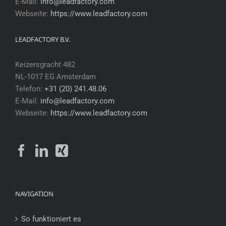
E-Mail:
info@leadfactory.com
Webseite:
https://www.leadfactory.com
LEADFACTORY B.V.
Keizersgracht 482
NL-1017 EG Amsterdam
Telefon:
+31 (20) 241.48.06
E-Mail:
info@leadfactory.com
Webseite:
https://www.leadfactory.com
NAVIGATION
So funktioniert es