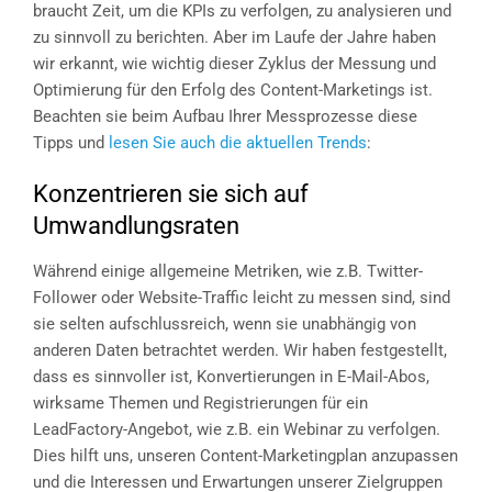
braucht Zeit, um die KPIs zu verfolgen, zu analysieren und
zu sinnvoll zu berichten. Aber im Laufe der Jahre haben
wir erkannt, wie wichtig dieser Zyklus der Messung und
Optimierung für den Erfolg des Content-Marketings ist.
Beachten sie beim Aufbau Ihrer Messprozesse diese
Tipps und
lesen Sie auch die aktuellen Trends
:
Konzentrieren sie sich auf
Umwandlungsraten
Während einige allgemeine Metriken, wie z.B. Twitter-
Follower oder Website-Traffic leicht zu messen sind, sind
sie selten aufschlussreich, wenn sie unabhängig von
anderen Daten betrachtet werden. Wir haben festgestellt,
dass es sinnvoller ist, Konvertierungen in E-Mail-Abos,
wirksame Themen und Registrierungen für ein
LeadFactory-Angebot, wie z.B. ein Webinar zu verfolgen.
Dies hilft uns, unseren Content-Marketingplan anzupassen
und die Interessen und Erwartungen unserer Zielgruppen