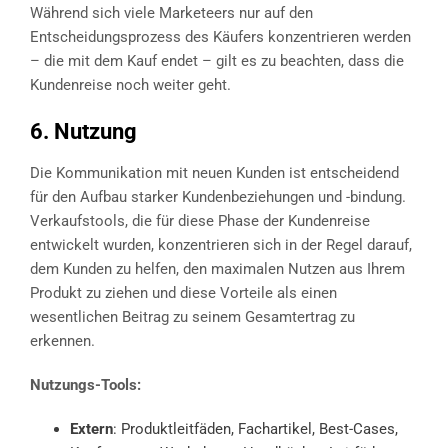
Während sich viele Marketeers nur auf den
Entscheidungsprozess des Käufers konzentrieren werden
– die mit dem Kauf endet – gilt es zu beachten, dass die
Kundenreise noch weiter geht.
6. Nutzung
Die Kommunikation mit neuen Kunden ist entscheidend
für den Aufbau starker Kundenbeziehungen und -bindung.
Verkaufstools, die für diese Phase der Kundenreise
entwickelt wurden, konzentrieren sich in der Regel darauf,
dem Kunden zu helfen, den maximalen Nutzen aus Ihrem
Produkt zu ziehen und diese Vorteile als einen
wesentlichen Beitrag zu seinem Gesamtertrag zu
erkennen.
Nutzungs-Tools:
Extern
: Produktleitfäden, Fachartikel, Best-Cases,