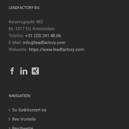
LEADFACTORY B.V.
Keizersgracht 482
NL-1017 EG Amsterdam
Telefon:
+31 (20) 241.48.06
E-Mail:
info@leadfactory.com
Webseite:
https://www.leadfactory.com
NAVIGATION
So funktioniert es
Ihre Vorteile
Reichweite