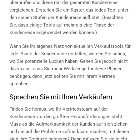
überprüfen und diese mit der gesamten Kundenreise
vergleichen. Erstellen Sie ein Raster, das jedes Tool unter
den sieben Stufen der Kundenreise auflistet. (Beachten
Sie, dass einige Tools auf mehr als eine Phase der
Kundenreise angewendet werden können.)
Wenn Sie Ihr eigenes Netz von aktuellen Verkaufstools für
jede Phase der Kundenreise erstellen, werden Sie sehen,
wo Sie potenzielle Lücken haben. Gehen Sie jedoch nicht
davon aus, dass Sie mehr Werkzeuge für diese Phasen
benötigen, denn jetzt sollten Sie mit Ihrem Vertrieb
sprechen.
Sprechen Sie mit Ihren Verkäufern
Finden Sie heraus, wo Ihr Vertriebsteam auf der
Kundenreise vor den größten Herausforderungen steht.
Muss es die Aufmerksamkeit der Kunden auf sich ziehen
und sie auf die Probleme aufmerksam machen, mit denen
sich Ihre Produkte befassen? Dann müssen Sie vielleicht