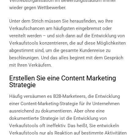
Vertriebsorganisation im Bewertungsstadium immer
wieder gegen Wettbewerber.
Unter dem Strich müssen Sie herausfinden, wo Ihre
Verkaufschancen am häufigsten eingebremst oder
vereitelt werden – und sich dann auf die Entwicklung von
Verkaufstools konzentrieren, die auf diese Möglichkeiten
abgestimmt sind, um die gesamte Kundenreise zu
beschleunigen. Und das alles beginnt mit dem Gespräch
mit Ihren Verkäufern.
Erstellen Sie eine Content Marketing
Strategie
Häufig versäumen es B2B-Marketeers, die Entwicklung
einer Content-Marketing-Strategie für ihr Unternehmen
ausreichend zu dokumentieren. Aber ohne eine
dokumentierte Strategie ist die Entwicklung von
Verkaufstools oft ineffektiv. Das heißt, Sie entwickeln
Verkaufstools nur als Reaktion auf bestimmte Aktivitäten