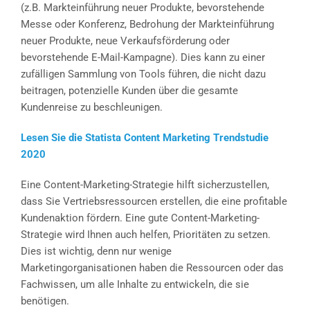
(z.B. Markteinführung neuer Produkte, bevorstehende
Messe oder Konferenz, Bedrohung der Markteinführung
neuer Produkte, neue Verkaufsförderung oder
bevorstehende E-Mail-Kampagne). Dies kann zu einer
zufälligen Sammlung von Tools führen, die nicht dazu
beitragen, potenzielle Kunden über die gesamte
Kundenreise zu beschleunigen.
Lesen Sie die Statista Content Marketing Trendstudie
2020
Eine Content-Marketing-Strategie hilft sicherzustellen,
dass Sie Vertriebsressourcen erstellen, die eine profitable
Kundenaktion fördern. Eine gute Content-Marketing-
Strategie wird Ihnen auch helfen, Prioritäten zu setzen.
Dies ist wichtig, denn nur wenige
Marketingorganisationen haben die Ressourcen oder das
Fachwissen, um alle Inhalte zu entwickeln, die sie
benötigen.