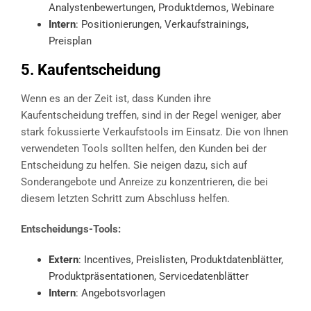
Analystenbewertungen, Produktdemos, Webinare
Intern
: Positionierungen, Verkaufstrainings,
Preisplan
5. Kaufentscheidung
Wenn es an der Zeit ist, dass Kunden ihre
Kaufentscheidung treffen, sind in der Regel weniger, aber
stark fokussierte Verkaufstools im Einsatz. Die von Ihnen
verwendeten Tools sollten helfen, den Kunden bei der
Entscheidung zu helfen. Sie neigen dazu, sich auf
Sonderangebote und Anreize zu konzentrieren, die bei
diesem letzten Schritt zum Abschluss helfen.
Entscheidungs-Tools:
Extern
: Incentives, Preislisten, Produktdatenblätter,
Produktpräsentationen, Servicedatenblätter
Intern
: Angebotsvorlagen