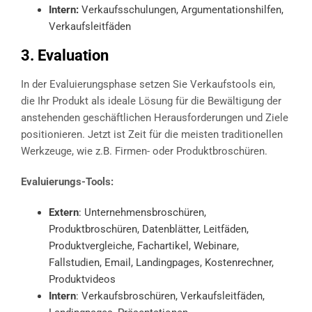
Intern:
Verkaufsschulungen, Argumentationshilfen,
Verkaufsleitfäden
3. Evaluation
In der Evaluierungsphase setzen Sie Verkaufstools ein,
die Ihr Produkt als ideale Lösung für die Bewältigung der
anstehenden geschäftlichen Herausforderungen und Ziele
positionieren. Jetzt ist Zeit für die meisten traditionellen
Werkzeuge, wie z.B. Firmen- oder Produktbroschüren.
Evaluierungs-Tools:
Extern
: Unternehmensbroschüren,
Produktbroschüren, Datenblätter, Leitfäden,
Produktvergleiche, Fachartikel, Webinare,
Fallstudien, Email, Landingpages, Kostenrechner,
Produktvideos
Intern
: Verkaufsbroschüren, Verkaufsleitfäden,