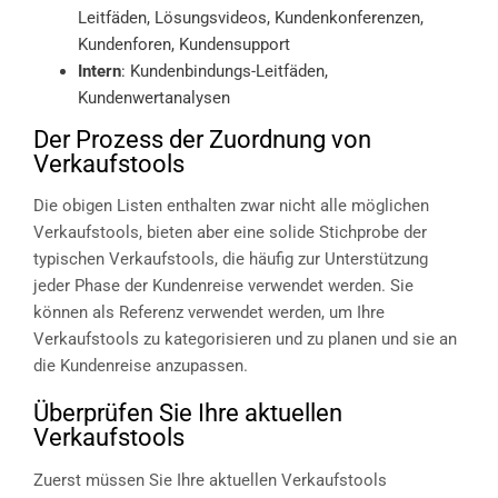
Leitfäden, Lösungsvideos, Kundenkonferenzen,
Kundenforen, Kundensupport
Intern
: Kundenbindungs-Leitfäden,
Kundenwertanalysen
Der Prozess der Zuordnung von
Verkaufstools
Die obigen Listen enthalten zwar nicht alle möglichen
Verkaufstools, bieten aber eine solide Stichprobe der
typischen Verkaufstools, die häufig zur Unterstützung
jeder Phase der Kundenreise verwendet werden. Sie
können als Referenz verwendet werden, um Ihre
Verkaufstools zu kategorisieren und zu planen und sie an
die Kundenreise anzupassen.
Überprüfen Sie Ihre aktuellen
Verkaufstools
Zuerst müssen Sie Ihre aktuellen Verkaufstools