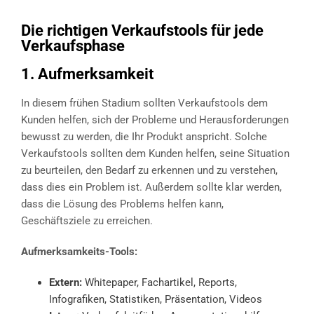
Die richtigen Verkaufstools für jede
Verkaufsphase
1. Aufmerksamkeit
In diesem frühen Stadium sollten Verkaufstools dem
Kunden helfen, sich der Probleme und Herausforderungen
bewusst zu werden, die Ihr Produkt anspricht. Solche
Verkaufstools sollten dem Kunden helfen, seine Situation
zu beurteilen, den Bedarf zu erkennen und zu verstehen,
dass dies ein Problem ist. Außerdem sollte klar werden,
dass die Lösung des Problems helfen kann,
Geschäftsziele zu erreichen.
Aufmerksamkeits-Tools:
Extern:
Whitepaper, Fachartikel, Reports,
Infografiken, Statistiken, Präsentation, Videos