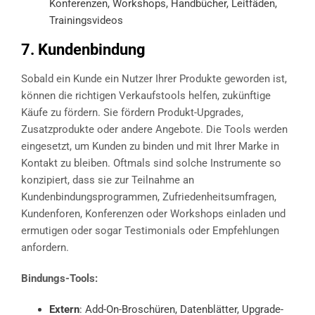
Konferenzen, Workshops, Handbücher, Leitfäden,
Trainingsvideos
7. Kundenbindung
Sobald ein Kunde ein Nutzer Ihrer Produkte geworden ist,
können die richtigen Verkaufstools helfen, zukünftige
Käufe zu fördern. Sie fördern Produkt-Upgrades,
Zusatzprodukte oder andere Angebote. Die Tools werden
eingesetzt, um Kunden zu binden und mit Ihrer Marke in
Kontakt zu bleiben. Oftmals sind solche Instrumente so
konzipiert, dass sie zur Teilnahme an
Kundenbindungsprogrammen, Zufriedenheitsumfragen,
Kundenforen, Konferenzen oder Workshops einladen und
ermutigen oder sogar Testimonials oder Empfehlungen
anfordern.
Bindungs-Tools:
Extern
: Add-On-Broschüren, Datenblätter, Upgrade-