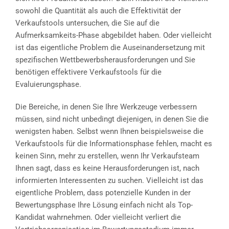
sowohl die Quantität als auch die Effektivität der
Verkaufstools untersuchen, die Sie auf die
Aufmerksamkeits-Phase abgebildet haben. Oder vielleicht
ist das eigentliche Problem die Auseinandersetzung mit
spezifischen Wettbewerbsherausforderungen und Sie
benötigen effektivere Verkaufstools für die
Evaluierungsphase.
Die Bereiche, in denen Sie Ihre Werkzeuge verbessern
müssen, sind nicht unbedingt diejenigen, in denen Sie die
wenigsten haben. Selbst wenn Ihnen beispielsweise die
Verkaufstools für die Informationsphase fehlen, macht es
keinen Sinn, mehr zu erstellen, wenn Ihr Verkaufsteam
Ihnen sagt, dass es keine Herausforderungen ist, nach
informierten Interessenten zu suchen. Vielleicht ist das
eigentliche Problem, dass potenzielle Kunden in der
Bewertungsphase Ihre Lösung einfach nicht als Top-
Kandidat wahrnehmen. Oder vielleicht verliert die