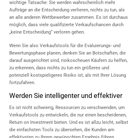
wichtige Tatsache: Sie werden wahrscheinlich mehr
Aufträge an die Entscheidung verlieren, nichts zu tun, als
an alle anderen Wettbewerber zusammen. Es ist durchaus
möglich, dass viele qualifizierte Verkaufschancen durch
„keine Entscheidung“ verloren gehen.
Wenn Sie also Verkaufstools für die Evaluierungs- und
Bewertungsphase planen, denken Sie an Botschaften, die
darauf ausgerichtet sind, risikoscheuen Käufern zu helfen,
zu erkennen, dass nichts zu tun ein größeres und
potenziell kostspieligeres Risiko ist, als mit Ihrer Lösung
fortzufahren.
Werden Sie intelligenter und effektiver
Es ist nicht schwierig, Ressourcen zu verschwenden, um
Verkaufstools zu entwickeln, die nur einen bescheidenen,
Return on Investment bieten. Und es ist allzu leicht, selbst
die einfachsten Tools zu übersehen, die Kunden am
effektivsten zu Ihrem gewünschten Ergebnis führen