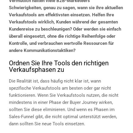
Vermutlich hätten viele B2B-Marketeers
Schwierigkeiten, genau zu sagen, wann sie ihre aktuellen
Verkaufstools am effektivsten einsetzen. Helfen Ihre
Verkaufstools wirklich, Kunden während der gesamten
Kundenreise zu beschleunigen? Oder werden sie einfach
überall eingesetzt, ohne die richtige Reihenfolge oder
Kontrolle, und verbrauchen wertvolle Ressourcen für
andere Kommunikationstaktiken?
Ordnen Sie Ihre Tools den richtigen
Verkaufsphasen zu
Die Realität ist, dass häufig nicht klar ist, wann
spezifische Verkaufstools am besten oder gar nicht
funktionieren. Wenn Sie Verkaufstools nutzen, die nicht
mindestens in einer Phase der Buyer Journey wirken,
sollten Sie diese eliminieren. Und wenn es Phasen im
Sales-Funnel gibt, die nicht optimal unterstützt werden,
dann sollten Sie neue Tools einsetzen.