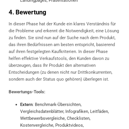
Landingpages, Präsentationen
4. Bewertung
In dieser Phase hat der Kunde ein klares Verständnis für
die Probleme und erkennt die Notwendigkeit, eine Lösung
zu finden. Sie sind nun auf der Suche nach dem Produkt,
das ihren Bedürfnissen am besten entspricht, basierend
auf ihren festgelegten Kaufkriterien. In dieser Phase
helfen effektive Verkaufstools, den Kunden davon zu
überzeugen, dass Ihr Produkt den alternativen
Entscheidungen (zu denen nicht nur Drittkonkurrenten,
sondern auch der Status quo gehören) überlegen ist.
Bewertungs-Tools:
Extern
: Benchmark-Übersichten,
Vergleichsdatenblätter, Infografiken, Leitfäden,
Wettbewerbsvergleiche, Checklisten,
Kostenvergleiche, Produktvideos,