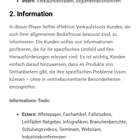
Intern:
Verkaufsleitfäden, Argumentationshilfen
2. Information
In dieser Phase helfen effektive Verkaufstools Kunden, die
sich ihrer allgemeinen Bedürfnisse bewusst sind, zu
informieren. Die Kunden sollen von Informationen
profitieren, die für ihr spezifisches Umfeld und ihre
Herausforderungen relevant sind. Es ist wichtig, Kunden
einfach darauf hinzuweisen, dass es Produkte von
Drittanbietern gibt, die ihre spezifischen Probleme lösen
können – ohne in vertriebsorientierte Besonderheiten
einzugreifen.
Informations-Tools:
Extern:
Whitepaper, Fachartikel, Fallstudien,
Leitfäden Ratgeber, Infografiken, Branchenberichte,
Schulungsvideos, Seminare, Webinare,
Industriekonferenzen