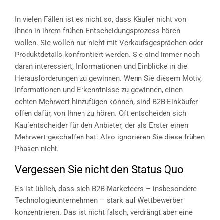
In vielen Fällen ist es nicht so, dass Käufer nicht von
Ihnen in ihrem frühen Entscheidungsprozess hören
wollen. Sie wollen nur nicht mit Verkaufsgesprächen oder
Produktdetails konfrontiert werden. Sie sind immer noch
daran interessiert, Informationen und Einblicke in die
Herausforderungen zu gewinnen. Wenn Sie diesem Motiv,
Informationen und Erkenntnisse zu gewinnen, einen
echten Mehrwert hinzufügen können, sind B2B-Einkäufer
offen dafür, von Ihnen zu hören. Oft entscheiden sich
Kaufentscheider für den Anbieter, der als Erster einen
Mehrwert geschaffen hat. Also ignorieren Sie diese frühen
Phasen nicht.
Vergessen Sie nicht den Status Quo
Es ist üblich, dass sich B2B-Marketeers – insbesondere
Technologieunternehmen – stark auf Wettbewerber
konzentrieren. Das ist nicht falsch, verdrängt aber eine