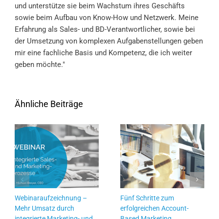
und unterstütze sie beim Wachstum ihres Geschäfts
sowie beim Aufbau von Know-How und Netzwerk. Meine
Erfahrung als Sales- und BD-Verantwortlicher, sowie bei
der Umsetzung von komplexen Aufgabenstellungen geben
mir eine fachliche Basis und Kompetenz, die ich weiter
geben möchte."
Ähnliche Beiträge
Webinaraufzeichnung –
Fünf Schritte zum
Mehr Umsatz durch
erfolgreichen Account-
integrierte Marketing- und
Based Marketing