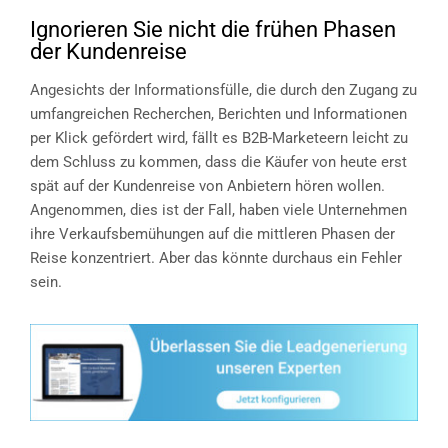
Ignorieren Sie nicht die frühen Phasen
der Kundenreise
Angesichts der Informationsfülle, die durch den Zugang zu
umfangreichen Recherchen, Berichten und Informationen
per Klick gefördert wird, fällt es B2B-Marketeern leicht zu
dem Schluss zu kommen, dass die Käufer von heute erst
spät auf der Kundenreise von Anbietern hören wollen.
Angenommen, dies ist der Fall, haben viele Unternehmen
ihre Verkaufsbemühungen auf die mittleren Phasen der
Reise konzentriert. Aber das könnte durchaus ein Fehler
sein.