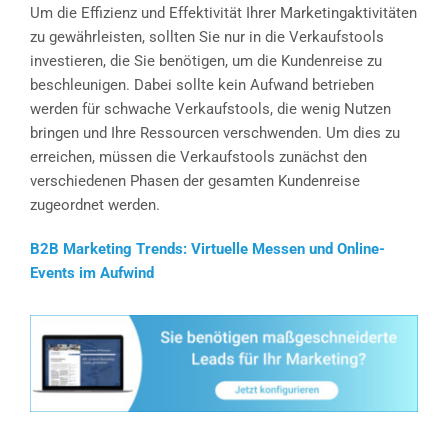
Um die Effizienz und Effektivität Ihrer Marketingaktivitäten
zu gewährleisten, sollten Sie nur in die Verkaufstools
investieren, die Sie benötigen, um die Kundenreise zu
beschleunigen. Dabei sollte kein Aufwand betrieben
werden für schwache Verkaufstools, die wenig Nutzen
bringen und Ihre Ressourcen verschwenden. Um dies zu
erreichen, müssen die Verkaufstools zunächst den
verschiedenen Phasen der gesamten Kundenreise
zugeordnet werden.
B2B Marketing Trends: Virtuelle Messen und Online-
Events im Aufwind