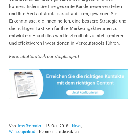
können. Indem Sie Ihre gesamte Kundenreise verstehen
und Ihre Verkaufstools darauf abbilden, gewinnen Sie
Erkenntnisse, die Ihnen helfen, eine bessere Strategie und
die richtigen Taktiken für Ihre Marketingaktivitäten zu
entwickeln – und dies wird letztendlich zu intelligenteren
und effektiveren Investitionen in Verkaufstools führen.
Foto: shutterstock.com/alphaspirit
Von
Jens Breimaier
|
15. Okt.. 2018
|
News
,
für
Whitepaperlead
|
Kommentare deaktiviert