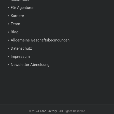
Für Agenturen
Karriere
Team
Blog
Allgemeine Geschäftsbedingungen
Datenschutz
Impressum
Newsletter Abmeldung
© 2024
LeadFactory
| All Rights Reserved