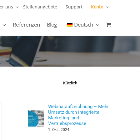
er uns
Stellenangebote
Support
Konto
Referenzen
Blog
Deutsch
Kürzlich
Webinaraufzeichnung – Mehr
Umsatz durch integrierte
Marketing- und
Vertriebsprozesse
1. Okt.. 2024