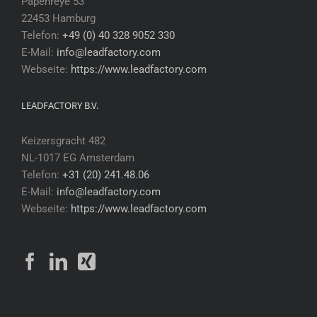
Papenreye 53
22453 Hamburg
Telefon:
+49 (0) 40 328 9052 330
E-Mail:
info@leadfactory.com
Webseite:
https://www.leadfactory.com
LEADFACTORY B.V.
Keizersgracht 482
NL-1017 EG Amsterdam
Telefon:
+31 (20) 241.48.06
E-Mail:
info@leadfactory.com
Webseite:
https://www.leadfactory.com