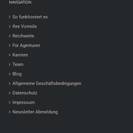
NAVIGATION
So funktioniert es
Ihre Vorteile
Reichweite
Für Agenturen
Karriere
Team
Blog
Allgemeine Geschäftsbedingungen
Datenschutz
Impressum
Newsletter Abmeldung