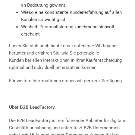
an Bedeutung gewinnt
Wieso eine konsistente Kundenerfahrung auf allen
Kanälen so wichtig ist
Weshalb Personalisierung zunehmend sinnvoll
erscheint
Laden Sie sich noch heute das kostenlose Whitepaper
herunter und erfahren Sie, wie Sie potenzielle
Kunden bei allen Interaktionen in ihrer Kaufentscheidung
optimal und individuell unterstützen können.
Für weitere Informationen stehen wir gern zur Verfügung.
Über B2B LeadFactory
Die B2B LeadFactory ist ein führender Anbieter für digitale
Geschäftsanbahnung und unterstützt B2B Unternehmen