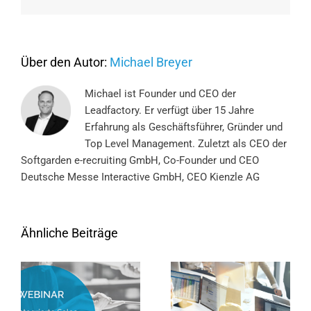
Über den Autor:
Michael Breyer
Michael ist Founder und CEO der
Leadfactory. Er verfügt über 15 Jahre
Erfahrung als Geschäftsführer, Gründer und
Top Level Management. Zuletzt als CEO der
Softgarden e-recruiting GmbH, Co-Founder und CEO
Deutsche Messe Interactive GmbH, CEO Kienzle AG
Ähnliche Beiträge