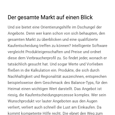
Der gesamte Markt auf einen Blick
Und sie bietet eine Orientierungshilfe im Dschungel der
Angebote. Denn wer kann schon von sich behaupten, den
gesamten Markt zu überblicken und eine qualifizierte
Kaufentscheidung treffen zu können? Intelligente Software
vergleicht Produkteigenschaften und Preise und ordnet
diese dem Verbraucherprofil zu. So findet jeder, wonach er
tatsächlich gesucht hat. Und sogar Werte und Vorlieben
fließen in die Kalkulation ein. Produkte, die sich durch
Nachhaltigkeit und Regionalität auszeichnen, entsprechen
beispielsweise dem Geschmack des Balance-Typs, für den
Heimat einen wichtigen Wert darstellt. Das Angebot ist
riesig, die Kaufentscheidungsprozesse komplex. Wer sein
Wunschprodukt vor lauter Angeboten aus den Augen
verliert, verliert auch schnell die Lust am Einkaufen. Da
kommt kompetente Hilfe recht. Die ebnet den Weg zum