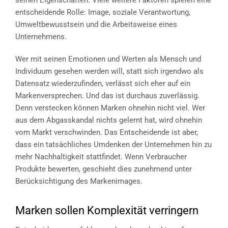
seinen Eigenschaften. Viele weitere Faktoren spielen eine
entscheidende Rolle: Image, soziale Verantwortung,
Umweltbewusstsein und die Arbeitsweise eines
Unternehmens.
Wer mit seinen Emotionen und Werten als Mensch und
Individuum gesehen werden will, statt sich irgendwo als
Datensatz wiederzufinden, verlässt sich eher auf ein
Markenversprechen. Und das ist durchaus zuverlässig.
Denn verstecken können Marken ohnehin nicht viel. Wer
aus dem Abgasskandal nichts gelernt hat, wird ohnehin
vom Markt verschwinden. Das Entscheidende ist aber,
dass ein tatsächliches Umdenken der Unternehmen hin zu
mehr Nachhaltigkeit stattfindet. Wenn Verbraucher
Produkte bewerten, geschieht dies zunehmend unter
Berücksichtigung des Markenimages.
Marken sollen Komplexität verringern