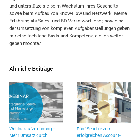
und unterstütze sie beim Wachstum ihres Geschäfts
sowie beim Aufbau von Know-How und Netzwerk. Meine
Erfahrung als Sales- und BD-Verantwortlicher, sowie bei
der Umsetzung von komplexen Aufgabenstellungen geben
mir eine fachliche Basis und Kompetenz, die ich weiter
geben möchte."
Ähnliche Beiträge
Webinaraufzeichnung –
Fünf Schritte zum
Mehr Umsatz durch
erfolgreichen Account-