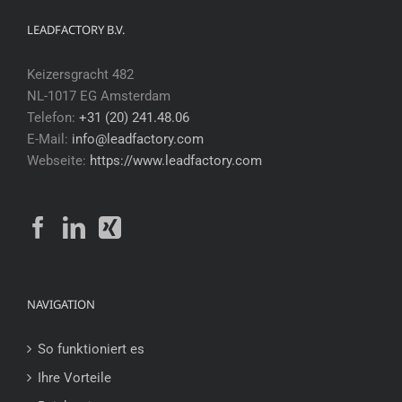
LEADFACTORY B.V.
Keizersgracht 482
NL-1017 EG Amsterdam
Telefon:
+31 (20) 241.48.06
E-Mail:
info@leadfactory.com
Webseite:
https://www.leadfactory.com
NAVIGATION
So funktioniert es
Ihre Vorteile