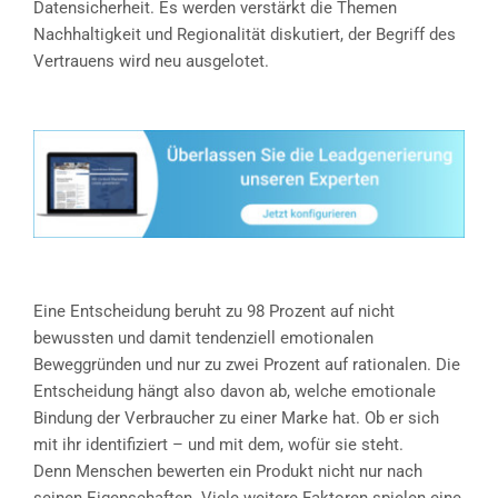
Datensicherheit. Es werden verstärkt die Themen
Nachhaltigkeit und Regionalität diskutiert, der Begriff des
Vertrauens wird neu ausgelotet.
Eine Entscheidung beruht zu 98 Prozent auf nicht
bewussten und damit tendenziell emotionalen
Beweggründen und nur zu zwei Prozent auf rationalen. Die
Entscheidung hängt also davon ab, welche emotionale
Bindung der Verbraucher zu einer Marke hat. Ob er sich
mit ihr identifiziert – und mit dem, wofür sie steht.
Denn Menschen bewerten ein Produkt nicht nur nach