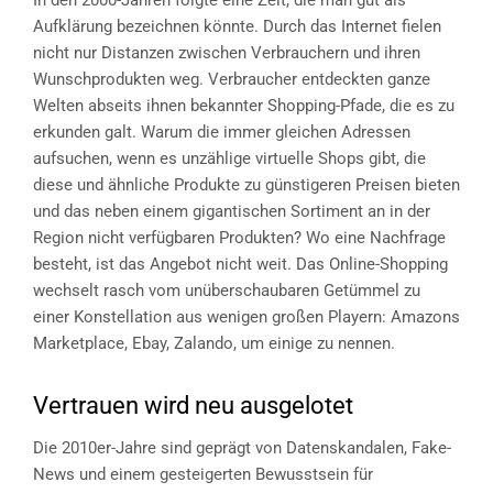
Aufklärung bezeichnen könnte. Durch das Internet fielen
nicht nur Distanzen zwischen Verbrauchern und ihren
Wunschprodukten weg. Verbraucher entdeckten ganze
Welten abseits ihnen bekannter Shopping-Pfade, die es zu
erkunden galt. Warum die immer gleichen Adressen
aufsuchen, wenn es unzählige virtuelle Shops gibt, die
diese und ähnliche Produkte zu günstigeren Preisen bieten
und das neben einem gigantischen Sortiment an in der
Region nicht verfügbaren Produkten? Wo eine Nachfrage
besteht, ist das Angebot nicht weit. Das Online-Shopping
wechselt rasch vom unüberschaubaren Getümmel zu
einer Konstellation aus wenigen großen Playern: Amazons
Marketplace, Ebay, Zalando, um einige zu nennen.
Vertrauen wird neu ausgelotet
Die 2010er-Jahre sind geprägt von Datenskandalen, Fake-
News und einem gesteigerten Bewusstsein für