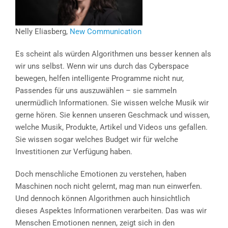
Nelly Eliasberg,
New Communication
Es scheint als würden Algorithmen uns besser kennen als
wir uns selbst. Wenn wir uns durch das Cyberspace
bewegen, helfen intelligente Programme nicht nur,
Passendes für uns auszuwählen – sie sammeln
unermüdlich Informationen. Sie wissen welche Musik wir
gerne hören. Sie kennen unseren Geschmack und wissen,
welche Musik, Produkte, Artikel und Videos uns gefallen.
Sie wissen sogar welches Budget wir für welche
Investitionen zur Verfügung haben.
Doch menschliche Emotionen zu verstehen, haben
Maschinen noch nicht gelernt, mag man nun einwerfen.
Und dennoch können Algorithmen auch hinsichtlich
dieses Aspektes Informationen verarbeiten. Das was wir
Menschen Emotionen nennen, zeigt sich in den