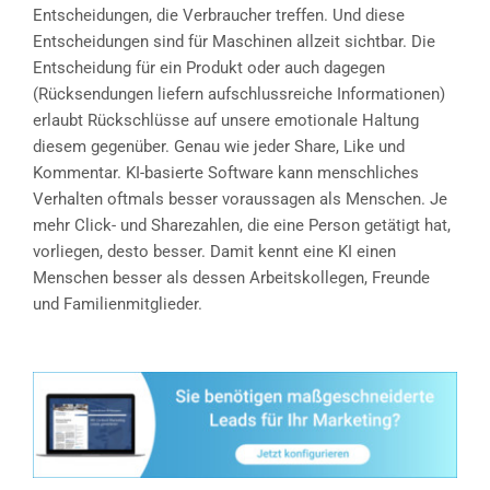
Entscheidungen, die Verbraucher treffen. Und diese
Entscheidungen sind für Maschinen allzeit sichtbar. Die
Entscheidung für ein Produkt oder auch dagegen
(Rücksendungen liefern aufschlussreiche Informationen)
erlaubt Rückschlüsse auf unsere emotionale Haltung
diesem gegenüber. Genau wie jeder Share, Like und
Kommentar. KI-basierte Software kann menschliches
Verhalten oftmals besser voraussagen als Menschen. Je
mehr Click- und Sharezahlen, die eine Person getätigt hat,
vorliegen, desto besser. Damit kennt eine KI einen
Menschen besser als dessen Arbeitskollegen, Freunde
und Familienmitglieder.