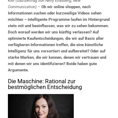
Kiel (Gastbeitrag von Nelly Eliasberg, New
Communication) –
Ob wir online shoppen, nach
Informationen suchen oder kurzweilige Videos sehen
möchten – intelligente Programme laufen im Hintergrund
stets mit und beeinflussen, was wir zu sehen bekommen.
Doch worauf werden wir uns künftig verlassen? Auf
optimierte Kaufentscheidungen, die wir auf Basis aller
verfügbaren Informationen treffen, die eine künstliche
Intelligenz für uns vorsortiert und aufbereitet? Oder auf
starke Marken, die wir kennen, denen wir vertrauen und
mit denen wir uns
identifizieren? Beide haben gute
Argumente.
Die Maschine: Rational zur
bestmöglichen Entscheidung