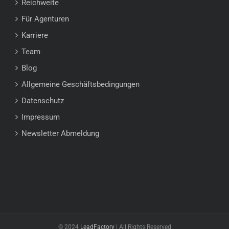
Reichweite
Für Agenturen
Karriere
Team
Blog
Allgemeine Geschäftsbedingungen
Datenschutz
Impressum
Newsletter Abmeldung
© 2024
LeadFactory
| All Rights Reserved