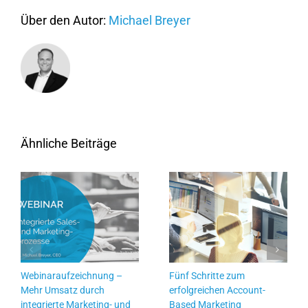
Über den Autor:
Michael Breyer
Ähnliche Beiträge
Webinaraufzeichnung –
Fünf Schritte zum
Mehr Umsatz durch
erfolgreichen Account-
integrierte Marketing- und
Based Marketing