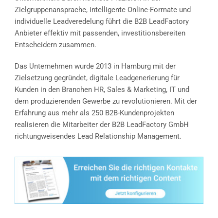
Zielgruppenansprache, intelligente Online-Formate und
individuelle Leadveredelung führt die B2B LeadFactory
Anbieter effektiv mit passenden, investitionsbereiten
Entscheidern zusammen.
Das Unternehmen wurde 2013 in Hamburg mit der
Zielsetzung gegründet, digitale Leadgenerierung für
Kunden in den Branchen HR, Sales & Marketing, IT und
dem produzierenden Gewerbe zu revolutionieren. Mit der
Erfahrung aus mehr als 250 B2B-Kundenprojekten
realisieren die Mitarbeiter der B2B LeadFactory GmbH
richtungweisendes Lead Relationship Management.