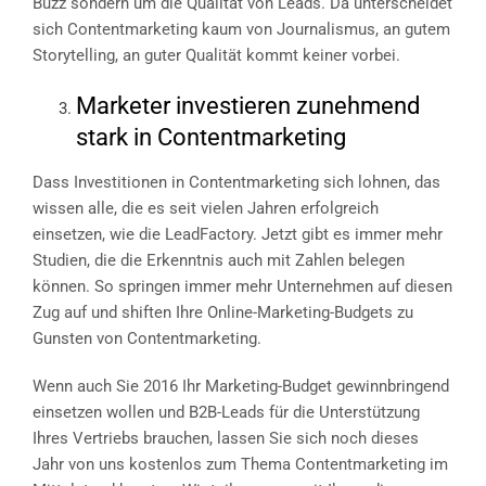
Buzz sondern um die Qualität von Leads. Da unterscheidet
sich Contentmarketing kaum von Journalismus, an gutem
Storytelling, an guter Qualität kommt keiner vorbei.
Marketer investieren zunehmend
stark in Contentmarketing
Dass Investitionen in Contentmarketing sich lohnen, das
wissen alle, die es seit vielen Jahren erfolgreich
einsetzen, wie die LeadFactory. Jetzt gibt es immer mehr
Studien, die die Erkenntnis auch mit Zahlen belegen
können. So springen immer mehr Unternehmen auf diesen
Zug auf und shiften Ihre Online-Marketing-Budgets zu
Gunsten von Contentmarketing.
Wenn auch Sie 2016 Ihr Marketing-Budget gewinnbringend
einsetzen wollen und B2B-Leads für die Unterstützung
Ihres Vertriebs brauchen, lassen Sie sich noch dieses
Jahr von uns kostenlos zum Thema Contentmarketing im