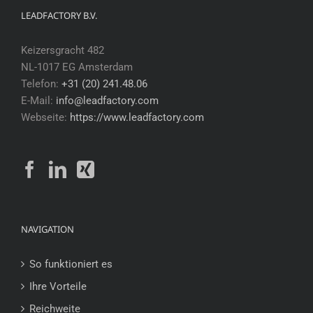
LEADFACTORY B.V.
Keizersgracht 482
NL-1017 EG Amsterdam
Telefon:
+31 (20) 241.48.06
E-Mail:
info@leadfactory.com
Webseite:
https://www.leadfactory.com
NAVIGATION
So funktioniert es
Ihre Vorteile
Reichweite