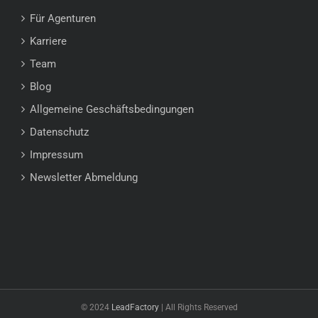
Für Agenturen
Karriere
Team
Blog
Allgemeine Geschäftsbedingungen
Datenschutz
Impressum
Newsletter Abmeldung
© 2024
LeadFactory
| All Rights Reserved