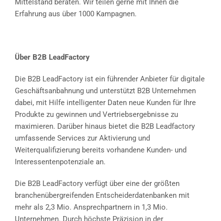
Mittelstand beraten. Wir teilen gerne mit Ihnen die
Erfahrung aus über 1000 Kampagnen.
Über B2B LeadFactory
Die B2B LeadFactory ist ein führender Anbieter für digitale
Geschäftsanbahnung und unterstützt B2B Unternehmen
dabei, mit Hilfe intelligenter Daten neue Kunden für Ihre
Produkte zu gewinnen und Vertriebsergebnisse zu
maximieren. Darüber hinaus bietet die B2B Leadfactory
umfassende Services zur Aktivierung und
Weiterqualifizierung bereits vorhandene Kunden- und
Interessentenpotenziale an.
Die B2B LeadFactory verfügt über eine der größten
branchenübergreifenden Entscheiderdatenbanken mit
mehr als 2,3 Mio. Ansprechpartnern in 1,3 Mio.
Unternehmen. Durch höchste Präzision in der