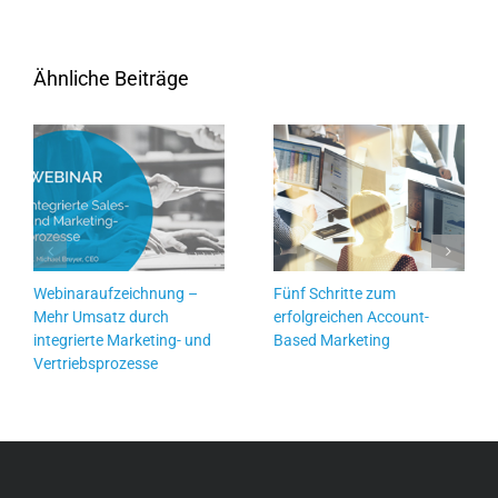
Ähnliche Beiträge
Webinaraufzeichnung –
Fünf Schritte zum
Mehr Umsatz durch
erfolgreichen Account-
integrierte Marketing- und
Based Marketing
Vertriebsprozesse