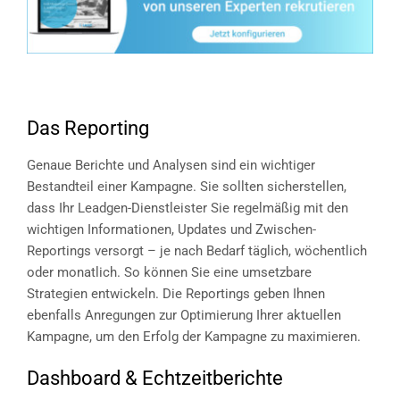
Das Reporting
Genaue Berichte und Analysen sind ein wichtiger
Bestandteil einer Kampagne. Sie sollten sicherstellen,
dass Ihr Leadgen-Dienstleister Sie regelmäßig mit den
wichtigen Informationen, Updates und Zwischen-
Reportings versorgt – je nach Bedarf täglich, wöchentlich
oder monatlich. So können Sie eine umsetzbare
Strategien entwickeln. Die Reportings geben Ihnen
ebenfalls Anregungen zur Optimierung Ihrer aktuellen
Kampagne, um den Erfolg der Kampagne zu maximieren.
Dashboard & Echtzeitberichte