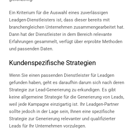
Ein Kriterium für die Auswahl eines zuverlässigen
Leadgen-Dienstleisters ist, dass dieser bereits mit
branchengleichen Unternehmen zusammengearbeitet hat.
Dann hat der Dienstleister in dem Bereich relevante
Erfahrungen gesammelt, verfügt über erprobte Methoden
und passenden Daten.
Kundenspezifische Strategien
Wenn Sie einen passenden Dienstleister für Leadgen
gefunden haben, geht es daraufhin darum sich nach deren
Strategie zur Lead-Generierung zu erkundigen. Es gibt
keine allgemeine Strategie für die Generierung von Leads,
weil jede Kampagne einzigartig ist. Ihr Leadgen-Partner
sollte jedoch in der Lage sein, Ihnen eine spezifische
Strategie zur Generierung relevanter und qualifizierter
Leads für Ihr Unternehmen vorzulegen.