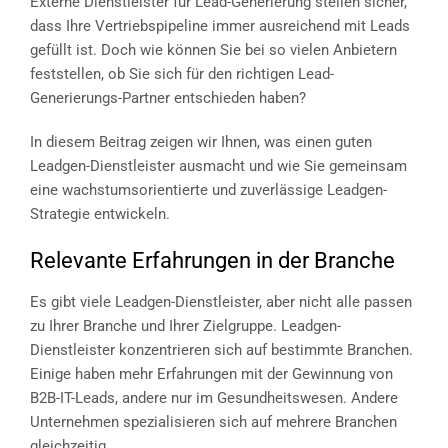
Externe Dienstleister für Lead-Generierung stellen sicher,
dass Ihre Vertriebspipeline immer ausreichend mit Leads
gefüllt ist. Doch wie können Sie bei so vielen Anbietern
feststellen, ob Sie sich für den richtigen Lead-
Generierungs-Partner entschieden haben?
In diesem Beitrag zeigen wir Ihnen, was einen guten
Leadgen-Dienstleister ausmacht und wie Sie gemeinsam
eine wachstumsorientierte und zuverlässige Leadgen-
Strategie entwickeln.
Relevante Erfahrungen in der Branche
Es gibt viele Leadgen-Dienstleister, aber nicht alle passen
zu Ihrer Branche und Ihrer Zielgruppe. Leadgen-
Dienstleister konzentrieren sich auf bestimmte Branchen.
Einige haben mehr Erfahrungen mit der Gewinnung von
B2B-IT-Leads, andere nur im Gesundheitswesen. Andere
Unternehmen spezialisieren sich auf mehrere Branchen
gleichzeitig.