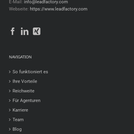
E-Mail:
info@leadfactory.com
Webseite:
https://www.leadfactory.com
NAVIGATION
So funktioniert es
Ihre Vorteile
Reichweite
Für Agenturen
Karriere
Team
Blog