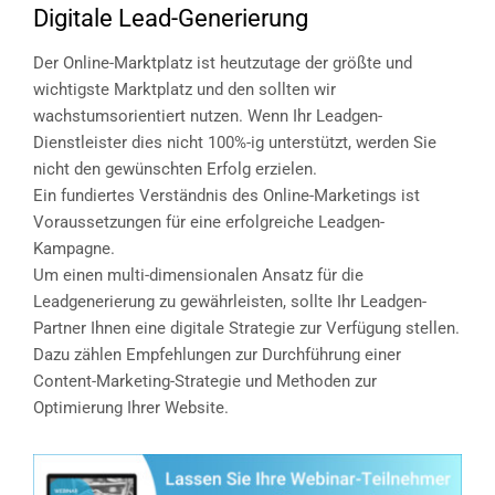
Digitale Lead-Generierung
Der Online-Marktplatz ist heutzutage der größte und
wichtigste Marktplatz und den sollten wir
wachstumsorientiert nutzen. Wenn Ihr Leadgen-
Dienstleister dies nicht 100%-ig unterstützt, werden Sie
nicht den gewünschten Erfolg erzielen.
Ein fundiertes Verständnis des Online-Marketings ist
Voraussetzungen für eine erfolgreiche Leadgen-
Kampagne.
Um einen multi-dimensionalen Ansatz für die
Leadgenerierung zu gewährleisten, sollte Ihr Leadgen-
Partner Ihnen eine digitale Strategie zur Verfügung stellen.
Dazu zählen Empfehlungen zur Durchführung einer
Content-Marketing-Strategie und Methoden zur
Optimierung Ihrer Website.