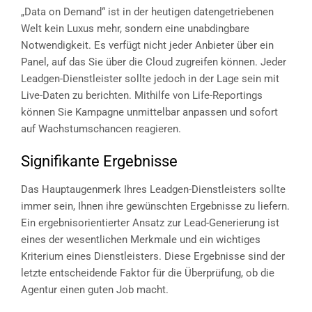
„Data on Demand“ ist in der heutigen datengetriebenen
Welt kein Luxus mehr, sondern eine unabdingbare
Notwendigkeit. Es verfügt nicht jeder Anbieter über ein
Panel, auf das Sie über die Cloud zugreifen können. Jeder
Leadgen-Dienstleister sollte jedoch in der Lage sein mit
Live-Daten zu berichten. Mithilfe von Life-Reportings
können Sie Kampagne unmittelbar anpassen und sofort
auf Wachstumschancen reagieren.
Signifikante Ergebnisse
Das Hauptaugenmerk Ihres Leadgen-Dienstleisters sollte
immer sein, Ihnen ihre gewünschten Ergebnisse zu liefern.
Ein ergebnisorientierter Ansatz zur Lead-Generierung ist
eines der wesentlichen Merkmale und ein wichtiges
Kriterium eines Dienstleisters. Diese Ergebnisse sind der
letzte entscheidende Faktor für die Überprüfung, ob die
Agentur einen guten Job macht.