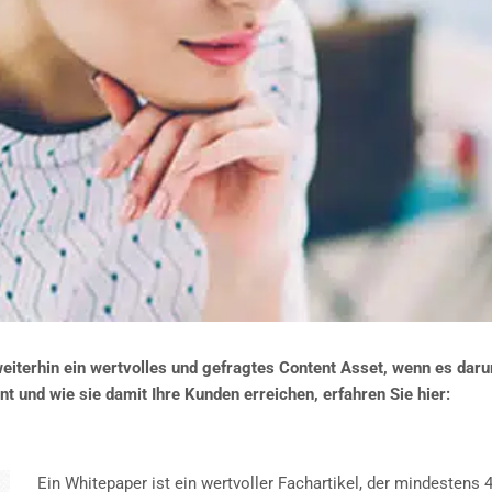
terhin ein wertvolles und gefragtes Content Asset, wenn es darum
t und wie sie damit Ihre Kunden erreichen, erfahren Sie hier:
Ein Whitepaper ist ein wertvoller Fachartikel, der mindestens 