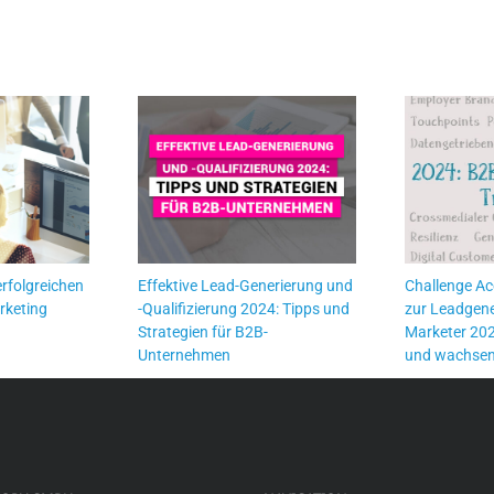
erfolgreichen
Effektive Lead-Generierung und
Challenge Ac
rketing
-Qualifizierung 2024: Tipps und
zur Leadgene
Strategien für B2B-
Marketer 20
Unternehmen
und wachsen