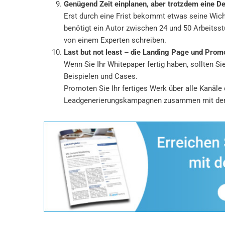
Genügend Zeit einplanen, aber trotzdem eine De
Erst durch eine Frist bekommt etwas seine Wicht
benötigt ein Autor zwischen 24 und 50 Arbeitsst
von einem Experten schreiben.
Last but not least – die Landing Page und Prom
Wenn Sie Ihr Whitepaper fertig haben, sollten S
Beispielen und Cases.
Promoten Sie Ihr fertiges Werk über alle Kanäle
Leadgenerierungskampagnen zusammen mit der B