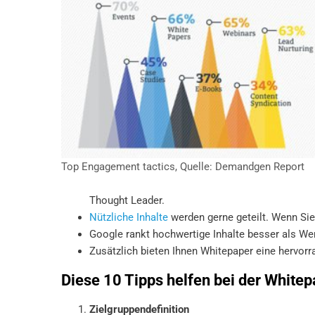
Top Engagement tactics, Quelle: Demandgen Report
Thought Leader.
Nützliche Inhalte
werden gerne geteilt. Wenn Sie
Google rankt hochwertige Inhalte besser als We
Zusätzlich bieten Ihnen Whitepaper eine hervor
Diese 10 Tipps helfen bei der Whitep
Zielgruppendefinition