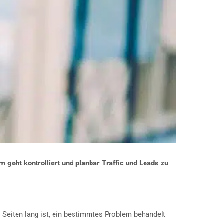
 geht kontrolliert und planbar Traffic und Leads zu
4 Seiten lang ist, ein bestimmtes Problem behandelt