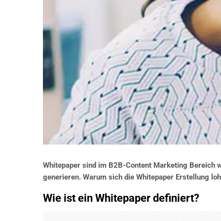
Whitepaper sind im B2B-Content Marketing Bereich wei
generieren. Warum sich die Whitepaper Erstellung lohn
Wie ist ein Whitepaper definiert?