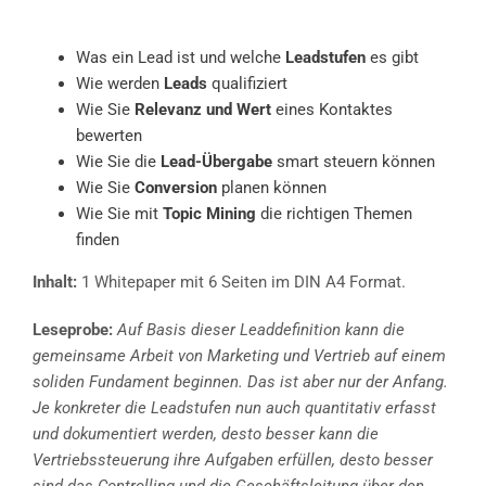
Was ein Lead ist und welche
Leadstufen
es gibt
Wie werden
Leads
qualifiziert
Wie Sie
Relevanz und Wert
eines Kontaktes
bewerten
Wie Sie die
Lead-Übergabe
smart steuern können
Wie Sie
Conversion
planen können
Wie Sie mit
Topic Mining
die richtigen Themen
finden
Inhalt:
1 Whitepaper mit 6 Seiten im DIN A4 Format.
Leseprobe:
Auf Basis dieser Leaddefinition kann die
gemeinsame Arbeit von Marketing und Vertrieb auf einem
soliden Fundament beginnen. Das ist aber nur der Anfang.
Je konkreter die Leadstufen nun auch quantitativ erfasst
und dokumentiert werden, desto besser kann die
Vertriebssteuerung ihre Aufgaben erfüllen, desto besser