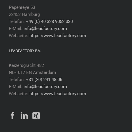
Papenreye 53
22453 Hamburg
Telefon:
+49 (0) 40 328 9052 330
E-Mail:
info@leadfactory.com
Webseite:
https://www.leadfactory.com
LEADFACTORY B.V.
Keizersgracht 482
NL-1017 EG Amsterdam
Telefon:
+31 (20) 241.48.06
E-Mail:
info@leadfactory.com
Webseite:
https://www.leadfactory.com