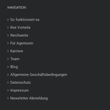
NAVIGATION
So funktioniert es
Ihre Vorteile
Reichweite
Für Agenturen
Karriere
Team
Blog
Allgemeine Geschäftsbedingungen
Datenschutz
Impressum
Newsletter Abmeldung