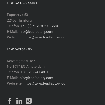
LEADFACTORY GMBH
Papenreye 53
22453 Hamburg
Telefon:
+49 (0) 40 328 9052 330
E-Mail:
info@leadfactory.com
Webseite:
https://www.leadfactory.com
LEADFACTORY B.V.
Keizersgracht 482
NL-1017 EG Amsterdam
Telefon:
+31 (20) 241.48.06
E-Mail:
info@leadfactory.com
Webseite:
https://www.leadfactory.com