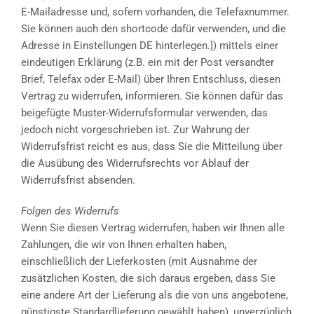
E-Mailadresse und, sofern vorhanden, die Telefaxnummer.
Sie können auch den shortcode dafür verwenden, und die
Adresse in Einstellungen DE hinterlegen.]) mittels einer
eindeutigen Erklärung (z.B. ein mit der Post versandter
Brief, Telefax oder E-Mail) über Ihren Entschluss, diesen
Vertrag zu widerrufen, informieren. Sie können dafür das
beigefügte Muster-Widerrufsformular verwenden, das
jedoch nicht vorgeschrieben ist. Zur Wahrung der
Widerrufsfrist reicht es aus, dass Sie die Mitteilung über
die Ausübung des Widerrufsrechts vor Ablauf der
Widerrufsfrist absenden.
Folgen des Widerrufs
Wenn Sie diesen Vertrag widerrufen, haben wir Ihnen alle
Zahlungen, die wir von Ihnen erhalten haben,
einschließlich der Lieferkosten (mit Ausnahme der
zusätzlichen Kosten, die sich daraus ergeben, dass Sie
eine andere Art der Lieferung als die von uns angebotene,
günstigste Standardlieferung gewählt haben), unverzüglich