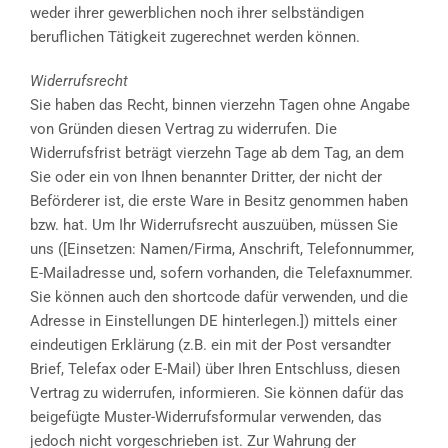
weder ihrer gewerblichen noch ihrer selbständigen
beruflichen Tätigkeit zugerechnet werden können.
Widerrufsrecht
Sie haben das Recht, binnen vierzehn Tagen ohne Angabe
von Gründen diesen Vertrag zu widerrufen. Die
Widerrufsfrist beträgt vierzehn Tage ab dem Tag, an dem
Sie oder ein von Ihnen benannter Dritter, der nicht der
Beförderer ist, die erste Ware in Besitz genommen haben
bzw. hat. Um Ihr Widerrufsrecht auszuüben, müssen Sie
uns ([Einsetzen: Namen/Firma, Anschrift, Telefonnummer,
E-Mailadresse und, sofern vorhanden, die Telefaxnummer.
Sie können auch den shortcode dafür verwenden, und die
Adresse in Einstellungen DE hinterlegen.]) mittels einer
eindeutigen Erklärung (z.B. ein mit der Post versandter
Brief, Telefax oder E-Mail) über Ihren Entschluss, diesen
Vertrag zu widerrufen, informieren. Sie können dafür das
beigefügte Muster-Widerrufsformular verwenden, das
jedoch nicht vorgeschrieben ist. Zur Wahrung der