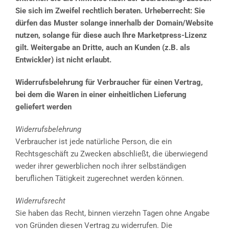
Sie sich im Zweifel rechtlich beraten. Urheberrecht: Sie
dürfen das Muster solange innerhalb der Domain/Website
nutzen, solange für diese auch Ihre Marketpress-Lizenz
gilt. Weitergabe an Dritte, auch an Kunden (z.B. als
Entwickler) ist nicht erlaubt.
Widerrufsbelehrung für Verbraucher für einen Vertrag,
bei dem die Waren in einer einheitlichen Lieferung
geliefert werden
Widerrufsbelehrung
Verbraucher ist jede natürliche Person, die ein
Rechtsgeschäft zu Zwecken abschließt, die überwiegend
weder ihrer gewerblichen noch ihrer selbständigen
beruflichen Tätigkeit zugerechnet werden können.
Widerrufsrecht
Sie haben das Recht, binnen vierzehn Tagen ohne Angabe
von Gründen diesen Vertrag zu widerrufen. Die