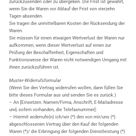
zurückzusenden oder zu übergeben. Die Frist ist gewahrt,
wenn Sie die Waren vor Ablauf der Frist von vierzehn
Tagen absenden.
Sie tragen die unmittelbaren Kosten der Rücksendung der
Waren.
Sie müssen für einen etwaigen Wertverlust der Waren nur
aufkommen, wenn dieser Wertverlust auf einen zur
Prüfung der Beschaffenheit, Eigenschaften und
Funktionsweise der Waren nicht notwendigen Umgang mit
ihnen zurückzuführen ist.
Muster-Widerrufsformular
(Wenn Sie den Vertrag widerrufen wollen, dann füllen Sie
bitte dieses Formular aus und senden Sie es zurück.)
– An [Einsetzen: Namen/Firma, Anschrift, E-Mailadresse
und, sofern vorhanden, die Telefaxnummer]:
– Hiermit widerrufe(n) ich/wir (*) den von mir/uns (*)
abgeschlossenen Vertrag über den Kauf der folgenden
Waren (*)/ die Erbringung der folgenden Dienstleistung (*)