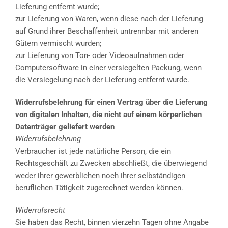
Lieferung entfernt wurde;
zur Lieferung von Waren, wenn diese nach der Lieferung
auf Grund ihrer Beschaffenheit untrennbar mit anderen
Gütern vermischt wurden;
zur Lieferung von Ton- oder Videoaufnahmen oder
Computersoftware in einer versiegelten Packung, wenn
die Versiegelung nach der Lieferung entfernt wurde.
Widerrufsbelehrung für einen Vertrag über die Lieferung
von digitalen Inhalten, die nicht auf einem körperlichen
Datenträger geliefert werden
Widerrufsbelehrung
Verbraucher ist jede natürliche Person, die ein
Rechtsgeschäft zu Zwecken abschließt, die überwiegend
weder ihrer gewerblichen noch ihrer selbständigen
beruflichen Tätigkeit zugerechnet werden können.
Widerrufsrecht
Sie haben das Recht, binnen vierzehn Tagen ohne Angabe