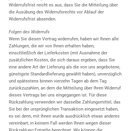
Widerrufsfrist reicht es aus, dass Sie die Mitteilung über
die Ausübung des Widerrufsrechts vor Ablauf der
Widerrufsfrist absenden.
Folgen des Widerrufs
Wenn Sie diesen Vertrag widerrufen, haben wir Ihnen alle
Zahlungen, die wir von Ihnen erhalten haben,
einschließlich der Lieferkosten (mit Ausnahme der
zusätzlichen Kosten, die sich daraus ergeben, dass Sie
eine andere Art der Lieferung als die von uns angebotene,
günstigste Standardlieferung gewählt haben), unverzüglich
und spätestens binnen vierzehn Tagen ab dem Tag
zurückzuzahlen, an dem die Mitteilung über Ihren Widerruf
dieses Vertrags bei uns eingegangen ist. Für diese
Rückzahlung verwenden wir dasselbe Zahlungsmittel, das
Sie bei der ursprünglichen Transaktion eingesetzt haben,
es sei denn, mit Ihnen wurde ausdrücklich etwas anderes
vereinbart; in keinem Fall werden Ihnen wegen dieser
Rückzahlung Entgelte berechnet. Wir können die