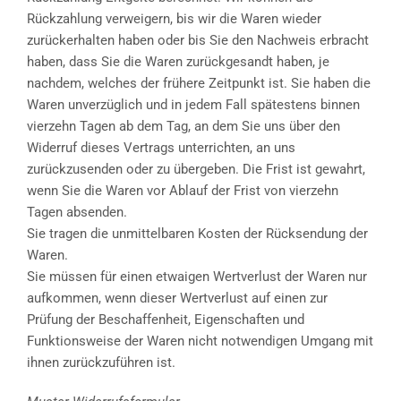
Rückzahlung verweigern, bis wir die Waren wieder
zurückerhalten haben oder bis Sie den Nachweis erbracht
haben, dass Sie die Waren zurückgesandt haben, je
nachdem, welches der frühere Zeitpunkt ist. Sie haben die
Waren unverzüglich und in jedem Fall spätestens binnen
vierzehn Tagen ab dem Tag, an dem Sie uns über den
Widerruf dieses Vertrags unterrichten, an uns
zurückzusenden oder zu übergeben. Die Frist ist gewahrt,
wenn Sie die Waren vor Ablauf der Frist von vierzehn
Tagen absenden.
Sie tragen die unmittelbaren Kosten der Rücksendung der
Waren.
Sie müssen für einen etwaigen Wertverlust der Waren nur
aufkommen, wenn dieser Wertverlust auf einen zur
Prüfung der Beschaffenheit, Eigenschaften und
Funktionsweise der Waren nicht notwendigen Umgang mit
ihnen zurückzuführen ist.