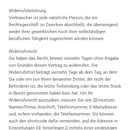
Widerrufsbelehrung
Verbraucher ist jede natürliche Person, die ein
Rechtsgeschäft zu Zwecken abschließt, die überwiegend
weder ihrer gewerblichen noch ihrer selbständigen
beruflichen Tätigkeit zugerechnet werden können.
Widerrufsrecht
Sie haben das Recht, binnen vierzehn Tagen ohne Angabe
von Gründen diesen Vertrag zu widerrufen. Die
Widerrufsfrist beträgt vierzehn Tage ab dem Tag, an dem
Sie oder ein von Ihnen benannter Dritter, der nicht der
Beförderer ist, die letzte Teilsendung oder das letzte Stück
in Besitz genommen haben bzw. hat. Um Ihr
Widerrufsrecht auszuüben, müssen Sie uns ([Einsetzen:
Namen/Firma, Anschrift, Telefonnummer, E-Mailadresse
und, sofern vorhanden, die Telefaxnummer. Sie können
auch den shortcode dafür verwenden, und die Adresse in
Einstellungen DE hinterlegen.]) mittels einer eindeutigen