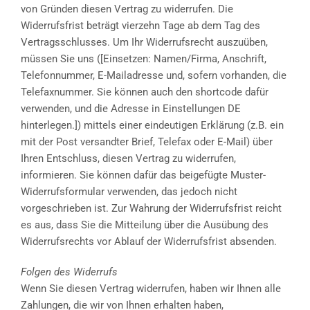
von Gründen diesen Vertrag zu widerrufen. Die
Widerrufsfrist beträgt vierzehn Tage ab dem Tag des
Vertragsschlusses. Um Ihr Widerrufsrecht auszuüben,
müssen Sie uns ([Einsetzen: Namen/Firma, Anschrift,
Telefonnummer, E-Mailadresse und, sofern vorhanden, die
Telefaxnummer. Sie können auch den shortcode dafür
verwenden, und die Adresse in Einstellungen DE
hinterlegen.]) mittels einer eindeutigen Erklärung (z.B. ein
mit der Post versandter Brief, Telefax oder E-Mail) über
Ihren Entschluss, diesen Vertrag zu widerrufen,
informieren. Sie können dafür das beigefügte Muster-
Widerrufsformular verwenden, das jedoch nicht
vorgeschrieben ist. Zur Wahrung der Widerrufsfrist reicht
es aus, dass Sie die Mitteilung über die Ausübung des
Widerrufsrechts vor Ablauf der Widerrufsfrist absenden.
Folgen des Widerrufs
Wenn Sie diesen Vertrag widerrufen, haben wir Ihnen alle
Zahlungen, die wir von Ihnen erhalten haben,