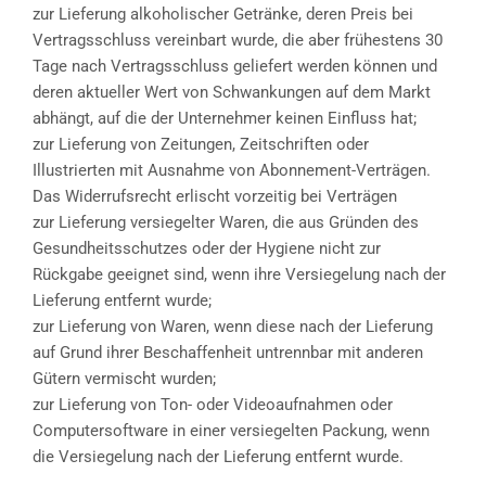
zur Lieferung alkoholischer Getränke, deren Preis bei
Vertragsschluss vereinbart wurde, die aber frühestens 30
Tage nach Vertragsschluss geliefert werden können und
deren aktueller Wert von Schwankungen auf dem Markt
abhängt, auf die der Unternehmer keinen Einfluss hat;
zur Lieferung von Zeitungen, Zeitschriften oder
Illustrierten mit Ausnahme von Abonnement-Verträgen.
Das Widerrufsrecht erlischt vorzeitig bei Verträgen
zur Lieferung versiegelter Waren, die aus Gründen des
Gesundheitsschutzes oder der Hygiene nicht zur
Rückgabe geeignet sind, wenn ihre Versiegelung nach der
Lieferung entfernt wurde;
zur Lieferung von Waren, wenn diese nach der Lieferung
auf Grund ihrer Beschaffenheit untrennbar mit anderen
Gütern vermischt wurden;
zur Lieferung von Ton- oder Videoaufnahmen oder
Computersoftware in einer versiegelten Packung, wenn
die Versiegelung nach der Lieferung entfernt wurde.