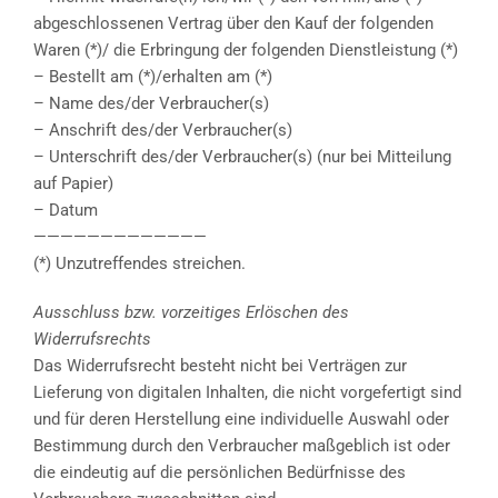
abgeschlossenen Vertrag über den Kauf der folgenden
Waren (*)/ die Erbringung der folgenden Dienstleistung (*)
– Bestellt am (*)/erhalten am (*)
– Name des/der Verbraucher(s)
– Anschrift des/der Verbraucher(s)
– Unterschrift des/der Verbraucher(s) (nur bei Mitteilung
auf Papier)
– Datum
—————————————
(*) Unzutreffendes streichen.
Ausschluss bzw. vorzeitiges Erlöschen des
Widerrufsrechts
Das Widerrufsrecht besteht nicht bei Verträgen zur
Lieferung von digitalen Inhalten, die nicht vorgefertigt sind
und für deren Herstellung eine individuelle Auswahl oder
Bestimmung durch den Verbraucher maßgeblich ist oder
die eindeutig auf die persönlichen Bedürfnisse des