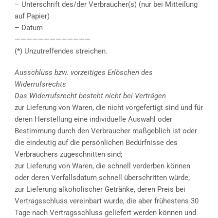
– Unterschrift des/der Verbraucher(s) (nur bei Mitteilung
auf Papier)
– Datum
—————————————
(*) Unzutreffendes streichen.
Ausschluss bzw. vorzeitiges Erlöschen des
Widerrufsrechts
Das Widerrufsrecht besteht nicht bei Verträgen
zur Lieferung von Waren, die nicht vorgefertigt sind und für
deren Herstellung eine individuelle Auswahl oder
Bestimmung durch den Verbraucher maßgeblich ist oder
die eindeutig auf die persönlichen Bedürfnisse des
Verbrauchers zugeschnitten sind;
zur Lieferung von Waren, die schnell verderben können
oder deren Verfallsdatum schnell überschritten würde;
zur Lieferung alkoholischer Getränke, deren Preis bei
Vertragsschluss vereinbart wurde, die aber frühestens 30
Tage nach Vertragsschluss geliefert werden können und