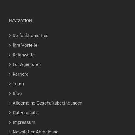
NAVIGATION
So funktioniert es
Ihre Vorteile
Reichweite
Für Agenturen
Karriere
Team
Blog
Allgemeine Geschäftsbedingungen
Datenschutz
Impressum
Newsletter Abmeldung