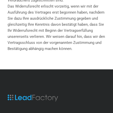
Verbrauchers zugeschnitten sind.
Das Widerrufsrecht erlischt vorzeitig, wenn wir mit der
Ausführung des Vertrages erst begonnen haben, nachdem
Sie dazu Ihre ausdrückliche Zustimmung gegeben und
gleichzeitig Ihre Kenntnis davon bestätigt haben, dass Sie
Ihr Widerrufsrecht mit Beginn der Vertragserfüllung
unsererseits verlieren. Wir weisen darauf hin, dass wir den
Vertragsschluss von der vorgenannten Zustimmung und
Bestätigung abhängig machen können.