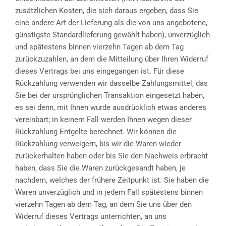
zusätzlichen Kosten, die sich daraus ergeben, dass Sie
eine andere Art der Lieferung als die von uns angebotene,
günstigste Standardlieferung gewählt haben), unverzüglich
und spätestens binnen vierzehn Tagen ab dem Tag
zurückzuzahlen, an dem die Mitteilung über Ihren Widerruf
dieses Vertrags bei uns eingegangen ist. Für diese
Rückzahlung verwenden wir dasselbe Zahlungsmittel, das
Sie bei der ursprünglichen Transaktion eingesetzt haben,
es sei denn, mit Ihnen wurde ausdrücklich etwas anderes
vereinbart; in keinem Fall werden Ihnen wegen dieser
Rückzahlung Entgelte berechnet. Wir können die
Rückzahlung verweigern, bis wir die Waren wieder
zurückerhalten haben oder bis Sie den Nachweis erbracht
haben, dass Sie die Waren zurückgesandt haben, je
nachdem, welches der frühere Zeitpunkt ist. Sie haben die
Waren unverzüglich und in jedem Fall spätestens binnen
vierzehn Tagen ab dem Tag, an dem Sie uns über den
Widerruf dieses Vertrags unterrichten, an uns