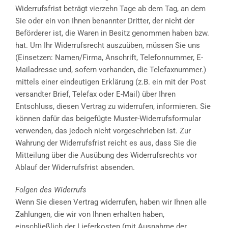
Widerrufsfrist beträgt vierzehn Tage ab dem Tag, an dem
Sie oder ein von Ihnen benannter Dritter, der nicht der
Beförderer ist, die Waren in Besitz genommen haben bzw.
hat. Um Ihr Widerrufsrecht auszuüben, müssen Sie uns
(Einsetzen: Namen/Firma, Anschrift, Telefonnummer, E-
Mailadresse und, sofern vorhanden, die Telefaxnummer.)
mittels einer eindeutigen Erklärung (z.B. ein mit der Post
versandter Brief, Telefax oder E-Mail) über Ihren
Entschluss, diesen Vertrag zu widerrufen, informieren. Sie
können dafür das beigefügte Muster-Widerrufsformular
verwenden, das jedoch nicht vorgeschrieben ist. Zur
Wahrung der Widerrufsfrist reicht es aus, dass Sie die
Mitteilung über die Ausübung des Widerrufsrechts vor
Ablauf der Widerrufsfrist absenden.
Folgen des Widerrufs
Wenn Sie diesen Vertrag widerrufen, haben wir Ihnen alle
Zahlungen, die wir von Ihnen erhalten haben,
einschließlich der Lieferkosten (mit Ausnahme der