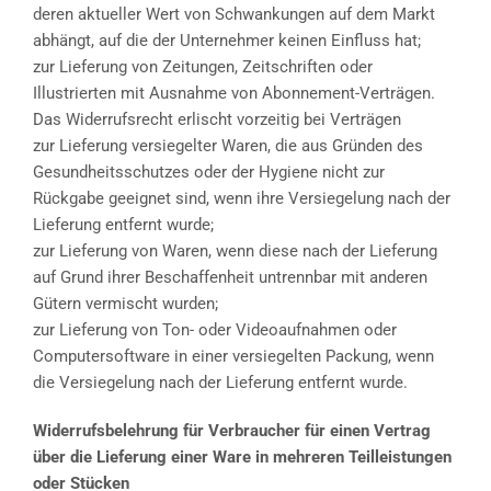
deren aktueller Wert von Schwankungen auf dem Markt
abhängt, auf die der Unternehmer keinen Einfluss hat;
zur Lieferung von Zeitungen, Zeitschriften oder
Illustrierten mit Ausnahme von Abonnement-Verträgen.
Das Widerrufsrecht erlischt vorzeitig bei Verträgen
zur Lieferung versiegelter Waren, die aus Gründen des
Gesundheitsschutzes oder der Hygiene nicht zur
Rückgabe geeignet sind, wenn ihre Versiegelung nach der
Lieferung entfernt wurde;
zur Lieferung von Waren, wenn diese nach der Lieferung
auf Grund ihrer Beschaffenheit untrennbar mit anderen
Gütern vermischt wurden;
zur Lieferung von Ton- oder Videoaufnahmen oder
Computersoftware in einer versiegelten Packung, wenn
die Versiegelung nach der Lieferung entfernt wurde.
Widerrufsbelehrung für Verbraucher für einen Vertrag
über die Lieferung einer Ware in mehreren Teilleistungen
oder Stücken