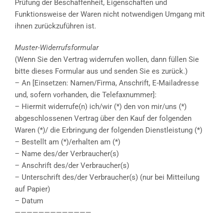
Prüfung der Beschaffenheit, Eigenschaften und
Funktionsweise der Waren nicht notwendigen Umgang mit
ihnen zurückzuführen ist.
Muster-Widerrufsformular
(Wenn Sie den Vertrag widerrufen wollen, dann füllen Sie
bitte dieses Formular aus und senden Sie es zurück.)
– An [Einsetzen: Namen/Firma, Anschrift, E-Mailadresse
und, sofern vorhanden, die Telefaxnummer]:
– Hiermit widerrufe(n) ich/wir (*) den von mir/uns (*)
abgeschlossenen Vertrag über den Kauf der folgenden
Waren (*)/ die Erbringung der folgenden Dienstleistung (*)
– Bestellt am (*)/erhalten am (*)
– Name des/der Verbraucher(s)
– Anschrift des/der Verbraucher(s)
– Unterschrift des/der Verbraucher(s) (nur bei Mitteilung
auf Papier)
– Datum
—————————————