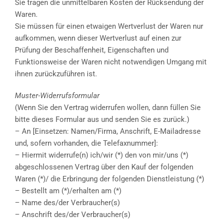
Sie tragen die unmittelbaren Kosten der Rücksendung der
Waren.
Sie müssen für einen etwaigen Wertverlust der Waren nur
aufkommen, wenn dieser Wertverlust auf einen zur
Prüfung der Beschaffenheit, Eigenschaften und
Funktionsweise der Waren nicht notwendigen Umgang mit
ihnen zurückzuführen ist.
Muster-Widerrufsformular
(Wenn Sie den Vertrag widerrufen wollen, dann füllen Sie
bitte dieses Formular aus und senden Sie es zurück.)
– An [Einsetzen: Namen/Firma, Anschrift, E-Mailadresse
und, sofern vorhanden, die Telefaxnummer]:
– Hiermit widerrufe(n) ich/wir (*) den von mir/uns (*)
abgeschlossenen Vertrag über den Kauf der folgenden
Waren (*)/ die Erbringung der folgenden Dienstleistung (*)
– Bestellt am (*)/erhalten am (*)
– Name des/der Verbraucher(s)
– Anschrift des/der Verbraucher(s)