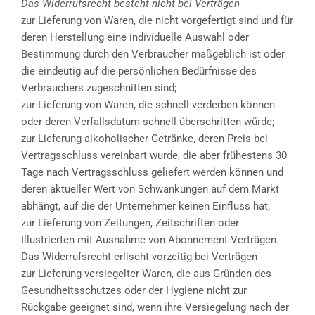
Das Widerrufsrecht besteht nicht bei Verträgen
zur Lieferung von Waren, die nicht vorgefertigt sind und für
deren Herstellung eine individuelle Auswahl oder
Bestimmung durch den Verbraucher maßgeblich ist oder
die eindeutig auf die persönlichen Bedürfnisse des
Verbrauchers zugeschnitten sind;
zur Lieferung von Waren, die schnell verderben können
oder deren Verfallsdatum schnell überschritten würde;
zur Lieferung alkoholischer Getränke, deren Preis bei
Vertragsschluss vereinbart wurde, die aber frühestens 30
Tage nach Vertragsschluss geliefert werden können und
deren aktueller Wert von Schwankungen auf dem Markt
abhängt, auf die der Unternehmer keinen Einfluss hat;
zur Lieferung von Zeitungen, Zeitschriften oder
Illustrierten mit Ausnahme von Abonnement-Verträgen.
Das Widerrufsrecht erlischt vorzeitig bei Verträgen
zur Lieferung versiegelter Waren, die aus Gründen des
Gesundheitsschutzes oder der Hygiene nicht zur
Rückgabe geeignet sind, wenn ihre Versiegelung nach der