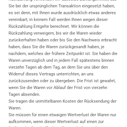
Sie bei der ursprünglichen Transaktion eingesetzt haben,
es sei denn, mit Ihnen wurde ausdrücklich etwas anderes
vereinbart; in keinem Fall werden Ihnen wegen dieser
Rückzahlung Entgelte berechnet. Wir können die
Rückzahlung verweigern, bis wir die Waren wieder
zurückerhalten haben oder bis Sie den Nachweis erbracht
haben, dass Sie die Waren zurückgesandt haben, je
nachdem, welches der frühere Zeitpunkt ist. Sie haben die
Waren unverzüglich und in jedem Fall spätestens binnen
vierzehn Tagen ab dem Tag, an dem Sie uns über den
Widerruf dieses Vertrags unterrichten, an uns
zurückzusenden oder zu übergeben. Die Frist ist gewahrt,
wenn Sie die Waren vor Ablauf der Frist von vierzehn
Tagen absenden.
Sie tragen die unmittelbaren Kosten der Rücksendung der
Waren.
Sie müssen für einen etwaigen Wertverlust der Waren nur
aufkommen, wenn dieser Wertverlust auf einen zur