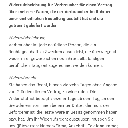
Widerrufsbelehrung für Verbraucher für einen Vertrag
über mehrere Waren, die der Verbraucher im Rahmen
einer einheitlichen Bestellung bestellt hat und die
getrennt geliefert werden
Widerrufsbelehrung
Verbraucher ist jede natürliche Person, die ein
Rechtsgeschäft zu Zwecken abschließt, die überwiegend
weder ihrer gewerblichen noch ihrer selbständigen
beruflichen Tätigkeit zugerechnet werden können.
Widerrufsrecht
Sie haben das Recht, binnen vierzehn Tagen ohne Angabe
von Gründen diesen Vertrag zu widerrufen. Die
Widerrufsfrist beträgt vierzehn Tage ab dem Tag, an dem
Sie oder ein von Ihnen benannter Dritter, der nicht der
Beförderer ist, die letzte Ware in Besitz genommen haben
bzw. hat. Um Ihr Widerrufsrecht auszuüben, müssen Sie
uns ([Einsetzen: Namen/Firma, Anschrift, Telefonnummer,