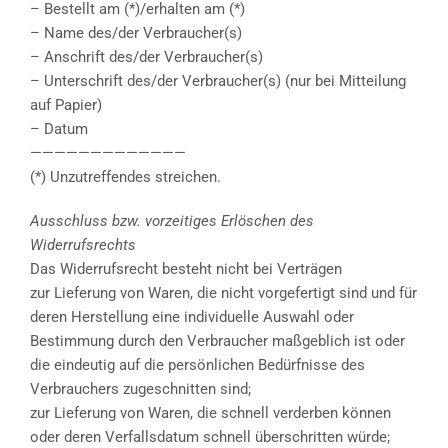
– Bestellt am (*)/erhalten am (*)
– Name des/der Verbraucher(s)
– Anschrift des/der Verbraucher(s)
– Unterschrift des/der Verbraucher(s) (nur bei Mitteilung
auf Papier)
– Datum
—————————————
(*) Unzutreffendes streichen.
Ausschluss bzw. vorzeitiges Erlöschen des
Widerrufsrechts
Das Widerrufsrecht besteht nicht bei Verträgen
zur Lieferung von Waren, die nicht vorgefertigt sind und für
deren Herstellung eine individuelle Auswahl oder
Bestimmung durch den Verbraucher maßgeblich ist oder
die eindeutig auf die persönlichen Bedürfnisse des
Verbrauchers zugeschnitten sind;
zur Lieferung von Waren, die schnell verderben können
oder deren Verfallsdatum schnell überschritten würde;