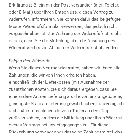
Erklärung (z.B. ein mit der Post versandter Brief, Telefax
oder E-Mail) über Ihren Entschluss, diesen Vertrag zu
widerrufen, informieren. Sie können dafür das beigefügte
Muster-Widerrufsformular verwenden, das jedoch nicht
vorgeschrieben ist. Zur Wahrung der Widerrufsfrist reicht
es aus, dass Sie die Mitteilung über die Ausübung des
Widerrufsrechts vor Ablauf der Widerrufsfrist absenden.
Folgen des Widerrufs
Wenn Sie diesen Vertrag widerrufen, haben wir Ihnen alle
Zahlungen, die wir von Ihnen erhalten haben,
einschließlich der Lieferkosten (mit Ausnahme der
zusätzlichen Kosten, die sich daraus ergeben, dass Sie
eine andere Art der Lieferung als die von uns angebotene,
günstigste Standardlieferung gewählt haben), unverzüglich
und spätestens binnen vierzehn Tagen ab dem Tag
zurückzuzahlen, an dem die Mitteilung über Ihren Widerruf
dieses Vertrags bei uns eingegangen ist. Für diese
Rückzahlung verwenden wir dasselbe Zahlungsmittel, das