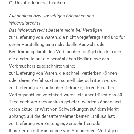
(*) Unzutreffendes streichen.
Ausschluss bzw. vorzeitiges Erlöschen des
Widerrufsrechts
Das Widerrufsrecht besteht nicht bei Verträgen
zur Lieferung von Waren, die nicht vorgefertigt sind und für
deren Herstellung eine individuelle Auswahl oder
Bestimmung durch den Verbraucher maßgeblich ist oder
die eindeutig auf die persönlichen Bedürfnisse des
Verbrauchers zugeschnitten sind;
zur Lieferung von Waren, die schnell verderben können
oder deren Verfallsdatum schnell überschritten würde;
zur Lieferung alkoholischer Getränke, deren Preis bei
Vertragsschluss vereinbart wurde, die aber frühestens 30
Tage nach Vertragsschluss geliefert werden können und
deren aktueller Wert von Schwankungen auf dem Markt
abhängt, auf die der Unternehmer keinen Einfluss hat;
zur Lieferung von Zeitungen, Zeitschriften oder
Illustrierten mit Ausnahme von Abonnement-Verträgen.