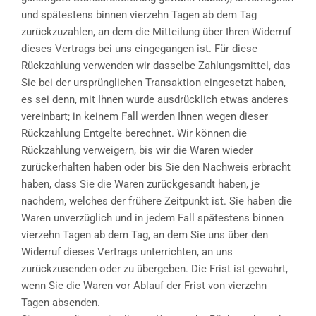
und spätestens binnen vierzehn Tagen ab dem Tag
zurückzuzahlen, an dem die Mitteilung über Ihren Widerruf
dieses Vertrags bei uns eingegangen ist. Für diese
Rückzahlung verwenden wir dasselbe Zahlungsmittel, das
Sie bei der ursprünglichen Transaktion eingesetzt haben,
es sei denn, mit Ihnen wurde ausdrücklich etwas anderes
vereinbart; in keinem Fall werden Ihnen wegen dieser
Rückzahlung Entgelte berechnet. Wir können die
Rückzahlung verweigern, bis wir die Waren wieder
zurückerhalten haben oder bis Sie den Nachweis erbracht
haben, dass Sie die Waren zurückgesandt haben, je
nachdem, welches der frühere Zeitpunkt ist. Sie haben die
Waren unverzüglich und in jedem Fall spätestens binnen
vierzehn Tagen ab dem Tag, an dem Sie uns über den
Widerruf dieses Vertrags unterrichten, an uns
zurückzusenden oder zu übergeben. Die Frist ist gewahrt,
wenn Sie die Waren vor Ablauf der Frist von vierzehn
Tagen absenden.