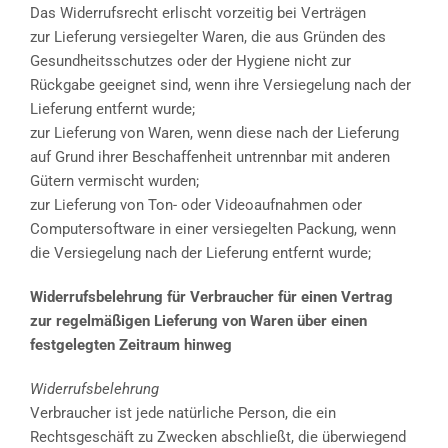
Das Widerrufsrecht erlischt vorzeitig bei Verträgen
zur Lieferung versiegelter Waren, die aus Gründen des
Gesundheitsschutzes oder der Hygiene nicht zur
Rückgabe geeignet sind, wenn ihre Versiegelung nach der
Lieferung entfernt wurde;
zur Lieferung von Waren, wenn diese nach der Lieferung
auf Grund ihrer Beschaffenheit untrennbar mit anderen
Gütern vermischt wurden;
zur Lieferung von Ton- oder Videoaufnahmen oder
Computersoftware in einer versiegelten Packung, wenn
die Versiegelung nach der Lieferung entfernt wurde;
Widerrufsbelehrung für Verbraucher für einen Vertrag
zur regelmäßigen Lieferung von Waren über einen
festgelegten Zeitraum hinweg
Widerrufsbelehrung
Verbraucher ist jede natürliche Person, die ein
Rechtsgeschäft zu Zwecken abschließt, die überwiegend