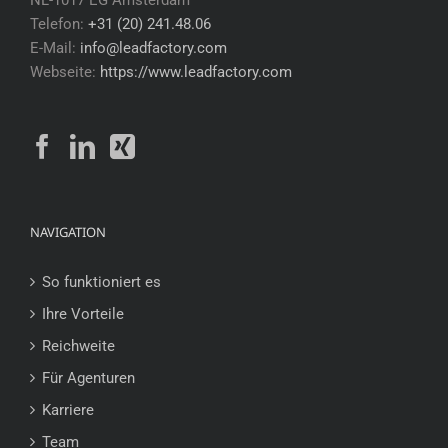
NL-1017 EG Amsterdam
Telefon:
+31 (20) 241.48.06
E-Mail:
info@leadfactory.com
Webseite:
https://www.leadfactory.com
NAVIGATION
So funktioniert es
Ihre Vorteile
Reichweite
Für Agenturen
Karriere
Team