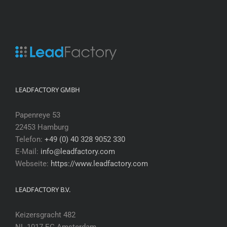
LEADFACTORY GMBH
Papenreye 53
22453 Hamburg
Telefon:
+49 (0) 40 328 9052 330
E-Mail:
info@leadfactory.com
Webseite:
https://www.leadfactory.com
LEADFACTORY B.V.
Keizersgracht 482