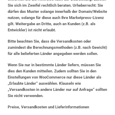
Sie sich im Zweifel rechtlich beraten. Urheberrecht: Sie
dürfen das Muster solange innerhalb der Domain/Website
nutzen, solange für diese auch Ihre Marketpress-Lizenz
gilt. Weitergabe an Dritte, auch an Kunden (z.B. als
Entwickler) ist nicht erlaubt.
Bitte beachten Sie, dass die Versandkosten oder
zumindest die Berechnungsmethoden (z.B. nach Gewicht)
für alle belieferten Länder angegeben werden sollen.
Wenn Sie nur in bestimmte Länder liefern, müssen Sie
dies den Kunden mitteilen. Zudem sollten Sie in den
Einstellungen von WooCommerce nur diese Länder als
„Erlaubte Länder“ auswählen. Klauseln wie
„Versandkosten in andere Länder nur auf Anfrage“ sollten
Sie nicht verwenden.
Preise, Versandkosten und Lieferinformationen