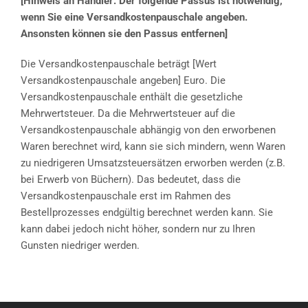
[Hinweis an Händler: Der folgende Passus ist notwendig,
wenn Sie eine Versandkostenpauschale angeben.
Ansonsten können sie den Passus entfernen]
Die Versandkostenpauschale beträgt [Wert
Versandkostenpauschale angeben] Euro. Die
Versandkostenpauschale enthält die gesetzliche
Mehrwertsteuer. Da die Mehrwertsteuer auf die
Versandkostenpauschale abhängig von den erworbenen
Waren berechnet wird, kann sie sich mindern, wenn Waren
zu niedrigeren Umsatzsteuersätzen erworben werden (z.B.
bei Erwerb von Büchern). Das bedeutet, dass die
Versandkostenpauschale erst im Rahmen des
Bestellprozesses endgültig berechnet werden kann. Sie
kann dabei jedoch nicht höher, sondern nur zu Ihren
Gunsten niedriger werden.