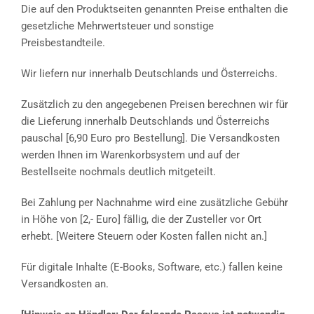
Die auf den Produktseiten genannten Preise enthalten die
gesetzliche Mehrwertsteuer und sonstige
Preisbestandteile.
Wir liefern nur innerhalb Deutschlands und Österreichs.
Zusätzlich zu den angegebenen Preisen berechnen wir für
die Lieferung innerhalb Deutschlands und Österreichs
pauschal [6,90 Euro pro Bestellung]. Die Versandkosten
werden Ihnen im Warenkorbsystem und auf der
Bestellseite nochmals deutlich mitgeteilt.
Bei Zahlung per Nachnahme wird eine zusätzliche Gebühr
in Höhe von [2,- Euro] fällig, die der Zusteller vor Ort
erhebt. [Weitere Steuern oder Kosten fallen nicht an.]
Für digitale Inhalte (E-Books, Software, etc.) fallen keine
Versandkosten an.