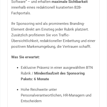
Software“ – und erhalten
maximale Sichtbarkeit
innerhalb eines redaktionell kuratierten B2B-
Fachportals.
Ihr Sponsoring wird als prominentes Branding-
Element direkt am Einstieg jeder Rubrik platziert.
Zusätzlich profitieren Sie von Traffic-
Übersichtlichkeit, redaktioneller Einbettung und einer
positiven Markenumgebung, die Vertrauen schafft.
Was Sie erwartet:
Exklusive Präsenz in einer ausgewählten BTN
Rubrik /
Mindestlaufzeit des Sponsoring
Pakets: 6 Monate
Hohe Reichweite unter
Personalverantwortlichen, HR-Managern und
Entscheidern