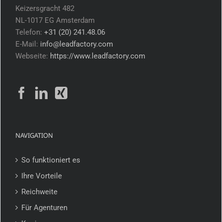
Keizersgracht 482
NL-1017 EG Amsterdam
Telefon:
+31 (20) 241.48.06
E-Mail:
info@leadfactory.com
Webseite:
https://www.leadfactory.com
NAVIGATION
So funktioniert es
Ihre Vorteile
Reichweite
Für Agenturen