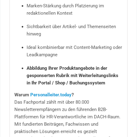
Marken-Stärkung durch Platzierung im
redaktionellen Kontext
Sichtbarkeit über Artikel- und Themenseiten
hinweg
Ideal kombinierbar mit Content-Marketing oder
Leadkampagne
Abbildung Ihrer Produktangebote in der
gesponserten Rubrik mit Weiterleitungslinks
in Ihr Portal / Shop / Buchungssystem
Warum
Personalleiter.today
?
Das Fachportal zählt mit über 80.000
Newsletterempfängern zu den führenden B2B-
Plattformen für HR-Verantwortliche im DACH-Raum.
Mit fundierten Beiträgen, Fachwissen und
praktischen Lösungen erreicht es gezielt