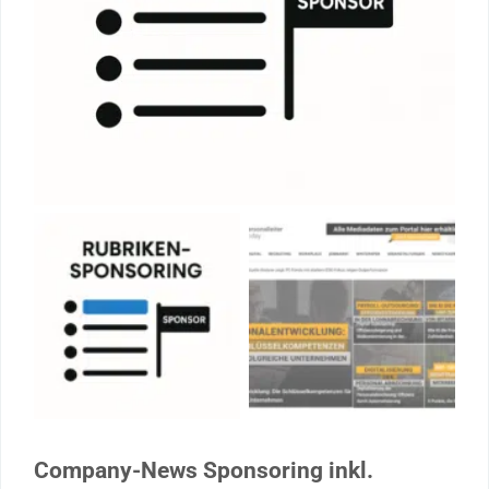
Company-News Sponsoring inkl.