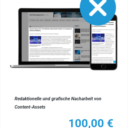
Redaktionelle und grafische Nacharbeit von
Content-Assets
100,00
€