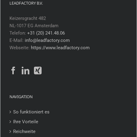
LEADFACTORY B.V.
Keizersgracht 482
NL-1017 EG Amsterdam
Telefon:
+31 (20) 241.48.06
E-Mail:
info@leadfactory.com
Webseite:
https://www.leadfactory.com
NAVIGATION
So funktioniert es
Ihre Vorteile
Reichweite