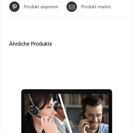
Produkt anpinnen
Produkt mailen
Ähnliche Produkte