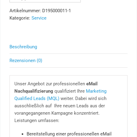
Artikelnummer:
D195000011-1
Kategorie:
Service
Beschreibung
Rezensionen (0)
Unser Angebot zur professionellen
eMail
Nachqualifizierung
qualifiziert Ihre
Marketing
Qualified Leads (MQL)
weiter. Dabei wird sich
ausschließlich auf Ihre neuen Leads aus der
vorangegangenen Kampagne konzentriert.
Leistungen umfassen:
Bereitstellung einer professionellen eMail