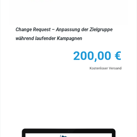
Change Request – Anpassung der Zielgruppe
während laufender Kampagnen
200,00
€
Kostenloser Versand