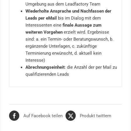
Umgebung aus dem Leadfactory Team
Wiederholte Ansprache und Nachfassen der
Leads per eMail
bis im Dialog mit dem
Interessenten eine
finale Aussage zum
weiteren Vorgehen
erzielt wird. Ergebnisse
sind: a. ein Termin- oder Beratungswunsch, b.
ergänzende Unterlagen, c. zukünftige
Terminierung erwünscht, d. aktuell kein
Interesse)
Abrechnungseinheit
: die Anzahl der per Mail zu
qualifizierenden Leads
Auf Facebook teilen
Produkt twittern