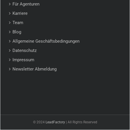
Für Agenturen
Karriere
Team
Blog
Allgemeine Geschäftsbedingungen
Datenschutz
Impressum
Newsletter Abmeldung
© 2024
LeadFactory
| All Rights Reserved