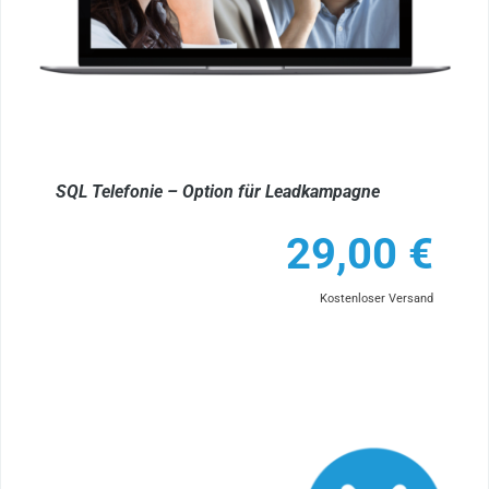
SQL Telefonie – Option für Leadkampagne
29,00
€
Kostenloser Versand