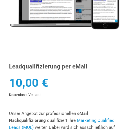
Leadqualifizierung per eMail
10,00
€
Kostenloser Versand
Unser Angebot zur professionellen
eMail
Nachqualifizierung
qualifiziert Ihre
Marketing Qualified
Leads (MQL)
weiter. Dabei wird sich ausschließlich auf