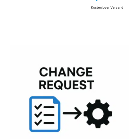
Kostenloser Versand