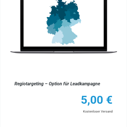
Regiotargeting – Option für Leadkampagne
5,00
€
Kostenloser Versand