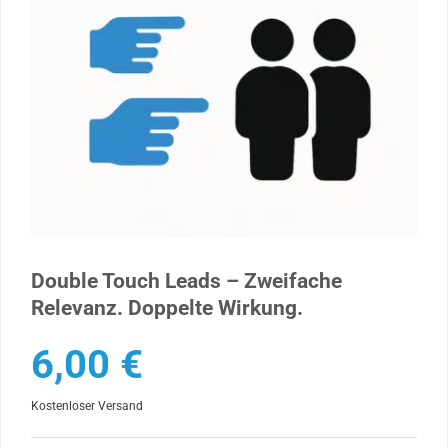
Double Touch Leads – Zweifache
Relevanz. Doppelte Wirkung.
6,00
€
Kostenloser Versand