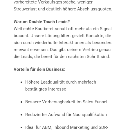
vorbereitete Verkaufsgespräche, weniger
Streuverlust und deutlich höhere Abschlussquoten.
Warum Double Touch Leads?
Weil echte Kaufbereitschaft oft mehr als ein Signal
braucht. Unsere Lösung filtert gezielt Kontakte, die
sich durch wiederholte Interaktionen als besonders
relevant erweisen. Das gibt deinem Vertrieb genau
die Leads, die bereit für den nächsten Schritt sind.
Vorteile für dein Business:
Höhere Leadqualität durch mehrfach
bestätigtes Interesse
Bessere Vorhersagbarkeit im Sales Funnel
Reduzierter Aufwand für Nachqualifikation
Ideal für ABM, Inbound Marketing und SDR-