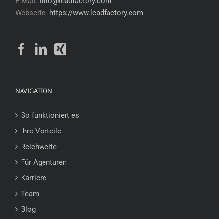
E-Mail:
info@leadfactory.com
Webseite:
https://www.leadfactory.com
NAVIGATION
So funktioniert es
Ihre Vorteile
Reichweite
Für Agenturen
Karriere
Team
Blog