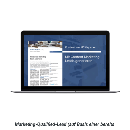
Marketing-Qualified-Lead (auf Basis einer bereits