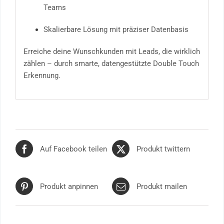
Teams
Skalierbare Lösung mit präziser Datenbasis
Erreiche deine Wunschkunden mit Leads, die wirklich
zählen – durch smarte, datengestützte Double Touch
Erkennung.
Auf Facebook teilen
Produkt twittern
Produkt anpinnen
Produkt mailen