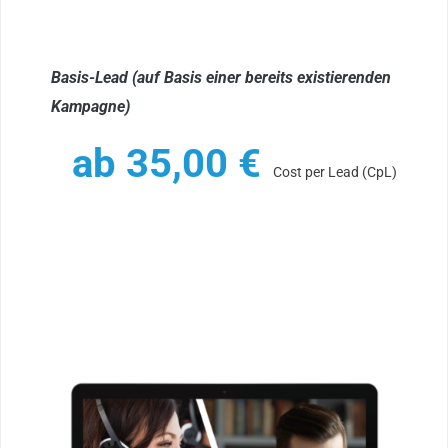
Basis-Lead (auf Basis einer bereits existierenden
Kampagne)
ab
35,00
€
Cost per Lead (CpL)