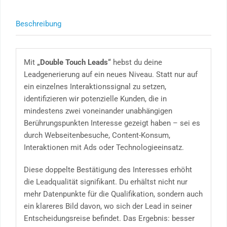
Beschreibung
Mit
„Double Touch Leads“
hebst du deine
Leadgenerierung auf ein neues Niveau. Statt nur auf
ein einzelnes Interaktionssignal zu setzen,
identifizieren wir potenzielle Kunden, die in
mindestens zwei voneinander unabhängigen
Berührungspunkten Interesse gezeigt haben – sei es
durch Webseitenbesuche, Content-Konsum,
Interaktionen mit Ads oder Technologieeinsatz.
Diese doppelte Bestätigung des Interesses erhöht
die Leadqualität signifikant. Du erhältst nicht nur
mehr Datenpunkte für die Qualifikation, sondern auch
ein klareres Bild davon, wo sich der Lead in seiner
Entscheidungsreise befindet. Das Ergebnis: besser