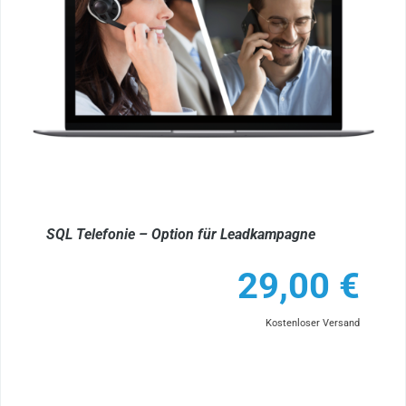
SQL Telefonie – Option für Leadkampagne
29,00
€
Kostenloser Versand