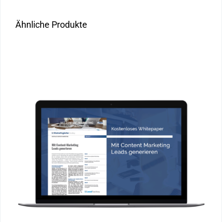
Ähnliche Produkte